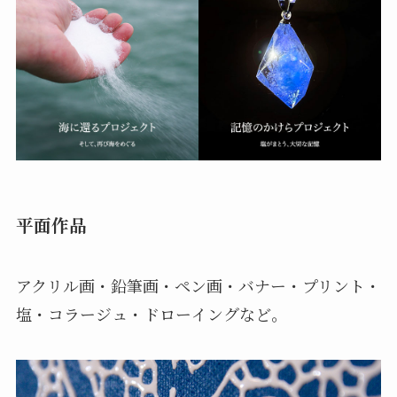
平面作品
アクリル画・鉛筆画・ペン画・バナー・プリント・
塩・コラージュ・ドローイングなど。