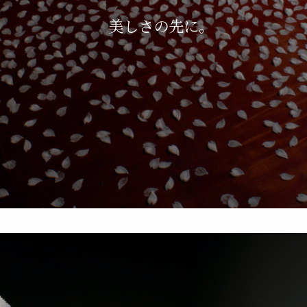
美しさの先に。