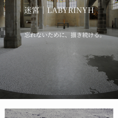
迷宮｜LABYRINYH
忘れないために、描き続ける。