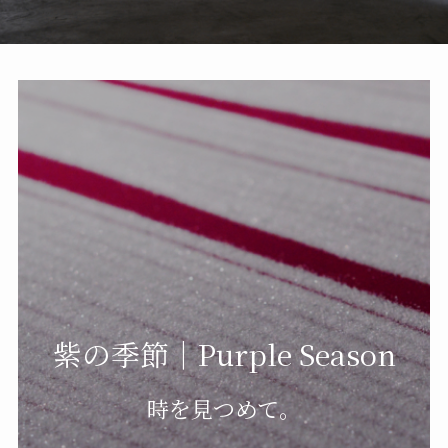
紫の季節｜Purple Season
時を見つめて。