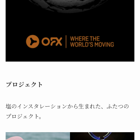
プロジェクト
塩のインスタレーションから生まれた、ふたつの
プロジェクト。