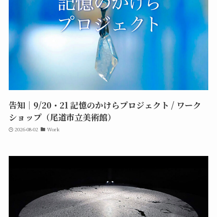
告知｜9/20・21 記憶のかけらプロジェクト / ワーク
ショップ（尾道市立美術館）
2026-08-02
Work