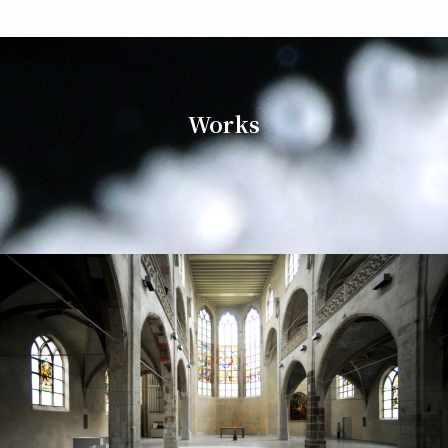
Works