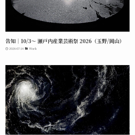
告知｜10/3〜 瀬戸内産業芸術祭 2026（玉野/岡山）
2026-07-14
Work