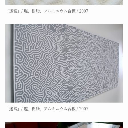
「迷宮」/ 塩、樹脂、アルミニウム合板 / 2007
「迷宮」/ 塩、樹脂、アルミニウム合板 / 2007