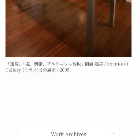
「迷宮」/ 塩、樹脂、アルミニウム合板 / 個展 迷宮 / Ierimonti
Gallery (ミラノ)での展示 / 2005
Work Archives