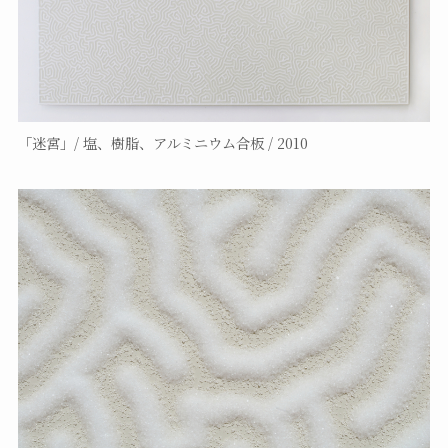
「迷宮」/ 塩、樹脂、アルミニウム合板 / 2010