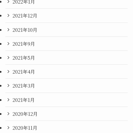
2022年1月
2021年12月
2021年10月
2021年9月
2021年5月
2021年4月
2021年3月
2021年1月
2020年12月
2020年11月