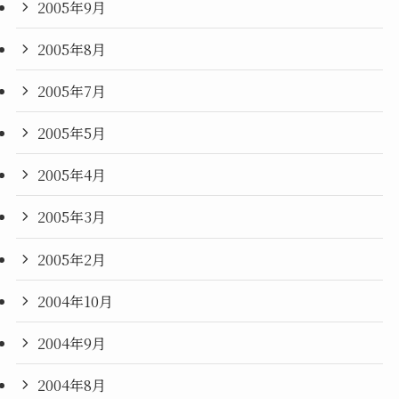
2005年9月
2005年8月
2005年7月
2005年5月
2005年4月
2005年3月
2005年2月
2004年10月
2004年9月
2004年8月