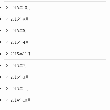
2016年10月
2016年9月
2016年5月
2016年4月
2015年11月
2015年7月
2015年3月
2015年1月
2014年10月