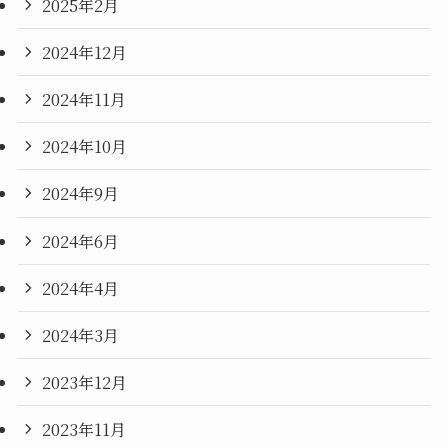
2025年2月
2024年12月
2024年11月
2024年10月
2024年9月
2024年6月
2024年4月
2024年3月
2023年12月
2023年11月