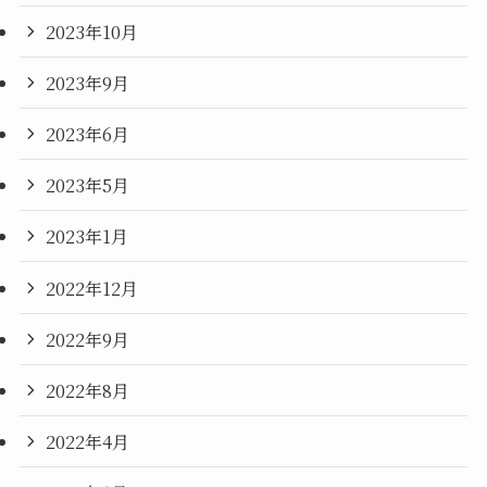
2023年10月
2023年9月
2023年6月
2023年5月
2023年1月
2022年12月
2022年9月
2022年8月
2022年4月