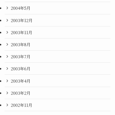
2004年5月
2003年12月
2003年11月
2003年8月
2003年7月
2003年6月
2003年4月
2003年2月
2002年11月