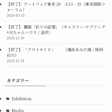
【終了】 アートフェア東京 20 3/13 – 15（東京国際フ
ォーラム）
2026-03-15
【終了】 個展「彩りの記憶」（ギャラリー･ケアリング
+元ちゃんハウス / 金沢）
2025-11-19
【終了】 「アウトサイド」 （海浜あみだ湯 / 珠洲･
石川）
2025-11-19
カテゴリー
Exhibition
Media