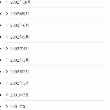
2002年10月
2002年9月
2002年6月
2002年5月
2002年4月
2002年3月
2002年2月
2002年1月
2001年7月
2001年5月