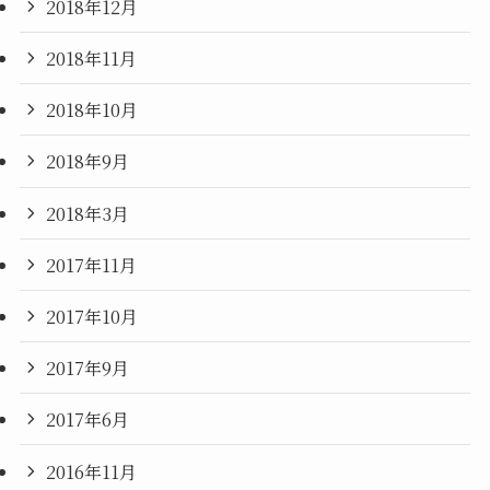
2018年12月
2018年11月
2018年10月
2018年9月
2018年3月
2017年11月
2017年10月
2017年9月
2017年6月
2016年11月