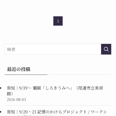
1
最近の投稿
告知｜9/19〜 個展「しろきうみへ」（尾道市立美術
館）
2026-08-03
告知｜9/20・21 記憶のかけらプロジェクト / ワークシ