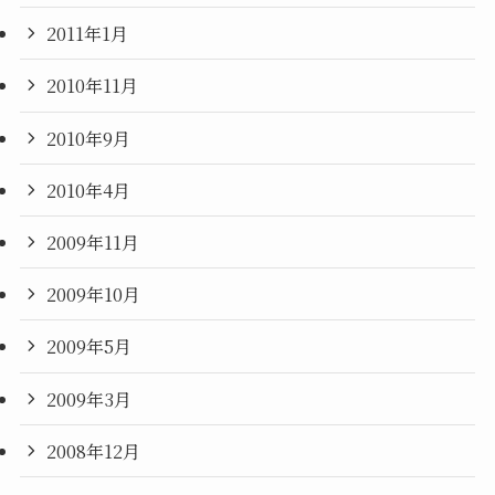
2011年1月
2010年11月
2010年9月
2010年4月
2009年11月
2009年10月
2009年5月
2009年3月
2008年12月