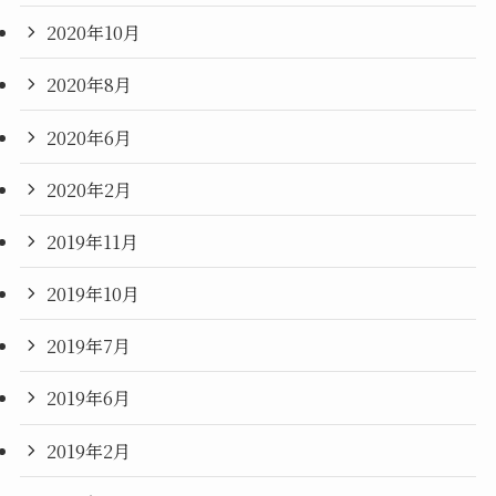
2020年10月
2020年8月
2020年6月
2020年2月
2019年11月
2019年10月
2019年7月
2019年6月
2019年2月