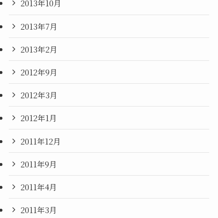
2013年10月
2013年7月
2013年2月
2012年9月
2012年3月
2012年1月
2011年12月
2011年9月
2011年4月
2011年3月