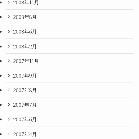
2008年11月
2008年8月
2008年6月
2008年2月
2007年11月
2007年9月
2007年8月
2007年7月
2007年6月
2007年4月