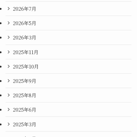
2026年7月
2026年5月
2026年3月
2025年11月
2025年10月
2025年9月
2025年8月
2025年6月
2025年3月