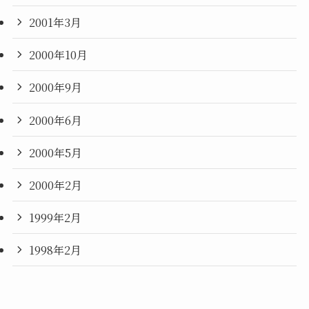
2001年3月
2000年10月
2000年9月
2000年6月
2000年5月
2000年2月
1999年2月
1998年2月