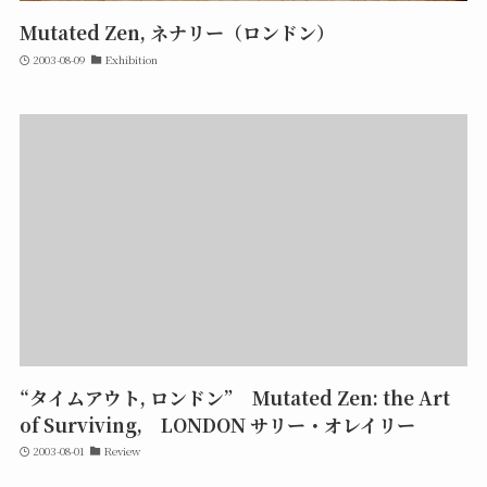
Mutated Zen, ネナリー（ロンドン）
2003-08-09
Exhibition
“タイムアウト, ロンドン” Mutated Zen: the Art
of Surviving, LONDON サリー・オレイリー
2003-08-01
Review