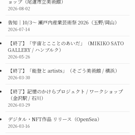
ョップ（尾道市立美術館）
2026-08-02
告知｜10/3〜 瀬戸内産業芸術祭 2026（玉野/岡山）
2026-07-14
【終了】「宇宙とこことのあいだ」（MIKIKO SATO
GALLERY / ハンブルク）
2026-05-26
【終了】「能登と artists」（そごう美術館 / 横浜）
2026-03-30
【終了】記憶のかけらプロジェクト / ワークショップ
（金沢駅 / 石川）
2026-03-29
デジタル・NFT作品 リリース（OpenSea）
2026-03-16