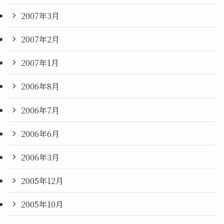
2007年3月
2007年2月
2007年1月
2006年8月
2006年7月
2006年6月
2006年3月
2005年12月
2005年10月