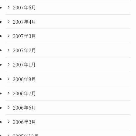
2007年6月
2007年4月
2007年3月
2007年2月
2007年1月
2006年8月
2006年7月
2006年6月
2006年3月