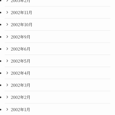
2003年2月
2002年11月
2002年10月
2002年9月
2002年6月
2002年5月
2002年4月
2002年3月
2002年2月
2002年1月