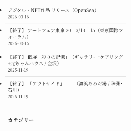
デジタル・NFT作品 リリース（OpenSea）
2026-03-16
【終了】 アートフェア東京 20 3/13 – 15（東京国際フ
ォーラム）
2026-03-15
【終了】 個展「彩りの記憶」（ギャラリー･ケアリング
+元ちゃんハウス / 金沢）
2025-11-19
【終了】 「アウトサイド」 （海浜あみだ湯 / 珠洲･
石川）
2025-11-19
カテゴリー