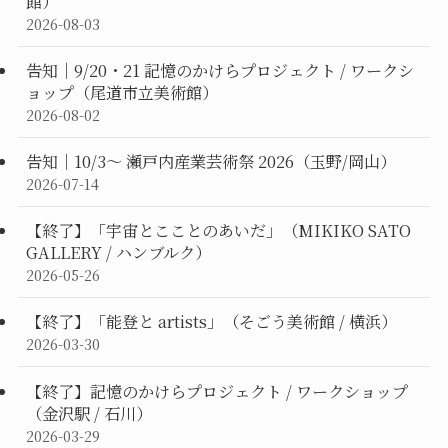
館）
2026-08-03
告知｜9/20・21 記憶のかけらプロジェクト / ワークシ
ョップ（尾道市立美術館）
2026-08-02
告知｜10/3〜 瀬戸内産業芸術祭 2026（玉野/岡山）
2026-07-14
【終了】「宇宙とこことのあいだ」（MIKIKO SATO
GALLERY / ハンブルク）
2026-05-26
【終了】「能登と artists」（そごう美術館 / 横浜）
2026-03-30
【終了】記憶のかけらプロジェクト / ワークショップ
（金沢駅 / 石川）
2026-03-29