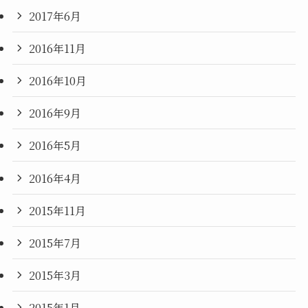
2017年6月
2016年11月
2016年10月
2016年9月
2016年5月
2016年4月
2015年11月
2015年7月
2015年3月
2015年1月