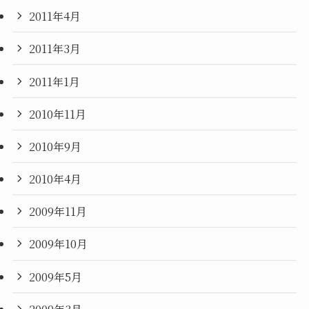
2011年4月
2011年3月
2011年1月
2010年11月
2010年9月
2010年4月
2009年11月
2009年10月
2009年5月
2009年3月