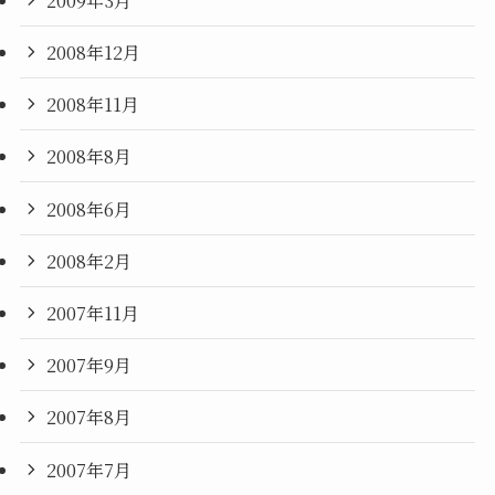
2008年12月
2008年11月
2008年8月
2008年6月
2008年2月
2007年11月
2007年9月
2007年8月
2007年7月