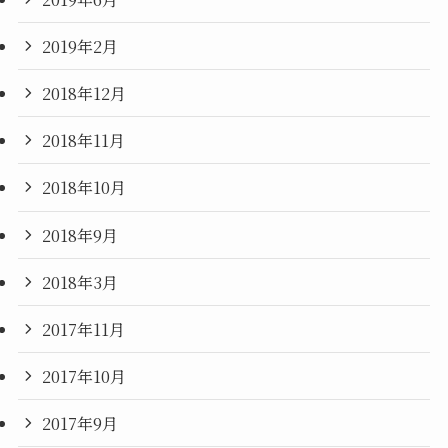
2019年2月
2018年12月
2018年11月
2018年10月
2018年9月
2018年3月
2017年11月
2017年10月
2017年9月