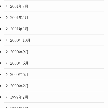
2001年7月
2001年5月
2001年3月
2000年10月
2000年9月
2000年6月
2000年5月
2000年2月
1999年2月