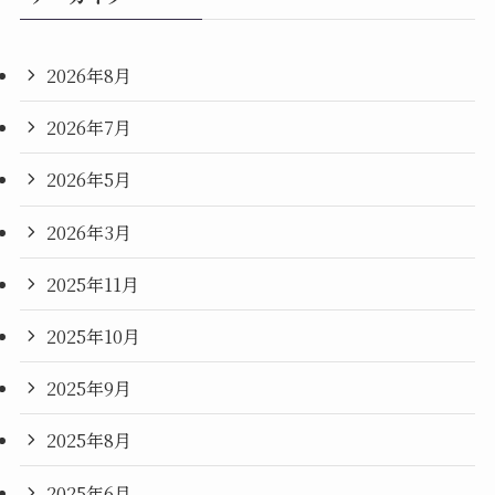
2026年8月
2026年7月
2026年5月
2026年3月
2025年11月
2025年10月
2025年9月
2025年8月
2025年6月