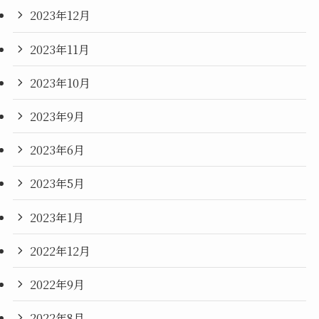
2023年12月
2023年11月
2023年10月
2023年9月
2023年6月
2023年5月
2023年1月
2022年12月
2022年9月
2022年8月