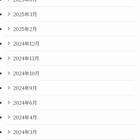
2025年3月
2025年2月
2024年12月
2024年11月
2024年10月
2024年9月
2024年6月
2024年4月
2024年3月