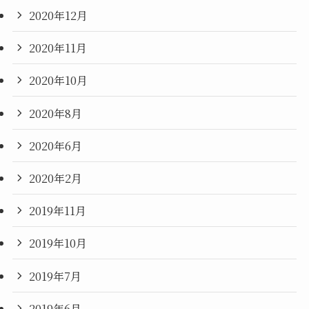
2020年12月
2020年11月
2020年10月
2020年8月
2020年6月
2020年2月
2019年11月
2019年10月
2019年7月
2019年6月