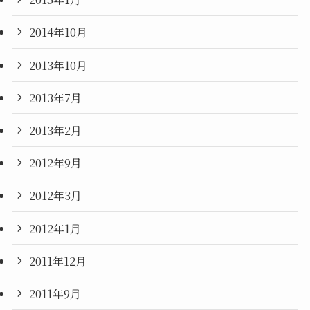
2014年10月
2013年10月
2013年7月
2013年2月
2012年9月
2012年3月
2012年1月
2011年12月
2011年9月