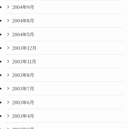
2004年9月
2004年8月
2004年5月
2003年12月
2003年11月
2003年8月
2003年7月
2003年6月
2003年4月