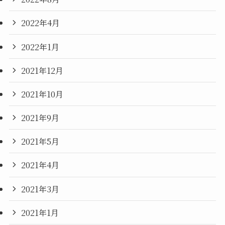
2022年4月
2022年1月
2021年12月
2021年10月
2021年9月
2021年5月
2021年4月
2021年3月
2021年1月