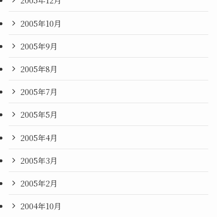
2005年12月
2005年10月
2005年9月
2005年8月
2005年7月
2005年5月
2005年4月
2005年3月
2005年2月
2004年10月