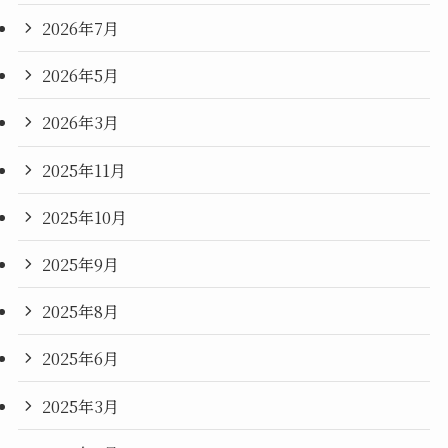
2026年7月
2026年5月
2026年3月
2025年11月
2025年10月
2025年9月
2025年8月
2025年6月
2025年3月