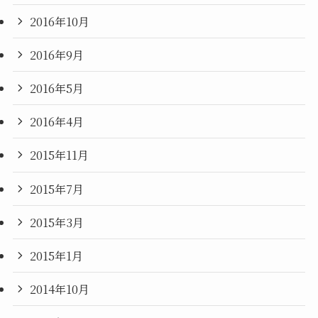
2016年10月
2016年9月
2016年5月
2016年4月
2015年11月
2015年7月
2015年3月
2015年1月
2014年10月