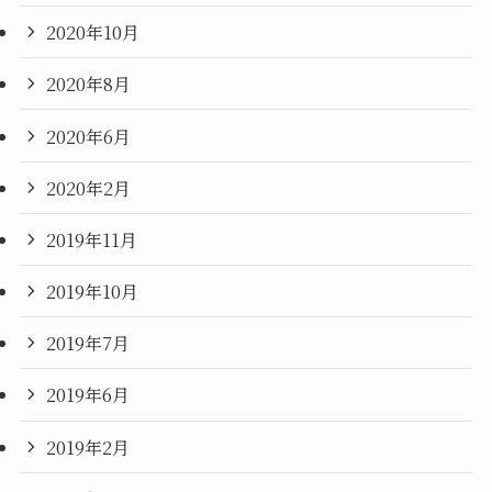
2020年10月
2020年8月
2020年6月
2020年2月
2019年11月
2019年10月
2019年7月
2019年6月
2019年2月