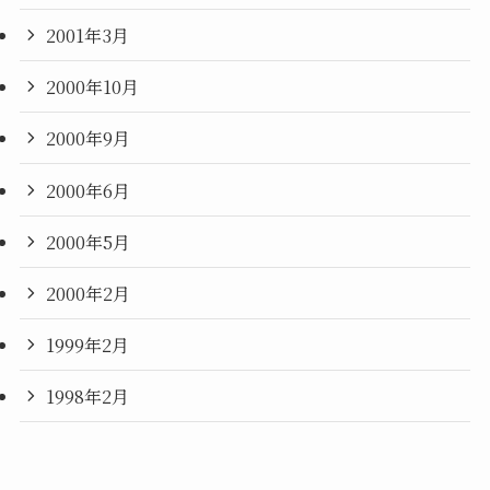
2001年3月
2000年10月
2000年9月
2000年6月
2000年5月
2000年2月
1999年2月
1998年2月