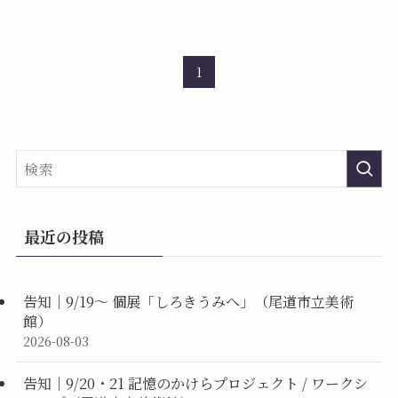
1
最近の投稿
告知｜9/19〜 個展「しろきうみへ」（尾道市立美術
館）
2026-08-03
告知｜9/20・21 記憶のかけらプロジェクト / ワークシ