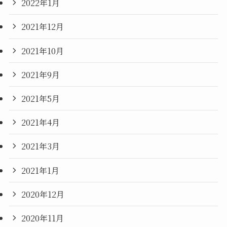
2022年1月
2021年12月
2021年10月
2021年9月
2021年5月
2021年4月
2021年3月
2021年1月
2020年12月
2020年11月