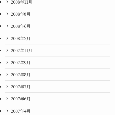
2008年11月
2008年8月
2008年6月
2008年2月
2007年11月
2007年9月
2007年8月
2007年7月
2007年6月
2007年4月