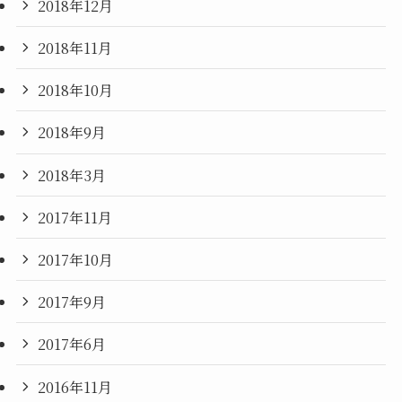
2018年12月
2018年11月
2018年10月
2018年9月
2018年3月
2017年11月
2017年10月
2017年9月
2017年6月
2016年11月