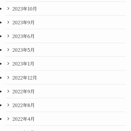
2023年10月
2023年9月
2023年6月
2023年5月
2023年1月
2022年12月
2022年9月
2022年8月
2022年4月