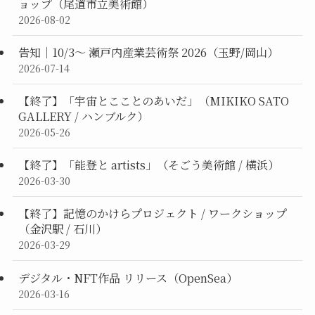
ョップ（尾道市立美術館）
2026-08-02
告知｜10/3〜 瀬戸内産業芸術祭 2026（玉野/岡山）
2026-07-14
【終了】「宇宙とこことのあいだ」（MIKIKO SATO
GALLERY / ハンブルク）
2026-05-26
【終了】「能登と artists」（そごう美術館 / 横浜）
2026-03-30
【終了】記憶のかけらプロジェクト / ワークショップ
（金沢駅 / 石川）
2026-03-29
デジタル・NFT作品 リリース（OpenSea）
2026-03-16