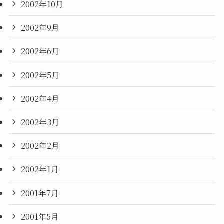
2002年10月
2002年9月
2002年6月
2002年5月
2002年4月
2002年3月
2002年2月
2002年1月
2001年7月
2001年5月