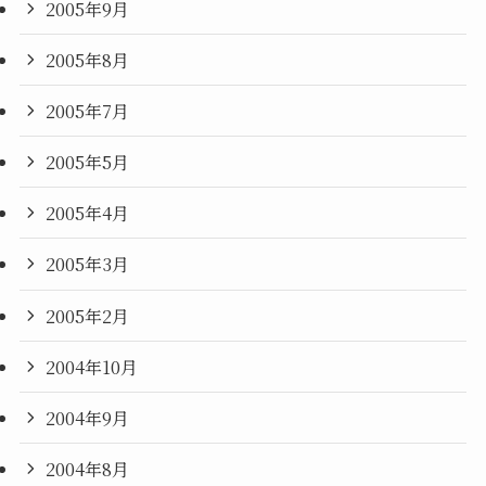
2005年9月
2005年8月
2005年7月
2005年5月
2005年4月
2005年3月
2005年2月
2004年10月
2004年9月
2004年8月