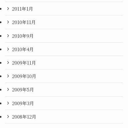
2011年1月
2010年11月
2010年9月
2010年4月
2009年11月
2009年10月
2009年5月
2009年3月
2008年12月