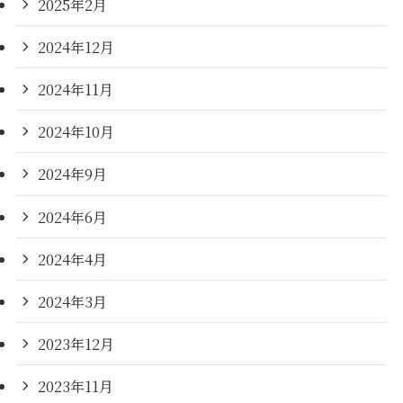
2025年2月
2024年12月
2024年11月
2024年10月
2024年9月
2024年6月
2024年4月
2024年3月
2023年12月
2023年11月