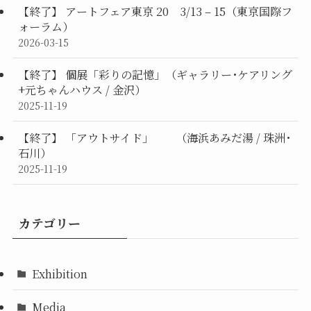
【終了】 アートフェア東京 20 3/13 – 15（東京国際フ
ォーラム）
2026-03-15
【終了】 個展「彩りの記憶」（ギャラリー･ケアリング
+元ちゃんハウス / 金沢）
2025-11-19
【終了】 「アウトサイド」 （海浜あみだ湯 / 珠洲･
石川）
2025-11-19
カテゴリー
Exhibition
Media