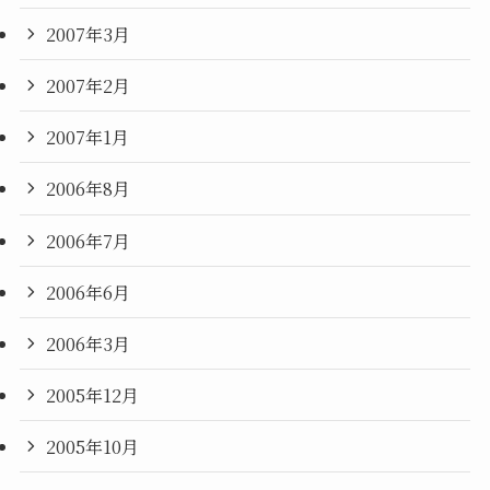
2007年3月
2007年2月
2007年1月
2006年8月
2006年7月
2006年6月
2006年3月
2005年12月
2005年10月