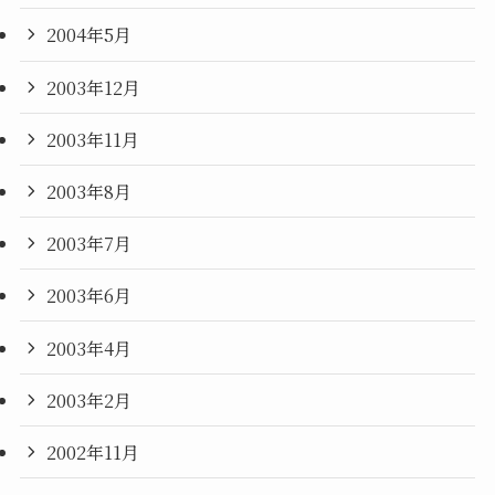
2004年5月
2003年12月
2003年11月
2003年8月
2003年7月
2003年6月
2003年4月
2003年2月
2002年11月