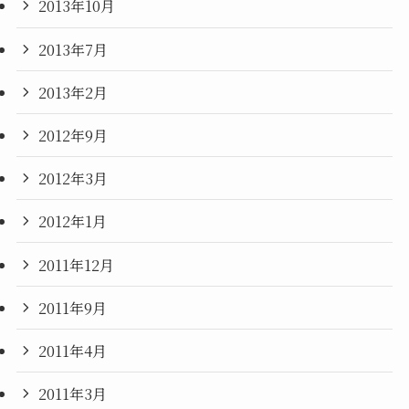
2013年10月
2013年7月
2013年2月
2012年9月
2012年3月
2012年1月
2011年12月
2011年9月
2011年4月
2011年3月