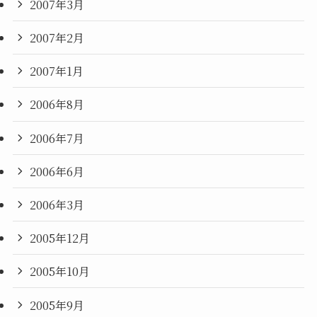
2007年3月
2007年2月
2007年1月
2006年8月
2006年7月
2006年6月
2006年3月
2005年12月
2005年10月
2005年9月