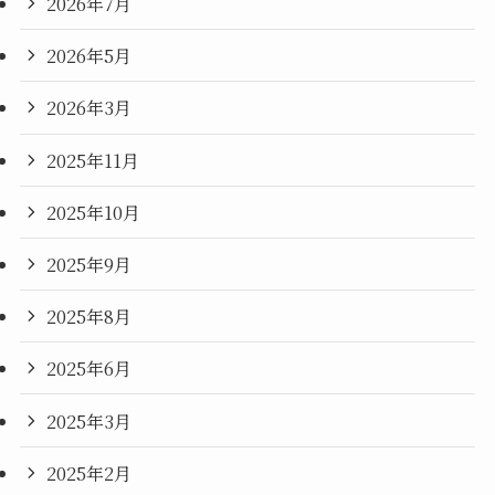
2026年7月
2026年5月
2026年3月
2025年11月
2025年10月
2025年9月
2025年8月
2025年6月
2025年3月
2025年2月