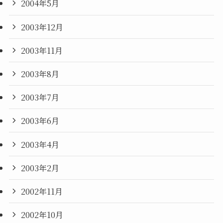
2004年5月
2003年12月
2003年11月
2003年8月
2003年7月
2003年6月
2003年4月
2003年2月
2002年11月
2002年10月