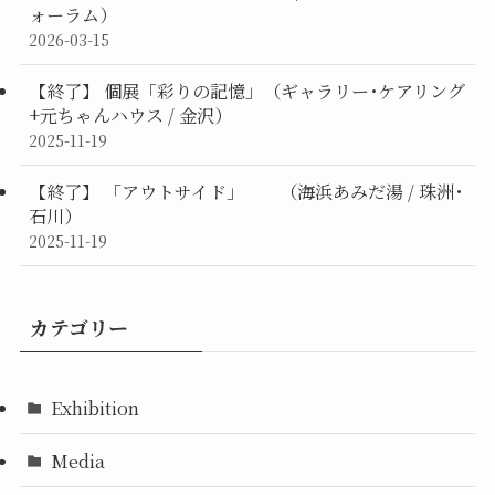
ォーラム）
2026-03-15
【終了】 個展「彩りの記憶」（ギャラリー･ケアリング
+元ちゃんハウス / 金沢）
2025-11-19
【終了】 「アウトサイド」 （海浜あみだ湯 / 珠洲･
石川）
2025-11-19
カテゴリー
Exhibition
Media