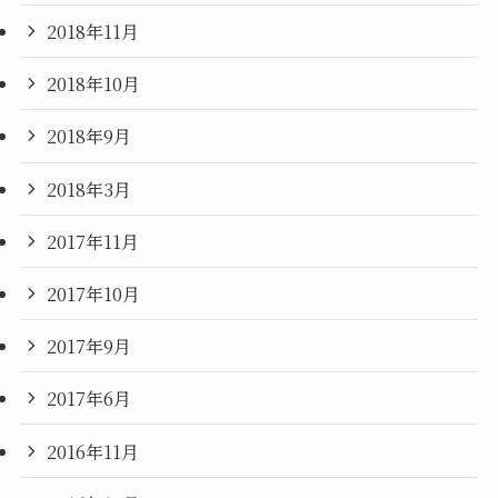
2018年11月
2018年10月
2018年9月
2018年3月
2017年11月
2017年10月
2017年9月
2017年6月
2016年11月