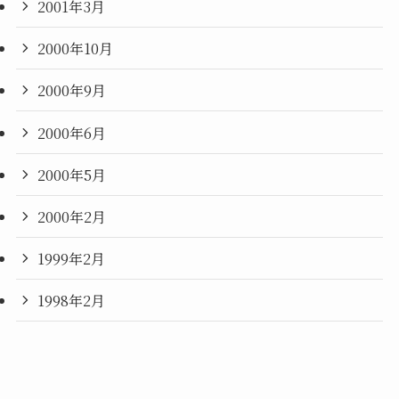
2001年3月
2000年10月
2000年9月
2000年6月
2000年5月
2000年2月
1999年2月
1998年2月