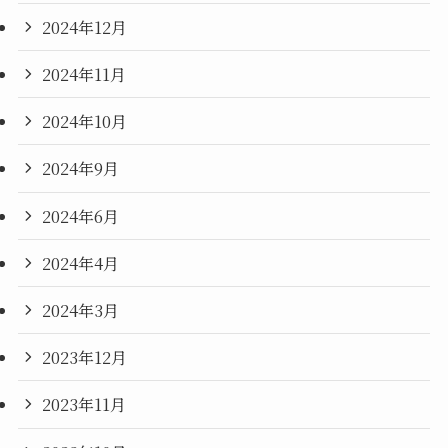
2024年12月
2024年11月
2024年10月
2024年9月
2024年6月
2024年4月
2024年3月
2023年12月
2023年11月