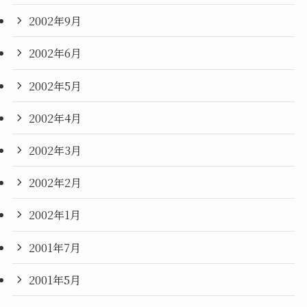
2002年9月
2002年6月
2002年5月
2002年4月
2002年3月
2002年2月
2002年1月
2001年7月
2001年5月