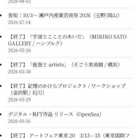
2026-08-02
告知｜10/3〜 瀬戸内産業芸術祭 2026（玉野/岡山）
2026-07-14
【終了】「宇宙とこことのあいだ」（MIKIKO SATO
GALLERY / ハンブルク）
2026-05-26
【終了】「能登と artists」（そごう美術館 / 横浜）
2026-03-30
【終了】記憶のかけらプロジェクト / ワークショップ
（金沢駅 / 石川）
2026-03-29
デジタル・NFT作品 リリース（OpenSea）
2026-03-16
【終了】 アートフェア東京 20 3/13 – 15（東京国際フ