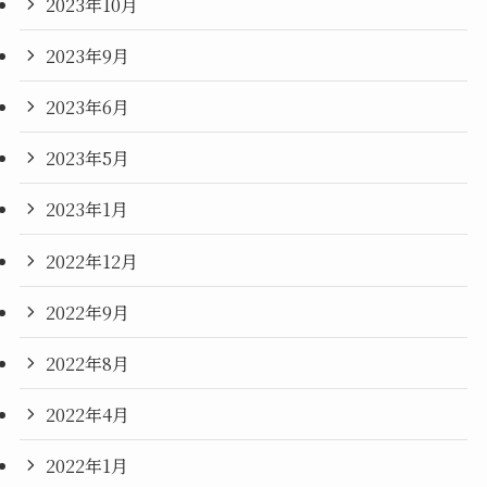
2023年10月
2023年9月
2023年6月
2023年5月
2023年1月
2022年12月
2022年9月
2022年8月
2022年4月
2022年1月