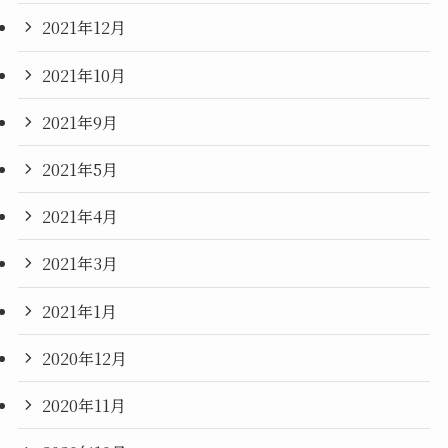
2021年12月
2021年10月
2021年9月
2021年5月
2021年4月
2021年3月
2021年1月
2020年12月
2020年11月