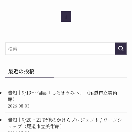
1
最近の投稿
告知｜9/19〜 個展「しろきうみへ」（尾道市立美術
館）
2026-08-03
告知｜9/20・21 記憶のかけらプロジェクト / ワークシ
ョップ（尾道市立美術館）