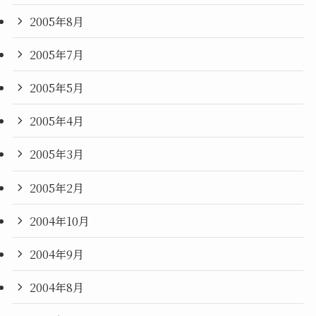
2005年8月
2005年7月
2005年5月
2005年4月
2005年3月
2005年2月
2004年10月
2004年9月
2004年8月