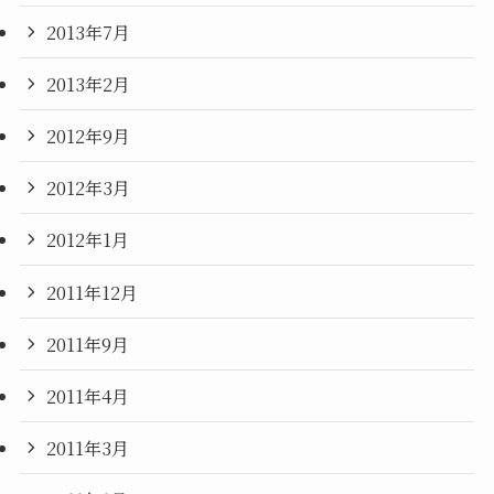
2013年7月
2013年2月
2012年9月
2012年3月
2012年1月
2011年12月
2011年9月
2011年4月
2011年3月