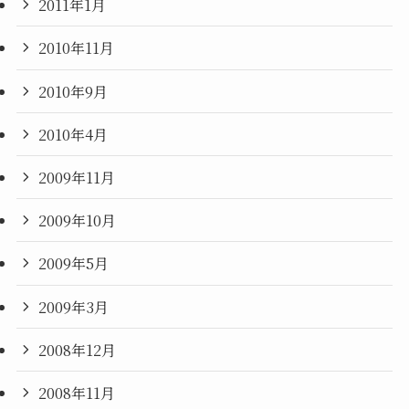
2011年1月
2010年11月
2010年9月
2010年4月
2009年11月
2009年10月
2009年5月
2009年3月
2008年12月
2008年11月