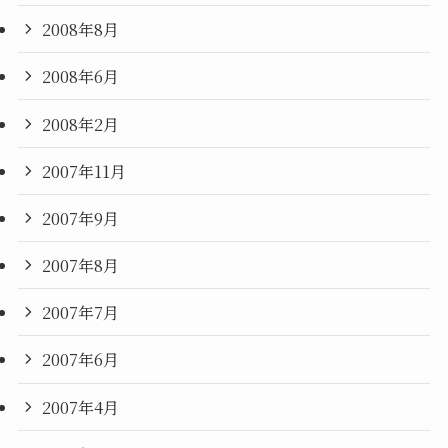
2008年8月
2008年6月
2008年2月
2007年11月
2007年9月
2007年8月
2007年7月
2007年6月
2007年4月