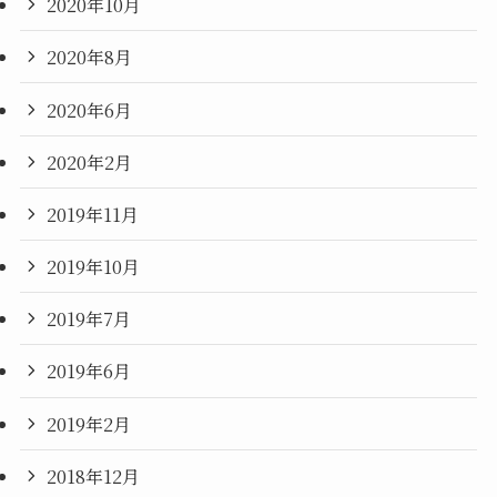
2020年10月
2020年8月
2020年6月
2020年2月
2019年11月
2019年10月
2019年7月
2019年6月
2019年2月
2018年12月