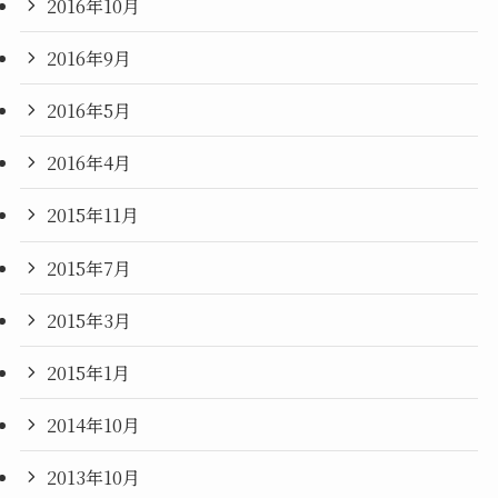
2016年10月
2016年9月
2016年5月
2016年4月
2015年11月
2015年7月
2015年3月
2015年1月
2014年10月
2013年10月