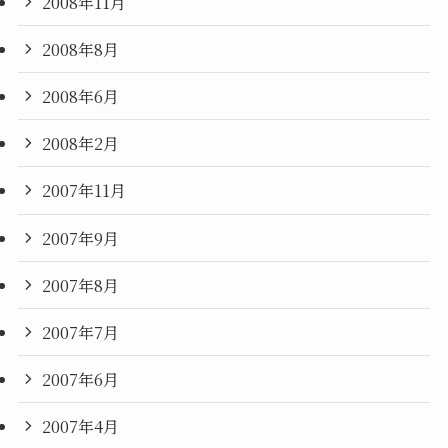
2008年11月
2008年8月
2008年6月
2008年2月
2007年11月
2007年9月
2007年8月
2007年7月
2007年6月
2007年4月