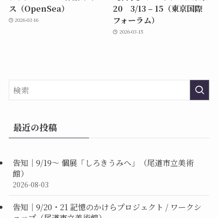
ス（OpenSea）
20 3/13 – 15（東京国際
フォーラム）
2026-03-16
2026-03-15
最近の投稿
告知｜9/19〜 個展「しろきうみへ」（尾道市立美術
館）
2026-08-03
告知｜9/20・21 記憶のかけらプロジェクト / ワークシ
ョップ（尾道市立美術館）