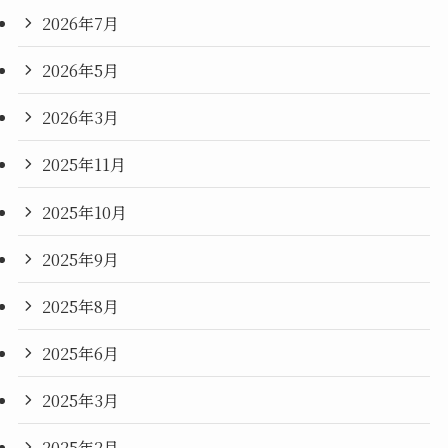
2026年7月
2026年5月
2026年3月
2025年11月
2025年10月
2025年9月
2025年8月
2025年6月
2025年3月
2025年2月