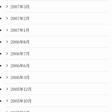
2007年3月
2007年2月
2007年1月
2006年8月
2006年7月
2006年6月
2006年3月
2005年12月
2005年10月