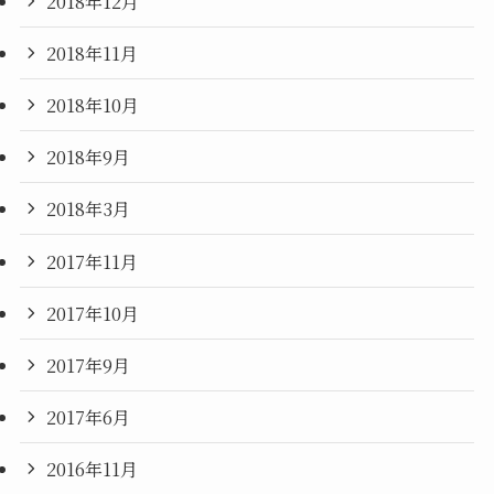
2018年12月
2018年11月
2018年10月
2018年9月
2018年3月
2017年11月
2017年10月
2017年9月
2017年6月
2016年11月