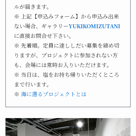
ルが届きます。
※ 上記【申込みフォーム】から申込み出来
ない場合、ギャラリー
YUKIKOMIZUTANI
に直接お問合せ下さい。
※ 先着順。定員に達ししだい募集を締め切
りますが、プロジェクトに参加されない方
も、会場には常時お入りいただけます。
※ 当日は、塩をお持ち帰りいただくところ
まで行います。
※
海に還るプロジェクトとは