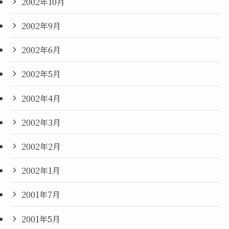
2002年10月
2002年9月
2002年6月
2002年5月
2002年4月
2002年3月
2002年2月
2002年1月
2001年7月
2001年5月