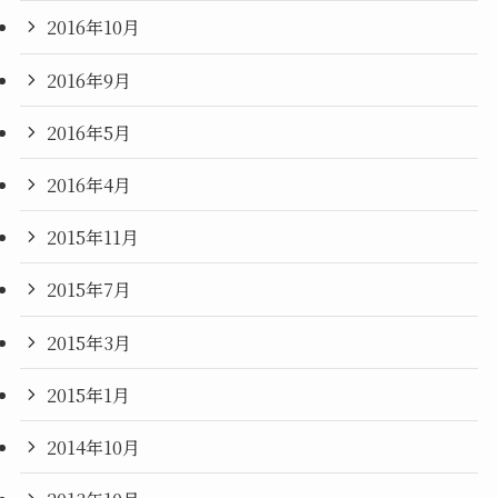
2016年10月
2016年9月
2016年5月
2016年4月
2015年11月
2015年7月
2015年3月
2015年1月
2014年10月