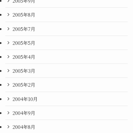
2005年9月
2005年8月
2005年7月
2005年5月
2005年4月
2005年3月
2005年2月
2004年10月
2004年9月
2004年8月