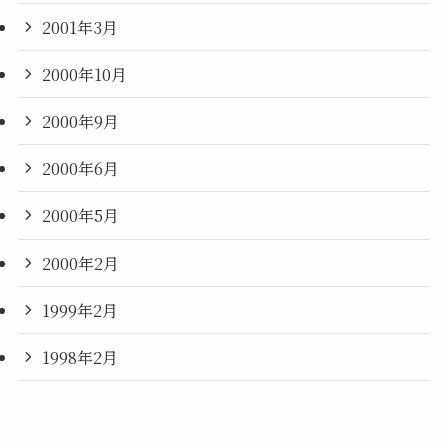
2001年3月
2000年10月
2000年9月
2000年6月
2000年5月
2000年2月
1999年2月
1998年2月