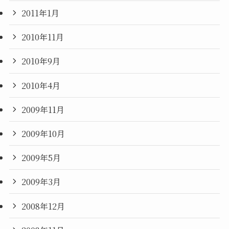
2011年1月
2010年11月
2010年9月
2010年4月
2009年11月
2009年10月
2009年5月
2009年3月
2008年12月