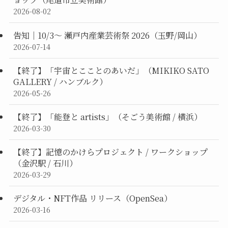
2026-08-02
告知｜10/3〜 瀬戸内産業芸術祭 2026（玉野/岡山）
2026-07-14
【終了】「宇宙とこことのあいだ」（MIKIKO SATO
GALLERY / ハンブルク）
2026-05-26
【終了】「能登と artists」（そごう美術館 / 横浜）
2026-03-30
【終了】記憶のかけらプロジェクト / ワークショップ
（金沢駅 / 石川）
2026-03-29
デジタル・NFT作品 リリース（OpenSea）
2026-03-16