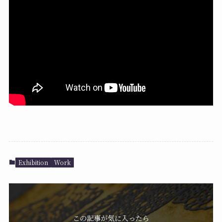
Exhibition
Work
この記事が気に入ったら