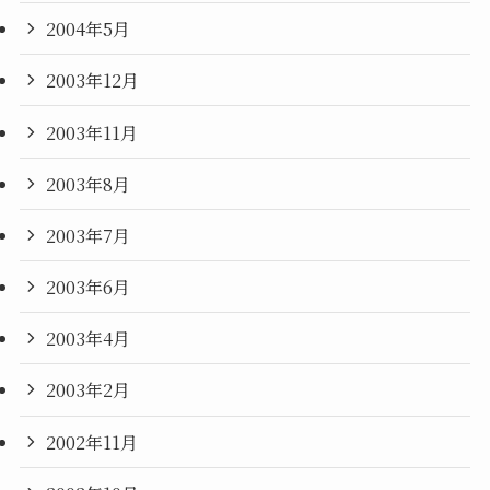
2004年5月
2003年12月
2003年11月
2003年8月
2003年7月
2003年6月
2003年4月
2003年2月
2002年11月