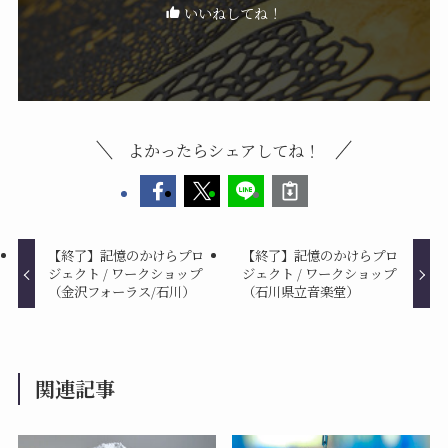
いいねしてね！
よかったらシェアしてね！
【終了】記憶のかけらプロ
【終了】記憶のかけらプロ
ジェクト / ワークショップ
ジェクト / ワークショップ
（金沢フォーラス/石川）
（石川県立音楽堂）
関連記事