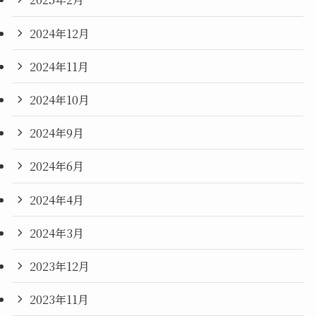
2024年12月
2024年11月
2024年10月
2024年9月
2024年6月
2024年4月
2024年3月
2023年12月
2023年11月