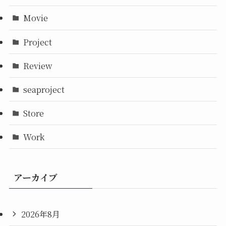
Movie
Project
Review
seaproject
Store
Work
アーカイブ
2026年8月