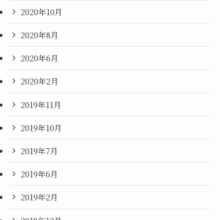
2020年10月
2020年8月
2020年6月
2020年2月
2019年11月
2019年10月
2019年7月
2019年6月
2019年2月