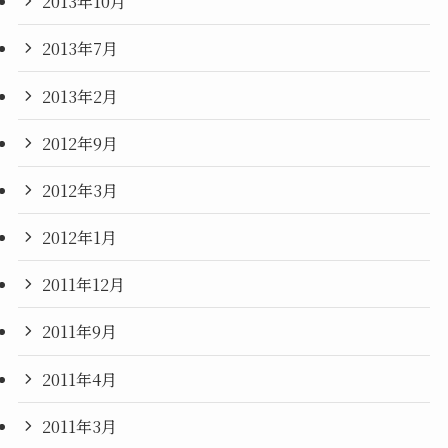
2013年10月
2013年7月
2013年2月
2012年9月
2012年3月
2012年1月
2011年12月
2011年9月
2011年4月
2011年3月