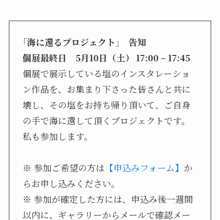
｢
海に還るプロジェクト
｣
告知
個展最終日 5月10日（土） 17:00 – 17:45
個展で展示している塩のインスタレーショ
ン作品を、お集まり下さった皆さんと共に
壊し、その塩をお持ち帰り頂いて、ご自身
の手で海に還して頂くプロジェクトです。
私も参加します。
※ 参加ご希望の方は
【申込みフォーム】
か
らお申し込みください。
※ 参加が確定した方には、申込み後一週間
以内に、ギャラリーからメールで確認メー