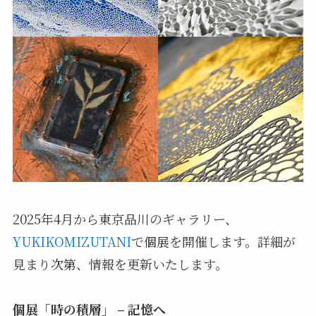
2025年4月から東京品川のギャラリー、
YUKIKOMIZUTANI
で個展を開催します。詳細が
見まり次第、情報を更新いたします。
個展「時の積層」 – 記憶へ