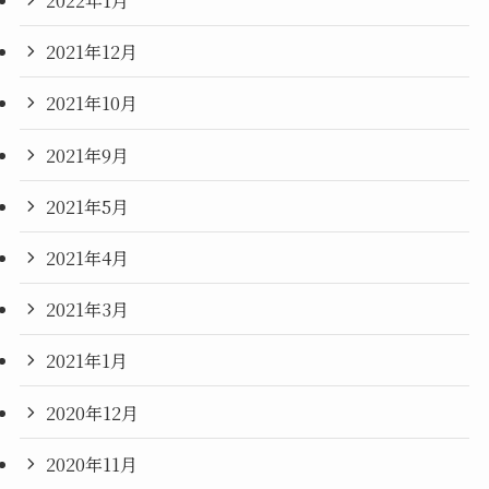
2022年1月
2021年12月
2021年10月
2021年9月
2021年5月
2021年4月
2021年3月
2021年1月
2020年12月
2020年11月