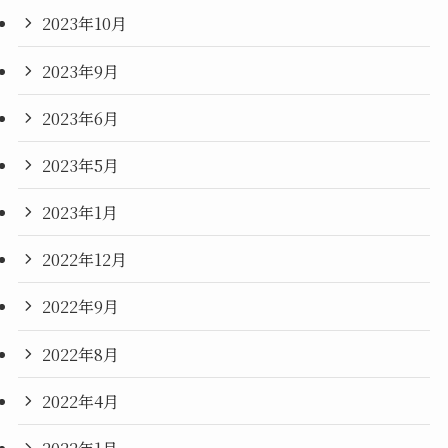
2023年10月
2023年9月
2023年6月
2023年5月
2023年1月
2022年12月
2022年9月
2022年8月
2022年4月