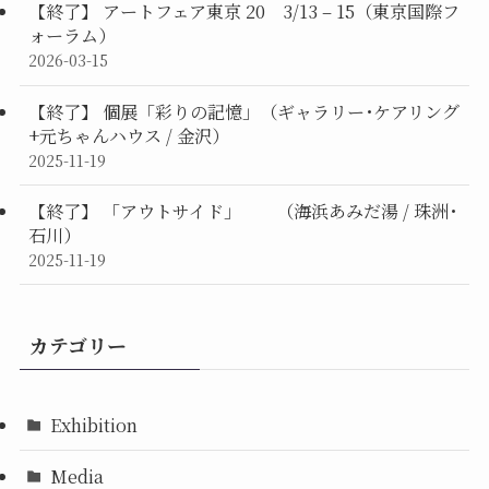
【終了】 アートフェア東京 20 3/13 – 15（東京国際フ
ォーラム）
2026-03-15
【終了】 個展「彩りの記憶」（ギャラリー･ケアリング
+元ちゃんハウス / 金沢）
2025-11-19
【終了】 「アウトサイド」 （海浜あみだ湯 / 珠洲･
石川）
2025-11-19
カテゴリー
Exhibition
Media