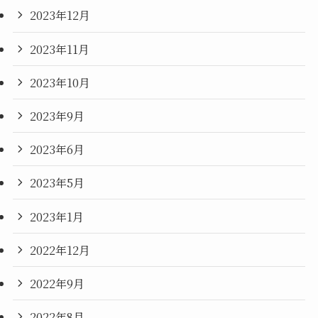
2023年12月
2023年11月
2023年10月
2023年9月
2023年6月
2023年5月
2023年1月
2022年12月
2022年9月
2022年8月