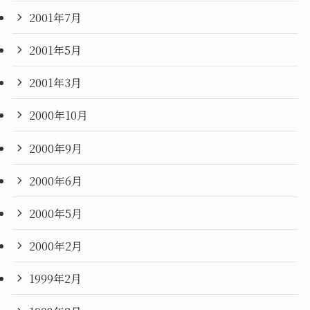
2001年7月
2001年5月
2001年3月
2000年10月
2000年9月
2000年6月
2000年5月
2000年2月
1999年2月