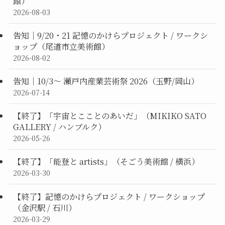
館）
2026-08-03
告知｜9/20・21 記憶のかけらプロジェクト / ワークシ
ョップ（尾道市立美術館）
2026-08-02
告知｜10/3〜 瀬戸内産業芸術祭 2026（玉野/岡山）
2026-07-14
【終了】「宇宙とこことのあいだ」（MIKIKO SATO
GALLERY / ハンブルク）
2026-05-26
【終了】「能登と artists」（そごう美術館 / 横浜）
2026-03-30
【終了】記憶のかけらプロジェクト / ワークショップ
（金沢駅 / 石川）
2026-03-29