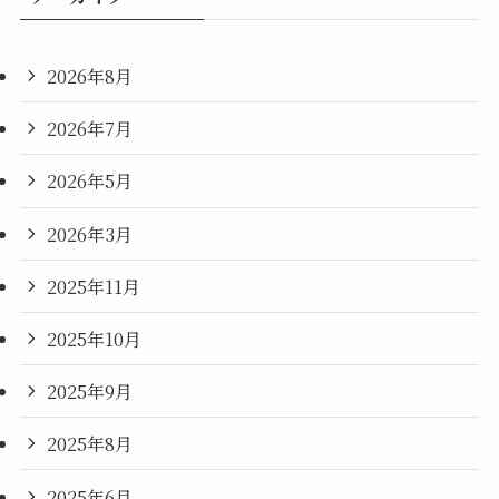
2026年8月
2026年7月
2026年5月
2026年3月
2025年11月
2025年10月
2025年9月
2025年8月
2025年6月