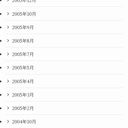
2005年12月
2005年10月
2005年9月
2005年8月
2005年7月
2005年5月
2005年4月
2005年3月
2005年2月
2004年10月