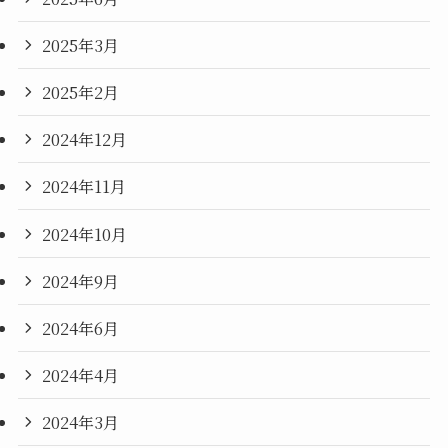
2025年3月
2025年2月
2024年12月
2024年11月
2024年10月
2024年9月
2024年6月
2024年4月
2024年3月