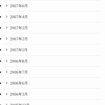
2007年6月
2007年4月
2007年3月
2007年2月
2007年1月
2006年8月
2006年7月
2006年6月
2006年3月