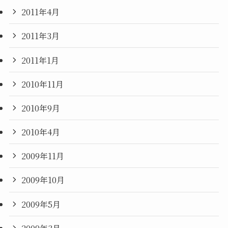
2011年4月
2011年3月
2011年1月
2010年11月
2010年9月
2010年4月
2009年11月
2009年10月
2009年5月
2009年3月