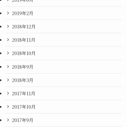
2019年2月
2018年12月
2018年11月
2018年10月
2018年9月
2018年3月
2017年11月
2017年10月
2017年9月