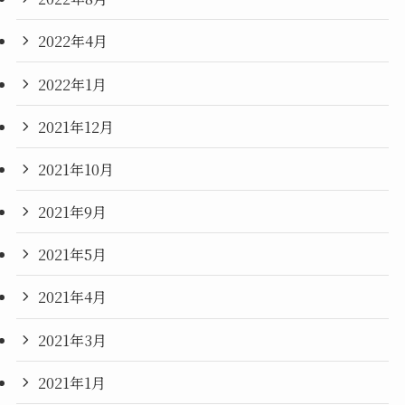
2022年4月
2022年1月
2021年12月
2021年10月
2021年9月
2021年5月
2021年4月
2021年3月
2021年1月