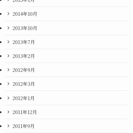
2014年10月
2013年10月
2013年7月
2013年2月
2012年9月
2012年3月
2012年1月
2011年12月
2011年9月