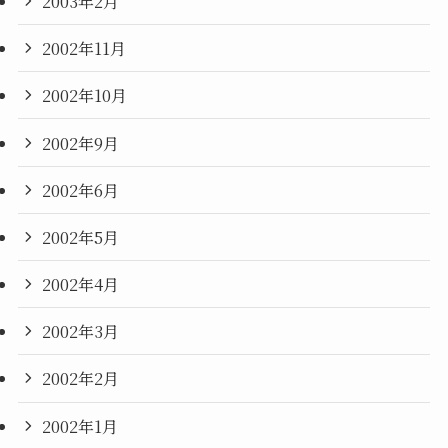
2003年2月
2002年11月
2002年10月
2002年9月
2002年6月
2002年5月
2002年4月
2002年3月
2002年2月
2002年1月