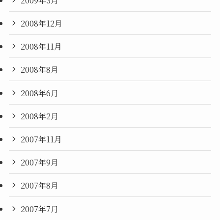
2008年12月
2008年11月
2008年8月
2008年6月
2008年2月
2007年11月
2007年9月
2007年8月
2007年7月