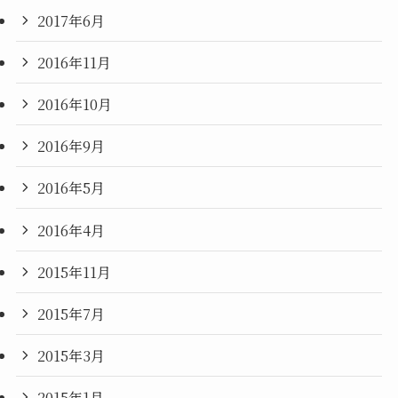
2017年6月
2016年11月
2016年10月
2016年9月
2016年5月
2016年4月
2015年11月
2015年7月
2015年3月
2015年1月