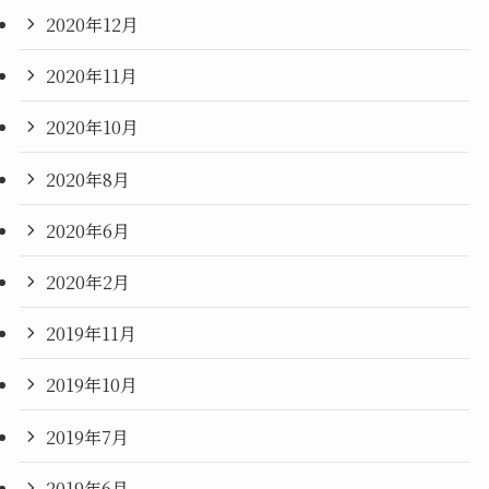
2020年12月
2020年11月
2020年10月
2020年8月
2020年6月
2020年2月
2019年11月
2019年10月
2019年7月
2019年6月