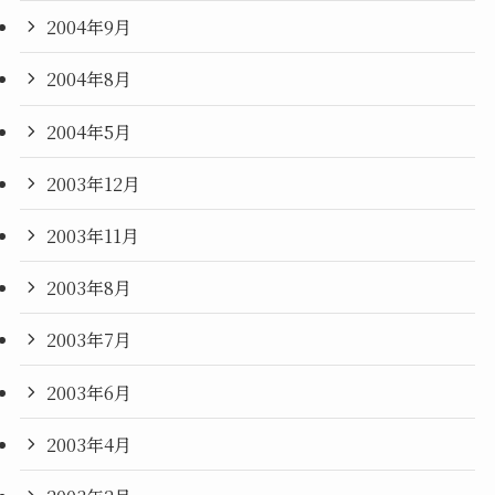
2004年9月
2004年8月
2004年5月
2003年12月
2003年11月
2003年8月
2003年7月
2003年6月
2003年4月