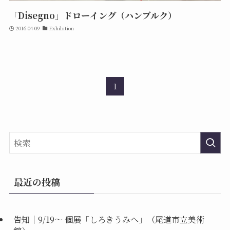
「Disegno」ドローイング（ハンブルク）
2016-04-09
Exhibition
1
最近の投稿
告知｜9/19〜 個展「しろきうみへ」（尾道市立美術