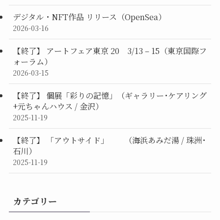
デジタル・NFT作品 リリース（OpenSea）
2026-03-16
【終了】 アートフェア東京 20 3/13 – 15（東京国際フ
ォーラム）
2026-03-15
【終了】 個展「彩りの記憶」（ギャラリー･ケアリング
+元ちゃんハウス / 金沢）
2025-11-19
【終了】 「アウトサイド」 （海浜あみだ湯 / 珠洲･
石川）
2025-11-19
カテゴリー