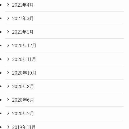
2021年4月
2021年3月
2021年1月
2020年12月
2020年11月
2020年10月
2020年8月
2020年6月
2020年2月
2019年11月