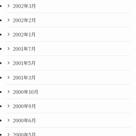
2002年3月
2002年2月
2002年1月
2001年7月
2001年5月
2001年3月
2000年10月
2000年9月
2000年6月
2000年5月