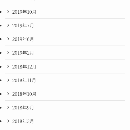
2019年10月
2019年7月
2019年6月
2019年2月
2018年12月
2018年11月
2018年10月
2018年9月
2018年3月