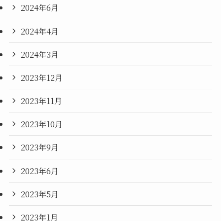
2024年6月
2024年4月
2024年3月
2023年12月
2023年11月
2023年10月
2023年9月
2023年6月
2023年5月
2023年1月