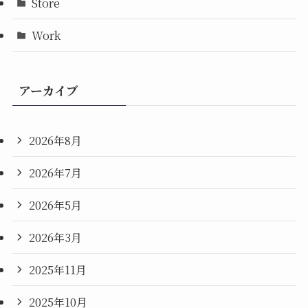
Store
Work
アーカイブ
2026年8月
2026年7月
2026年5月
2026年3月
2025年11月
2025年10月