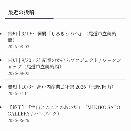
最近の投稿
告知｜9/19〜 個展「しろきうみへ」（尾道市立美術
館）
2026-08-03
告知｜9/20・21 記憶のかけらプロジェクト / ワークシ
ョップ（尾道市立美術館）
2026-08-02
告知｜10/3〜 瀬戸内産業芸術祭 2026（玉野/岡山）
2026-07-14
【終了】「宇宙とこことのあいだ」（MIKIKO SATO
GALLERY / ハンブルク）
2026-05-26