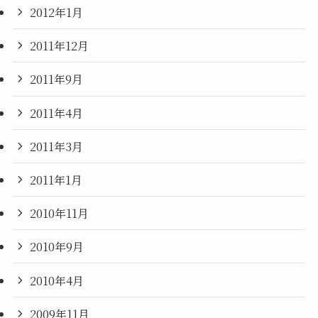
2012年1月
2011年12月
2011年9月
2011年4月
2011年3月
2011年1月
2010年11月
2010年9月
2010年4月
2009年11月