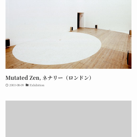
Mutated Zen, ネナリー（ロンドン）
2003-08-09
Exhibition