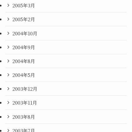
2005年3月
2005年2月
2004年10月
2004年9月
2004年8月
2004年5月
2003年12月
2003年11月
2003年8月
2003年7月