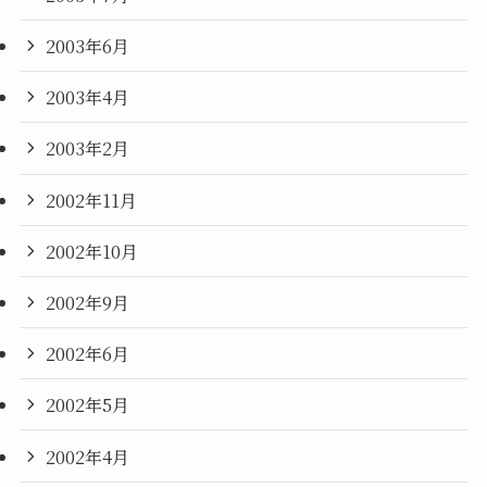
2003年6月
2003年4月
2003年2月
2002年11月
2002年10月
2002年9月
2002年6月
2002年5月
2002年4月