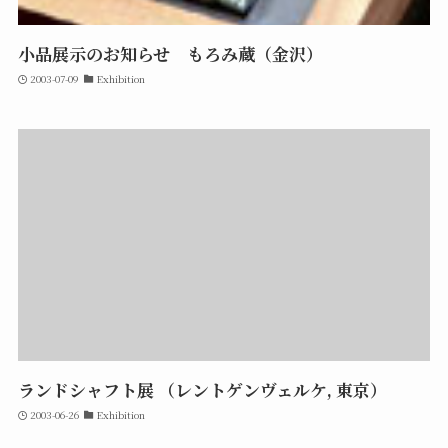
小品展示のお知らせ もろみ蔵（金沢）
2003-07-09
Exhibition
ランドシャフト展 （レントゲンヴェルケ, 東京）
2003-06-26
Exhibition