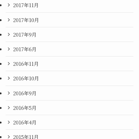
2017年11月
2017年10月
2017年9月
2017年6月
2016年11月
2016年10月
2016年9月
2016年5月
2016年4月
2015年11月