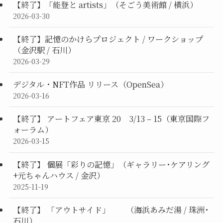
【終了】「能登と artists」（そごう美術館 / 横浜）
2026-03-30
【終了】記憶のかけらプロジェクト / ワークショップ
（金沢駅 / 石川）
2026-03-29
デジタル・NFT作品 リリース（OpenSea）
2026-03-16
【終了】 アートフェア東京 20 3/13 – 15（東京国際フ
ォーラム）
2026-03-15
【終了】 個展「彩りの記憶」（ギャラリー･ケアリング
+元ちゃんハウス / 金沢）
2025-11-19
【終了】 「アウトサイド」 （海浜あみだ湯 / 珠洲･
石川）