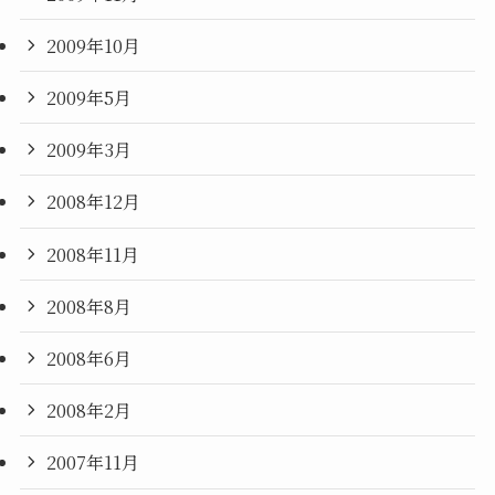
2009年10月
2009年5月
2009年3月
2008年12月
2008年11月
2008年8月
2008年6月
2008年2月
2007年11月