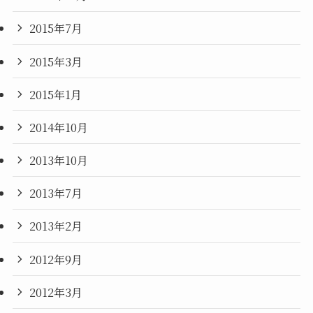
2015年7月
2015年3月
2015年1月
2014年10月
2013年10月
2013年7月
2013年2月
2012年9月
2012年3月