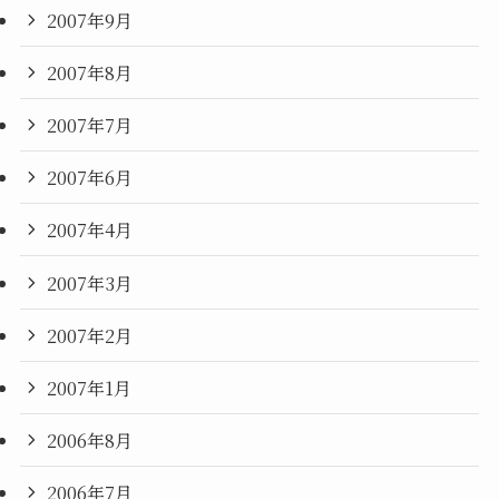
2007年9月
2007年8月
2007年7月
2007年6月
2007年4月
2007年3月
2007年2月
2007年1月
2006年8月
2006年7月