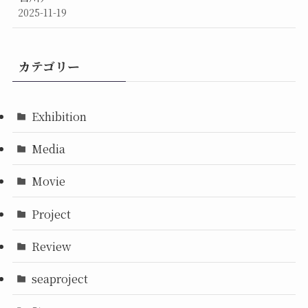
2025-11-19
カテゴリー
Exhibition
Media
Movie
Project
Review
seaproject