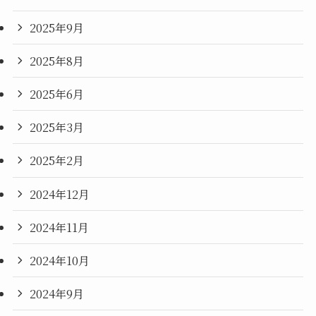
2025年9月
2025年8月
2025年6月
2025年3月
2025年2月
2024年12月
2024年11月
2024年10月
2024年9月