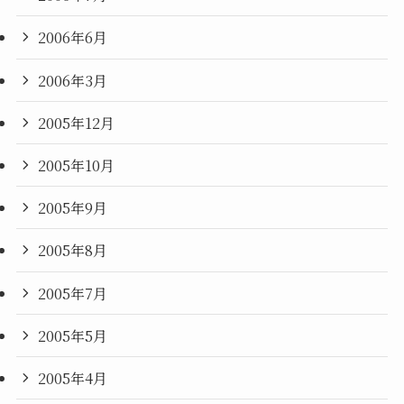
2006年6月
2006年3月
2005年12月
2005年10月
2005年9月
2005年8月
2005年7月
2005年5月
2005年4月