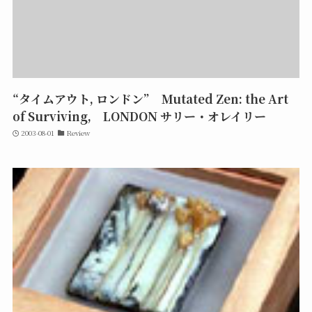
“タイムアウト, ロンドン” Mutated Zen: the Art
of Surviving, LONDON サリー・オレイリー
2003-08-01
Review