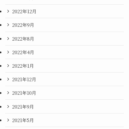
2022年12月
2022年9月
2022年8月
2022年4月
2022年1月
2021年12月
2021年10月
2021年9月
2021年5月