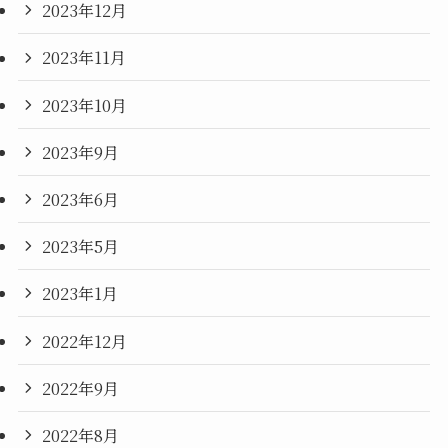
2023年12月
2023年11月
2023年10月
2023年9月
2023年6月
2023年5月
2023年1月
2022年12月
2022年9月
2022年8月