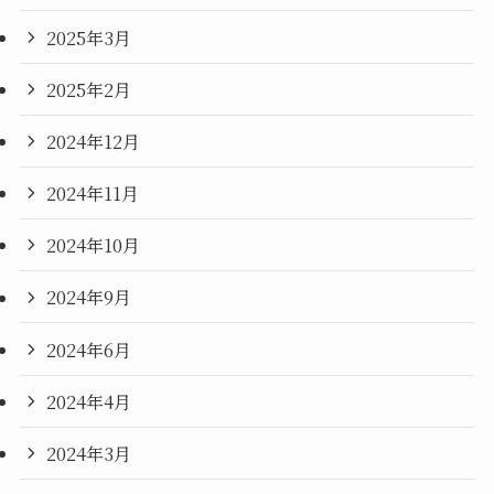
2025年3月
2025年2月
2024年12月
2024年11月
2024年10月
2024年9月
2024年6月
2024年4月
2024年3月