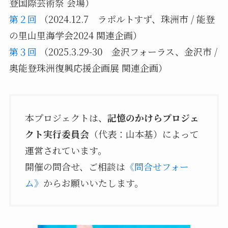
登国際芸術祭 会場）
第２回
（2024.12.7 ラポルトすず、珠洲市 / 能登
の里山里海学会2024 関連企画）
第３回
（2025.3.29-30 金沢フォーラス、金沢市 /
奥能登珠洲復興応援企画展 関連企画）
本プロジェクトは、
記憶のかけらプロジェ
クト実行委員会
（代表：山本基）によって
運営されています。
開催の問合せ、ご相談は
《問合せフォー
ム》
からお願いいたします。