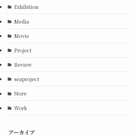
Exhibition
Media
Movie
Project
Review
seaproject
Store
Work
アーカイブ