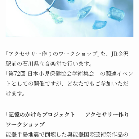
｢アクセサリー作りのワークショップ｣を、JR金沢
駅前の石川県立音楽堂で行います。
｢第72回 日本小児保健協会学術集会」の関連イベン
トとしての開催ですが、どなたでもご参加いただ
けます。
｢記憶のかけらプロジェクト｣ アクセサリー作り
ワークショップ
能登半島地震で倒壊した奥能登国際芸術祭作品の