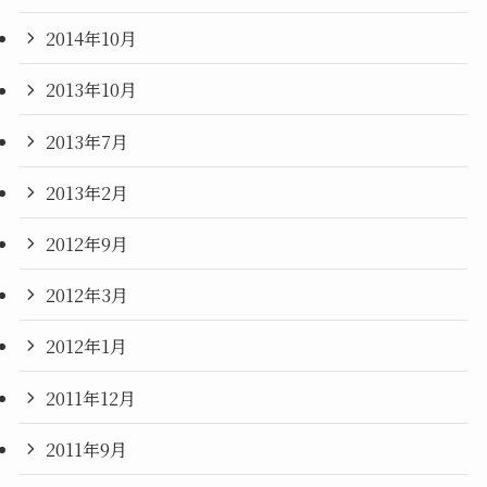
2014年10月
2013年10月
2013年7月
2013年2月
2012年9月
2012年3月
2012年1月
2011年12月
2011年9月