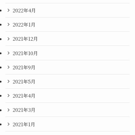
2022年4月
2022年1月
2021年12月
2021年10月
2021年9月
2021年5月
2021年4月
2021年3月
2021年1月