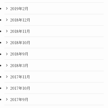
2019年2月
2018年12月
2018年11月
2018年10月
2018年9月
2018年3月
2017年11月
2017年10月
2017年9月