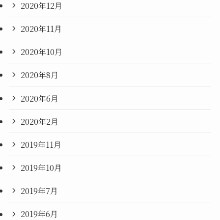
2020年12月
2020年11月
2020年10月
2020年8月
2020年6月
2020年2月
2019年11月
2019年10月
2019年7月
2019年6月