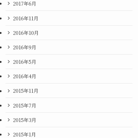
2017年6月
2016年11月
2016年10月
2016年9月
2016年5月
2016年4月
2015年11月
2015年7月
2015年3月
2015年1月