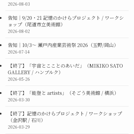
2026-08-03
告知｜9/20・21 記憶のかけらプロジェクト / ワークシ
ョップ（尾道市立美術館）
2026-08-02
告知｜10/3〜 瀬戸内産業芸術祭 2026（玉野/岡山）
2026-07-14
【終了】「宇宙とこことのあいだ」（MIKIKO SATO
GALLERY / ハンブルク）
2026-05-26
【終了】「能登と artists」（そごう美術館 / 横浜）
2026-03-30
【終了】記憶のかけらプロジェクト / ワークショップ
（金沢駅 / 石川）
2026-03-29