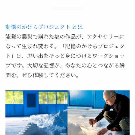
記憶のかけらプロジェクト とは
能登の震災で崩れた塩の作品が、アクセサリーに
なって生まれ変わる。「記憶のかけらプロジェク
ト」は、思い出をそっと身につけるワークショッ
プです。大切な記憶が、あなたの心とつながる瞬
間を、ぜひ体験してください。