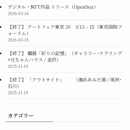
デジタル・NFT作品 リリース（OpenSea）
2026-03-16
【終了】 アートフェア東京 20 3/13 – 15（東京国際フ
ォーラム）
2026-03-15
【終了】 個展「彩りの記憶」（ギャラリー･ケアリング
+元ちゃんハウス / 金沢）
2025-11-19
【終了】 「アウトサイド」 （海浜あみだ湯 / 珠洲･
石川）
2025-11-19
カテゴリー