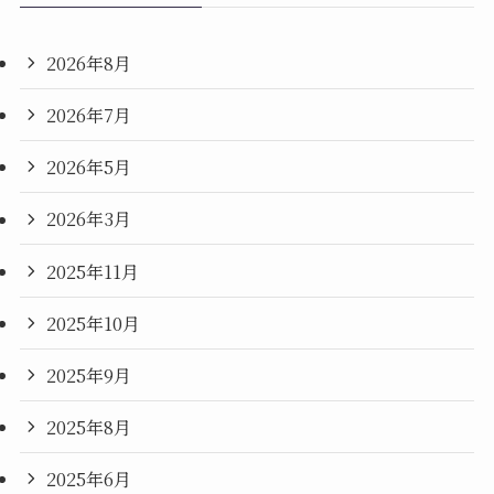
2026年8月
2026年7月
2026年5月
2026年3月
2025年11月
2025年10月
2025年9月
2025年8月
2025年6月