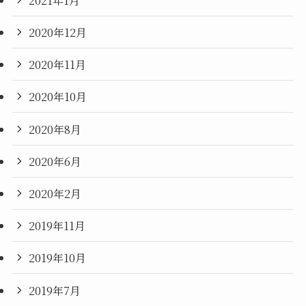
2020年12月
2020年11月
2020年10月
2020年8月
2020年6月
2020年2月
2019年11月
2019年10月
2019年7月