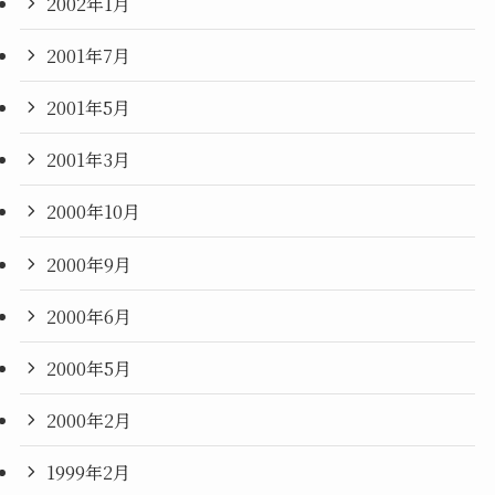
2002年1月
2001年7月
2001年5月
2001年3月
2000年10月
2000年9月
2000年6月
2000年5月
2000年2月
1999年2月