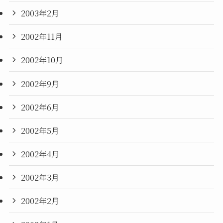
2003年2月
2002年11月
2002年10月
2002年9月
2002年6月
2002年5月
2002年4月
2002年3月
2002年2月