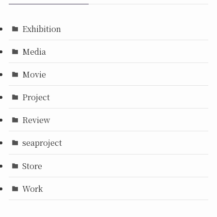
Exhibition
Media
Movie
Project
Review
seaproject
Store
Work