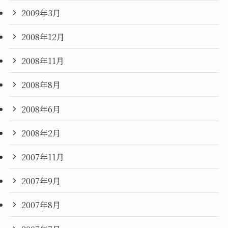
2009年3月
2008年12月
2008年11月
2008年8月
2008年6月
2008年2月
2007年11月
2007年9月
2007年8月