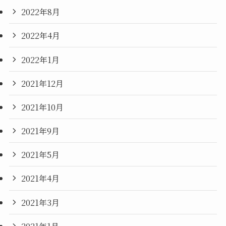
2022年8月
2022年4月
2022年1月
2021年12月
2021年10月
2021年9月
2021年5月
2021年4月
2021年3月
2021年1月