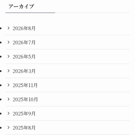
アーカイブ
2026年8月
2026年7月
2026年5月
2026年3月
2025年11月
2025年10月
2025年9月
2025年8月