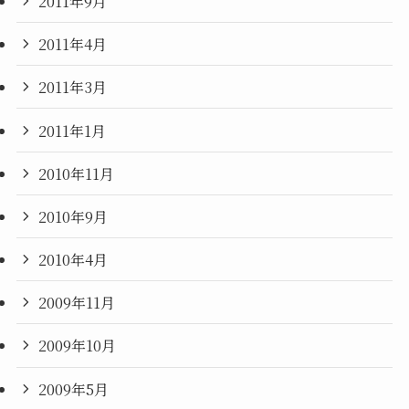
2011年9月
2011年4月
2011年3月
2011年1月
2010年11月
2010年9月
2010年4月
2009年11月
2009年10月
2009年5月