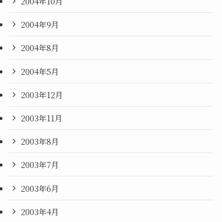
2004年10月
2004年9月
2004年8月
2004年5月
2003年12月
2003年11月
2003年8月
2003年7月
2003年6月
2003年4月