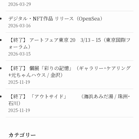
2026-03-29
デジタル・NFT作品 リリース（OpenSea）
2026-03-16
【終了】 アートフェア東京 20 3/13 – 15（東京国際フ
ォーラム）
2026-03-15
【終了】 個展「彩りの記憶」（ギャラリー･ケアリング
+元ちゃんハウス / 金沢）
2025-11-19
【終了】 「アウトサイド」 （海浜あみだ湯 / 珠洲･
石川）
2025-11-19
カテゴリー