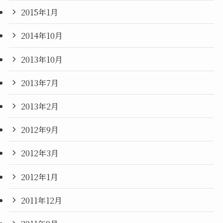
2015年1月
2014年10月
2013年10月
2013年7月
2013年2月
2012年9月
2012年3月
2012年1月
2011年12月