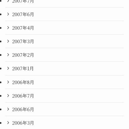
2007年7月
2007年6月
2007年4月
2007年3月
2007年2月
2007年1月
2006年8月
2006年7月
2006年6月
2006年3月