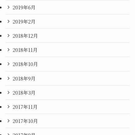
2019年6月
2019年2月
2018年12月
2018年11月
2018年10月
2018年9月
2018年3月
2017年11月
2017年10月