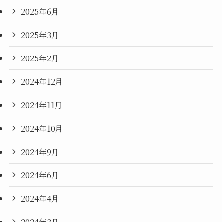
2025年6月
2025年3月
2025年2月
2024年12月
2024年11月
2024年10月
2024年9月
2024年6月
2024年4月
2024年3月