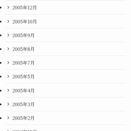
2005年12月
2005年10月
2005年9月
2005年8月
2005年7月
2005年5月
2005年4月
2005年3月
2005年2月