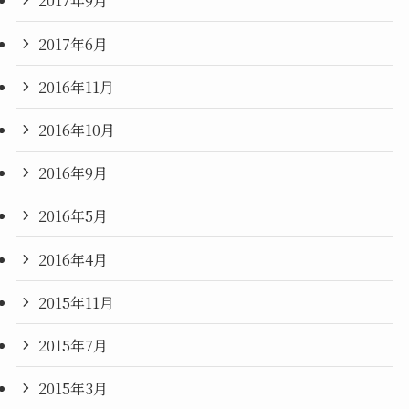
2017年9月
2017年6月
2016年11月
2016年10月
2016年9月
2016年5月
2016年4月
2015年11月
2015年7月
2015年3月