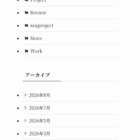
Review
seaproject
Store
Work
アーカイブ
2026年8月
2026年7月
2026年5月
2026年3月