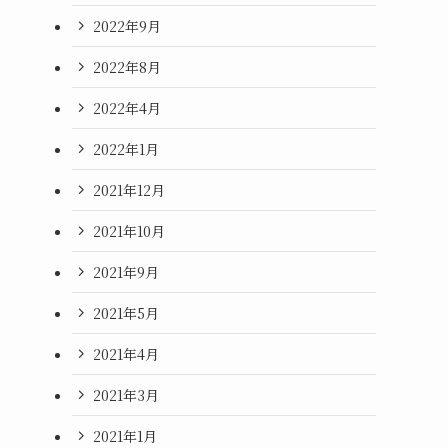
2022年9月
2022年8月
2022年4月
2022年1月
2021年12月
2021年10月
2021年9月
2021年5月
2021年4月
2021年3月
2021年1月