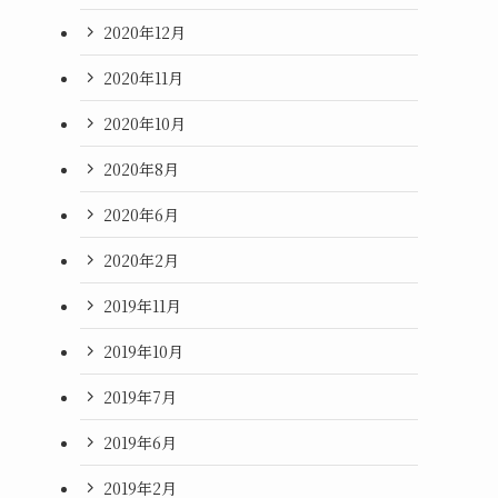
2020年12月
2020年11月
2020年10月
2020年8月
2020年6月
2020年2月
2019年11月
2019年10月
2019年7月
2019年6月
2019年2月