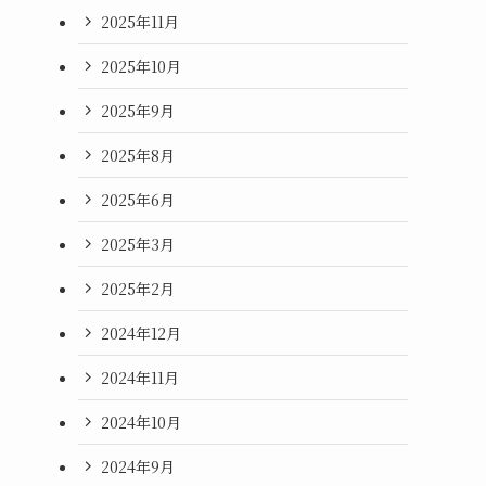
2025年11月
2025年10月
2025年9月
2025年8月
2025年6月
2025年3月
2025年2月
2024年12月
2024年11月
2024年10月
2024年9月