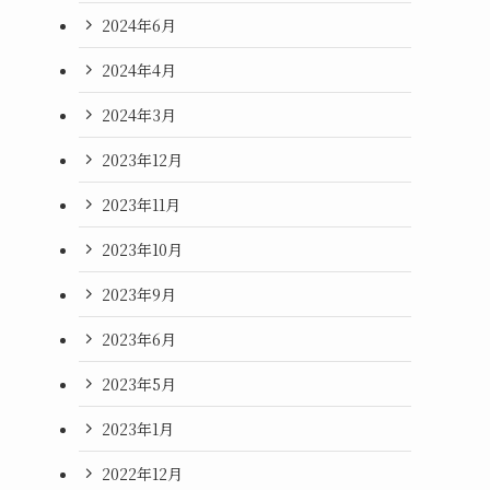
2024年6月
2024年4月
2024年3月
2023年12月
2023年11月
2023年10月
2023年9月
2023年6月
2023年5月
2023年1月
2022年12月