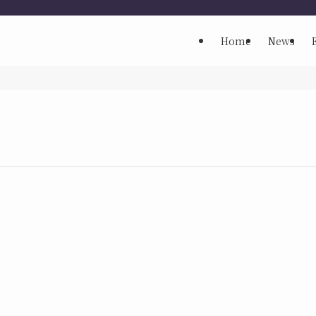
Home
News