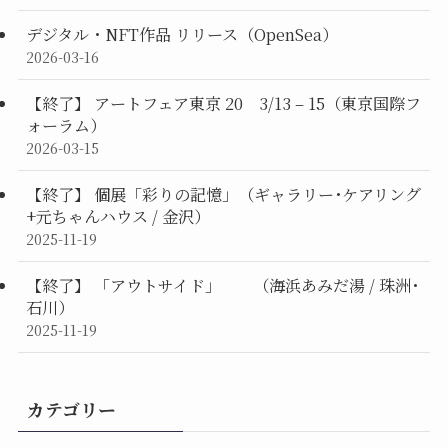
デジタル・NFT作品 リリース（OpenSea）
2026-03-16
【終了】 アートフェア東京 20 3/13 – 15（東京国際フ
ォーラム）
2026-03-15
【終了】 個展「彩りの記憶」（ギャラリー･ケアリング
+元ちゃんハウス / 金沢）
2025-11-19
【終了】 「アウトサイド」 （海浜あみだ湯 / 珠洲･
石川）
2025-11-19
カテゴリー