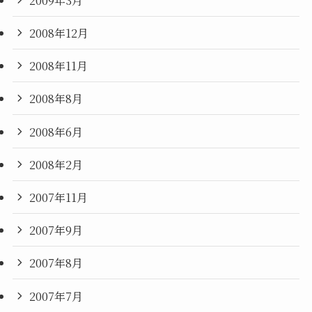
2008年12月
2008年11月
2008年8月
2008年6月
2008年2月
2007年11月
2007年9月
2007年8月
2007年7月