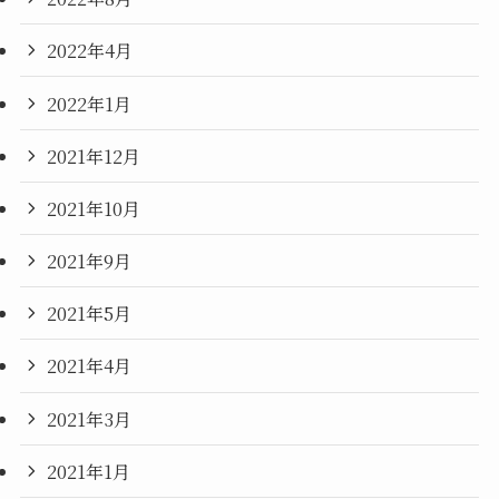
2022年4月
2022年1月
2021年12月
2021年10月
2021年9月
2021年5月
2021年4月
2021年3月
2021年1月