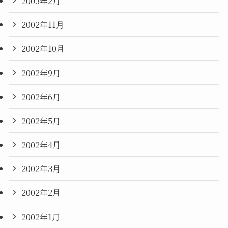
2003年2月
2002年11月
2002年10月
2002年9月
2002年6月
2002年5月
2002年4月
2002年3月
2002年2月
2002年1月