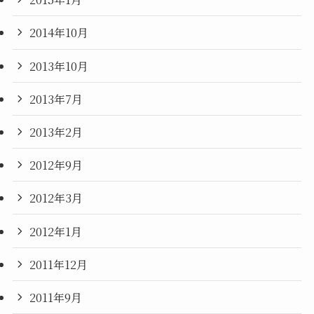
2014年10月
2013年10月
2013年7月
2013年2月
2012年9月
2012年3月
2012年1月
2011年12月
2011年9月