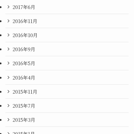
2017年6月
2016年11月
2016年10月
2016年9月
2016年5月
2016年4月
2015年11月
2015年7月
2015年3月
2015年1月