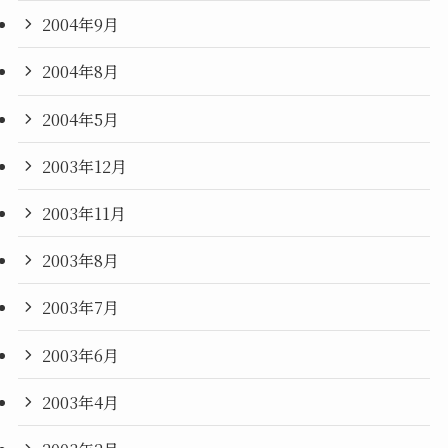
2004年9月
2004年8月
2004年5月
2003年12月
2003年11月
2003年8月
2003年7月
2003年6月
2003年4月