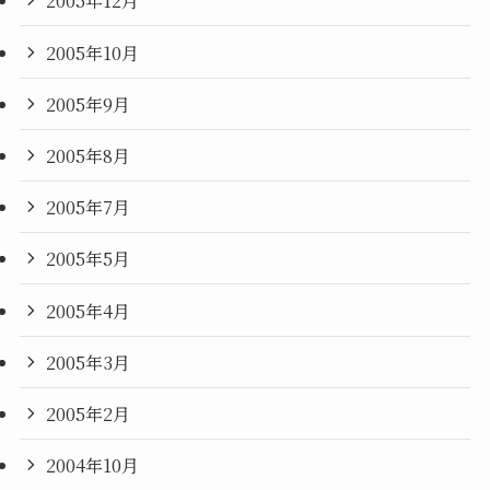
2005年12月
2005年10月
2005年9月
2005年8月
2005年7月
2005年5月
2005年4月
2005年3月
2005年2月
2004年10月