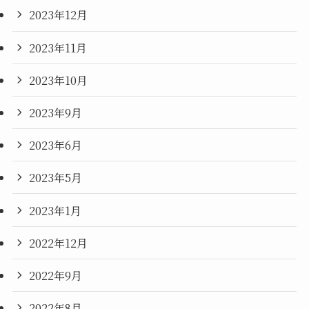
2023年12月
2023年11月
2023年10月
2023年9月
2023年6月
2023年5月
2023年1月
2022年12月
2022年9月
2022年8月