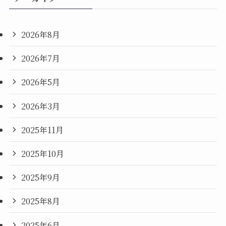
2026年8月
2026年7月
2026年5月
2026年3月
2025年11月
2025年10月
2025年9月
2025年8月
2025年6月