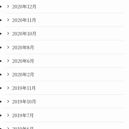
2020年12月
2020年11月
2020年10月
2020年8月
2020年6月
2020年2月
2019年11月
2019年10月
2019年7月
2019年6月