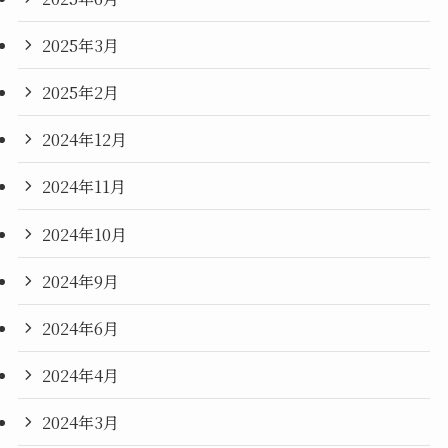
2025年3月
2025年2月
2024年12月
2024年11月
2024年10月
2024年9月
2024年6月
2024年4月
2024年3月