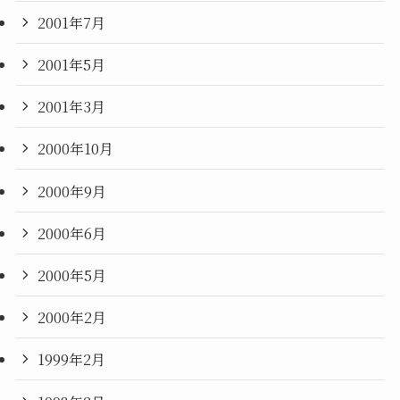
2001年7月
2001年5月
2001年3月
2000年10月
2000年9月
2000年6月
2000年5月
2000年2月
1999年2月