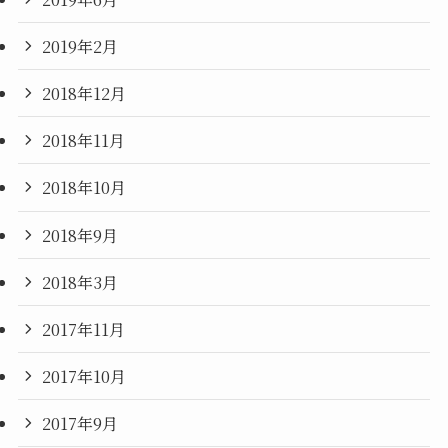
2019年2月
2018年12月
2018年11月
2018年10月
2018年9月
2018年3月
2017年11月
2017年10月
2017年9月