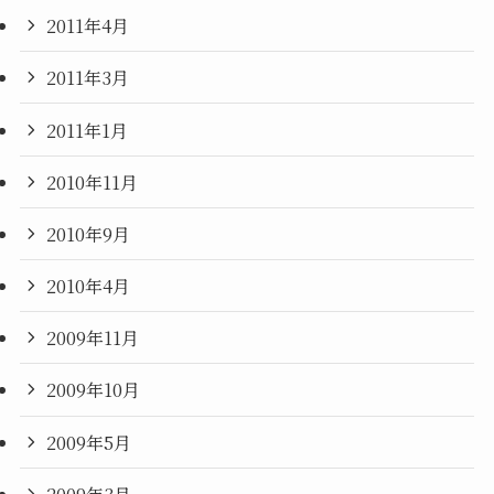
2011年4月
2011年3月
2011年1月
2010年11月
2010年9月
2010年4月
2009年11月
2009年10月
2009年5月
2009年3月