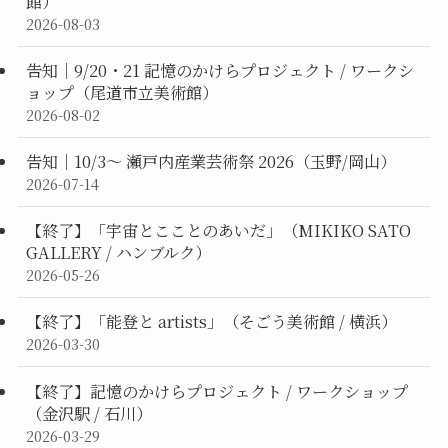
館）
2026-08-03
告知｜9/20・21 記憶のかけらプロジェクト / ワークシ
ョップ（尾道市立美術館）
2026-08-02
告知｜10/3〜 瀬戸内産業芸術祭 2026（玉野/岡山）
2026-07-14
【終了】「宇宙とこことのあいだ」（MIKIKO SATO
GALLERY / ハンブルク）
2026-05-26
【終了】「能登と artists」（そごう美術館 / 横浜）
2026-03-30
【終了】記憶のかけらプロジェクト / ワークショップ
（金沢駅 / 石川）
2026-03-29