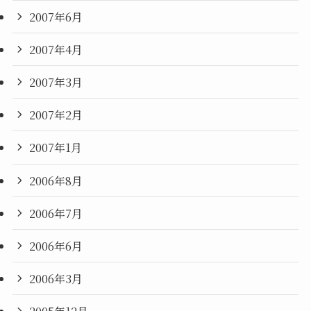
2007年6月
2007年4月
2007年3月
2007年2月
2007年1月
2006年8月
2006年7月
2006年6月
2006年3月