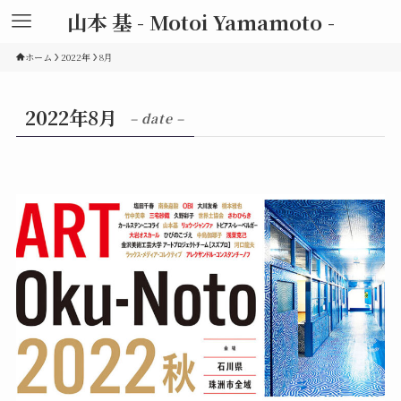
山本 基 - Motoi Yamamoto -
ホーム
2022年
8月
2022年8月
– date –