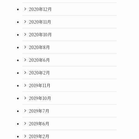
2020年12月
2020年11月
2020年10月
2020年8月
2020年6月
2020年2月
2019年11月
2019年10月
2019年7月
2019年6月
2019年2月