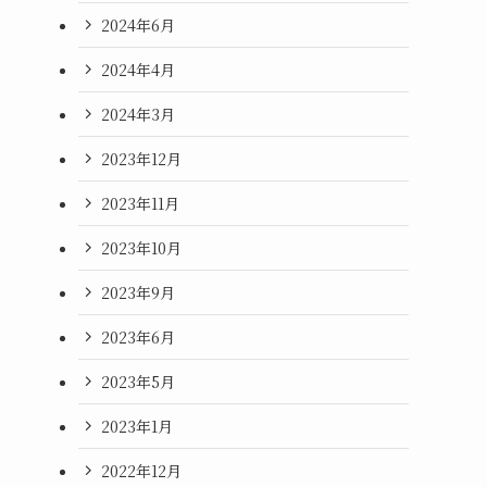
2024年6月
2024年4月
2024年3月
2023年12月
2023年11月
2023年10月
2023年9月
2023年6月
2023年5月
2023年1月
2022年12月