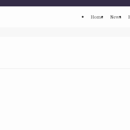
Home
News