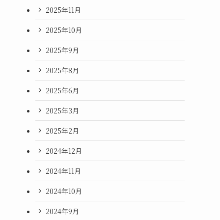
2025年11月
2025年10月
2025年9月
2025年8月
2025年6月
2025年3月
2025年2月
2024年12月
2024年11月
2024年10月
2024年9月