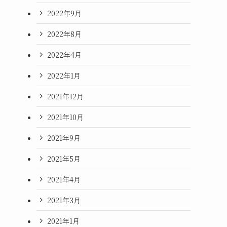
2022年9月
2022年8月
2022年4月
2022年1月
2021年12月
2021年10月
2021年9月
2021年5月
2021年4月
2021年3月
2021年1月