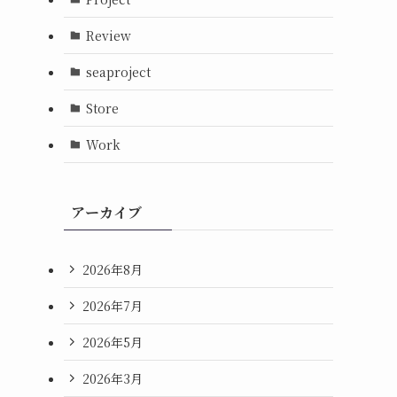
Review
seaproject
Store
Work
アーカイブ
2026年8月
2026年7月
2026年5月
2026年3月