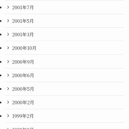
2001年7月
2001年5月
2001年3月
2000年10月
2000年9月
2000年6月
2000年5月
2000年2月
1999年2月