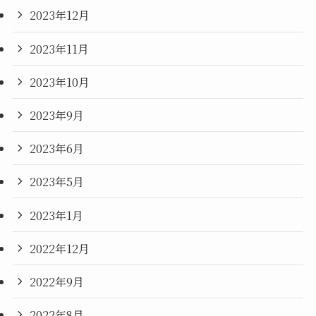
2023年12月
2023年11月
2023年10月
2023年9月
2023年6月
2023年5月
2023年1月
2022年12月
2022年9月
2022年8月