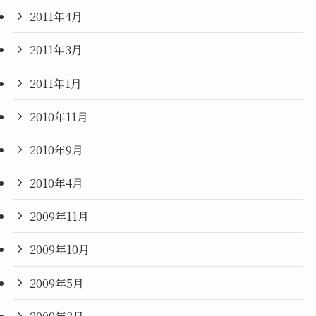
2011年4月
2011年3月
2011年1月
2010年11月
2010年9月
2010年4月
2009年11月
2009年10月
2009年5月
2009年3月