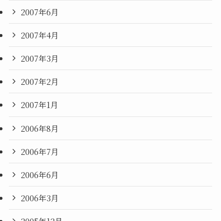
2007年6月
2007年4月
2007年3月
2007年2月
2007年1月
2006年8月
2006年7月
2006年6月
2006年3月