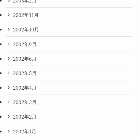
2003年2月
2002年11月
2002年10月
2002年9月
2002年6月
2002年5月
2002年4月
2002年3月
2002年2月
2002年1月