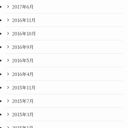
2017年6月
2016年11月
2016年10月
2016年9月
2016年5月
2016年4月
2015年11月
2015年7月
2015年3月
2015年1月