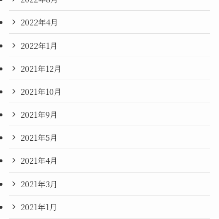
2022年4月
2022年1月
2021年12月
2021年10月
2021年9月
2021年5月
2021年4月
2021年3月
2021年1月