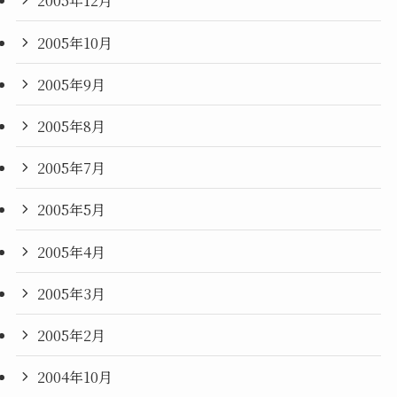
2005年12月
2005年10月
2005年9月
2005年8月
2005年7月
2005年5月
2005年4月
2005年3月
2005年2月
2004年10月