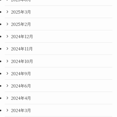
2025年3月
2025年2月
2024年12月
2024年11月
2024年10月
2024年9月
2024年6月
2024年4月
2024年3月