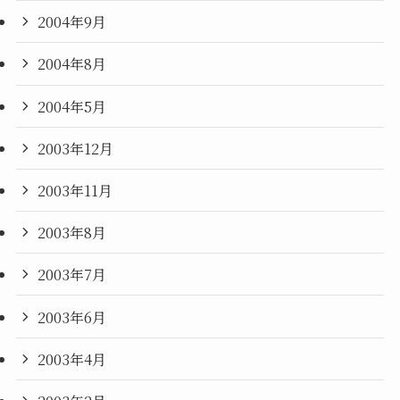
2004年9月
2004年8月
2004年5月
2003年12月
2003年11月
2003年8月
2003年7月
2003年6月
2003年4月