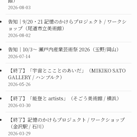
館）
2026-08-03
告知｜9/20・21 記憶のかけらプロジェクト / ワークシ
ョップ（尾道市立美術館）
2026-08-02
告知｜10/3〜 瀬戸内産業芸術祭 2026（玉野/岡山）
2026-07-14
【終了】「宇宙とこことのあいだ」（MIKIKO SATO
GALLERY / ハンブルク）
2026-05-26
【終了】「能登と artists」（そごう美術館 / 横浜）
2026-03-30
【終了】記憶のかけらプロジェクト / ワークショップ
（金沢駅 / 石川）
2026-03-29