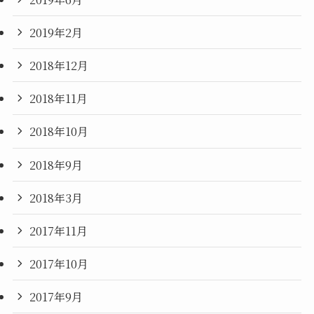
2019年2月
2018年12月
2018年11月
2018年10月
2018年9月
2018年3月
2017年11月
2017年10月
2017年9月