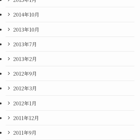
2014年10月
2013年10月
2013年7月
2013年2月
2012年9月
2012年3月
2012年1月
2011年12月
2011年9月