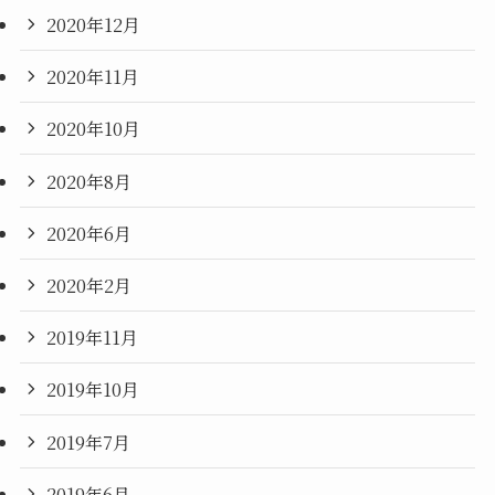
2020年12月
2020年11月
2020年10月
2020年8月
2020年6月
2020年2月
2019年11月
2019年10月
2019年7月
2019年6月