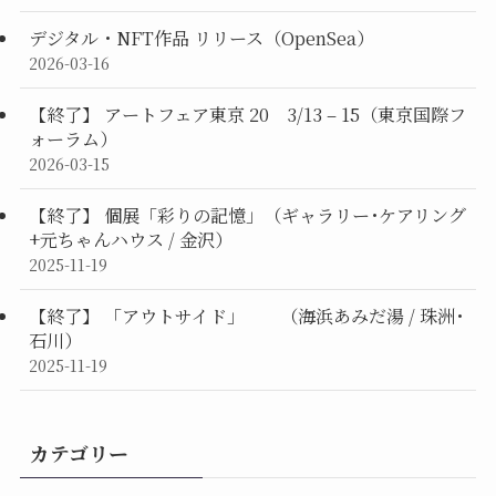
デジタル・NFT作品 リリース（OpenSea）
2026-03-16
【終了】 アートフェア東京 20 3/13 – 15（東京国際フ
ォーラム）
2026-03-15
【終了】 個展「彩りの記憶」（ギャラリー･ケアリング
+元ちゃんハウス / 金沢）
2025-11-19
【終了】 「アウトサイド」 （海浜あみだ湯 / 珠洲･
石川）
2025-11-19
カテゴリー