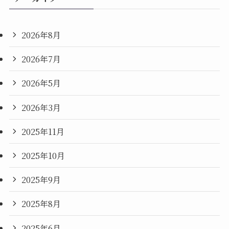
2026年8月
2026年7月
2026年5月
2026年3月
2025年11月
2025年10月
2025年9月
2025年8月
2025年6月