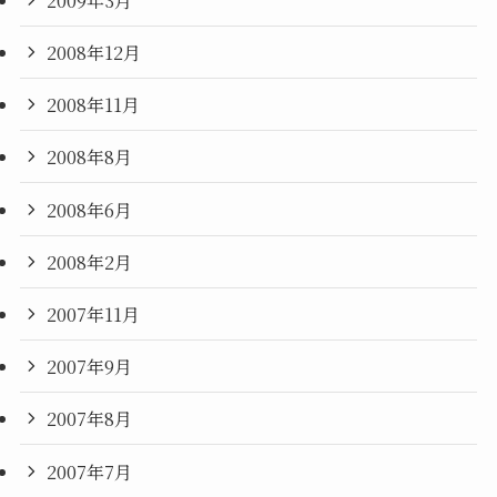
2008年12月
2008年11月
2008年8月
2008年6月
2008年2月
2007年11月
2007年9月
2007年8月
2007年7月