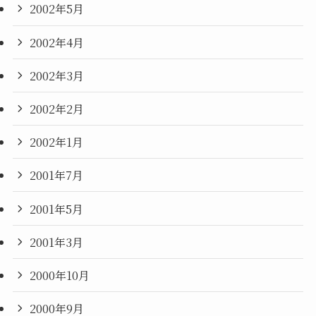
2002年5月
2002年4月
2002年3月
2002年2月
2002年1月
2001年7月
2001年5月
2001年3月
2000年10月
2000年9月