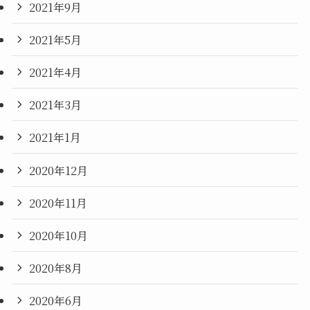
2021年9月
2021年5月
2021年4月
2021年3月
2021年1月
2020年12月
2020年11月
2020年10月
2020年8月
2020年6月