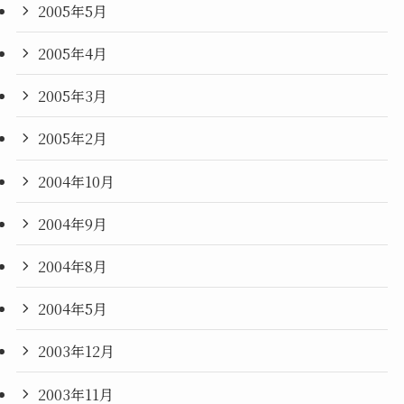
2005年5月
2005年4月
2005年3月
2005年2月
2004年10月
2004年9月
2004年8月
2004年5月
2003年12月
2003年11月