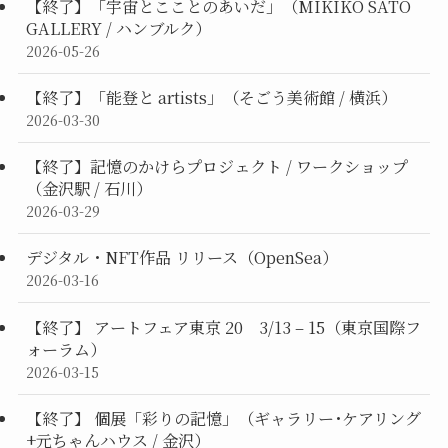
【終了】「宇宙とこことのあいだ」（MIKIKO SATO
GALLERY / ハンブルク）
2026-05-26
【終了】「能登と artists」（そごう美術館 / 横浜）
2026-03-30
【終了】記憶のかけらプロジェクト / ワークショップ
（金沢駅 / 石川）
2026-03-29
デジタル・NFT作品 リリース（OpenSea）
2026-03-16
【終了】 アートフェア東京 20 3/13 – 15（東京国際フ
ォーラム）
2026-03-15
【終了】 個展「彩りの記憶」（ギャラリー･ケアリング
+元ちゃんハウス / 金沢）