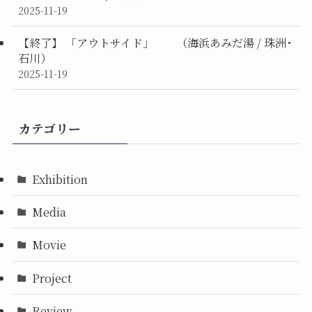
2025-11-19
【終了】 「アウトサイド」 （海浜あみだ湯 / 珠洲･
石川）
2025-11-19
カテゴリー
Exhibition
Media
Movie
Project
Review