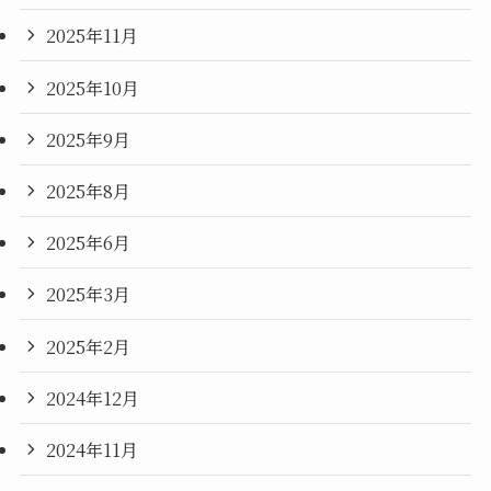
2025年11月
2025年10月
2025年9月
2025年8月
2025年6月
2025年3月
2025年2月
2024年12月
2024年11月