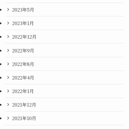
2023年5月
2023年1月
2022年12月
2022年9月
2022年8月
2022年4月
2022年1月
2021年12月
2021年10月