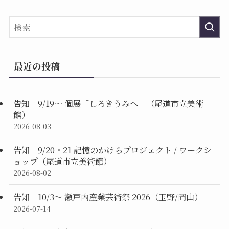
最近の投稿
告知｜9/19〜 個展「しろきうみへ」（尾道市立美術
館）
2026-08-03
告知｜9/20・21 記憶のかけらプロジェクト / ワークシ
ョップ（尾道市立美術館）
2026-08-02
告知｜10/3〜 瀬戸内産業芸術祭 2026（玉野/岡山）
2026-07-14