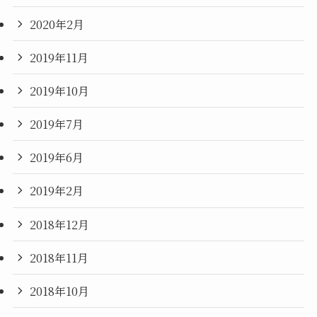
2020年2月
2019年11月
2019年10月
2019年7月
2019年6月
2019年2月
2018年12月
2018年11月
2018年10月