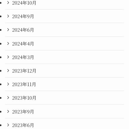
2024年10月
2024年9月
2024年6月
2024年4月
2024年3月
2023年12月
2023年11月
2023年10月
2023年9月
2023年6月