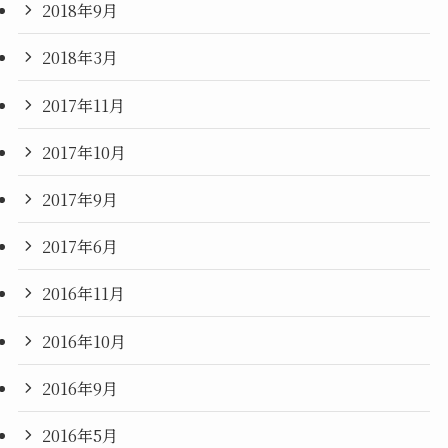
2018年9月
2018年3月
2017年11月
2017年10月
2017年9月
2017年6月
2016年11月
2016年10月
2016年9月
2016年5月