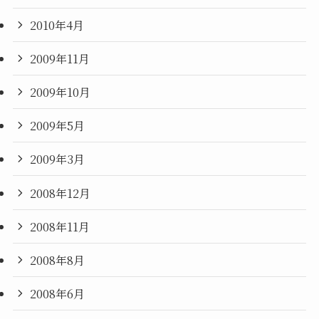
2010年4月
2009年11月
2009年10月
2009年5月
2009年3月
2008年12月
2008年11月
2008年8月
2008年6月