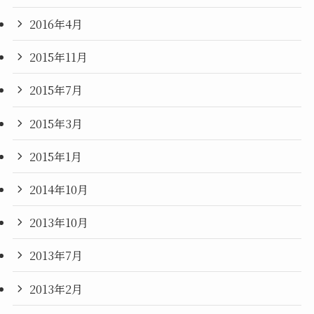
2016年4月
2015年11月
2015年7月
2015年3月
2015年1月
2014年10月
2013年10月
2013年7月
2013年2月