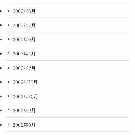
2003年8月
2003年7月
2003年6月
2003年4月
2003年2月
2002年11月
2002年10月
2002年9月
2002年6月