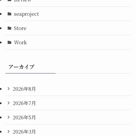
seaproject
Store
Work
アーカイブ
2026年8月
2026年7月
2026年5月
2026年3月