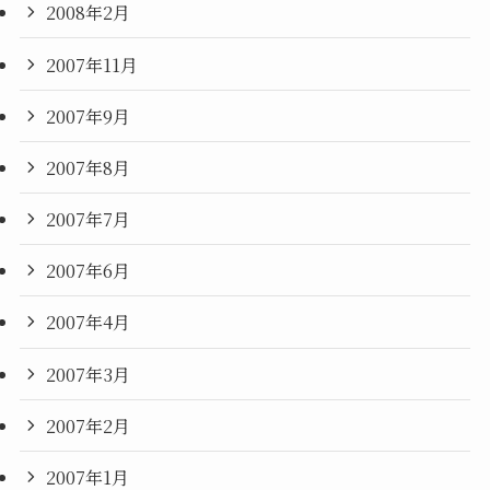
2008年2月
2007年11月
2007年9月
2007年8月
2007年7月
2007年6月
2007年4月
2007年3月
2007年2月
2007年1月