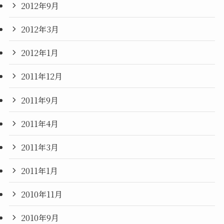
2012年9月
2012年3月
2012年1月
2011年12月
2011年9月
2011年4月
2011年3月
2011年1月
2010年11月
2010年9月