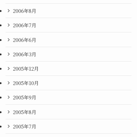
2006年8月
2006年7月
2006年6月
2006年3月
2005年12月
2005年10月
2005年9月
2005年8月
2005年7月