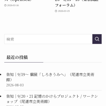
フォーラム）
2026-03-16
2026-03-15
最近の投稿
告知｜9/19〜 個展「しろきうみへ」（尾道市立美術
館）
2026-08-03
告知｜9/20・21 記憶のかけらプロジェクト / ワークシ
ョップ（尾道市立美術館）