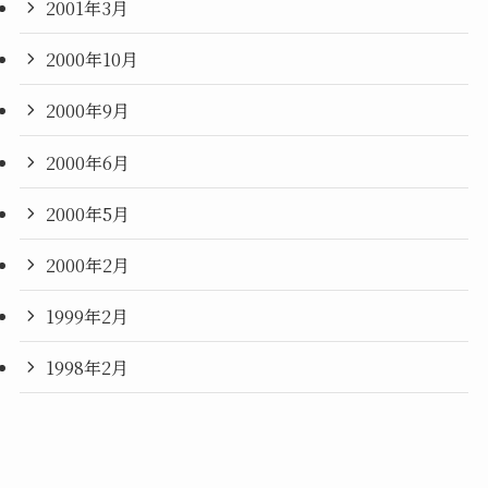
2001年3月
2000年10月
2000年9月
2000年6月
2000年5月
2000年2月
1999年2月
1998年2月