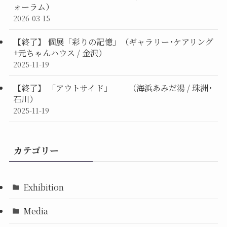
ォーラム）
2026-03-15
【終了】 個展「彩りの記憶」（ギャラリー･ケアリング
+元ちゃんハウス / 金沢）
2025-11-19
【終了】 「アウトサイド」 （海浜あみだ湯 / 珠洲･
石川）
2025-11-19
カテゴリー
Exhibition
Media