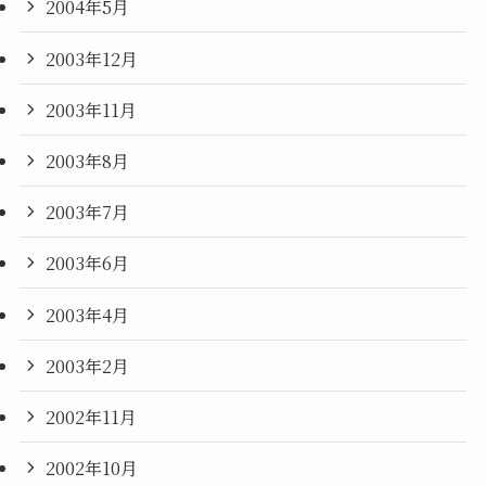
2004年5月
2003年12月
2003年11月
2003年8月
2003年7月
2003年6月
2003年4月
2003年2月
2002年11月
2002年10月