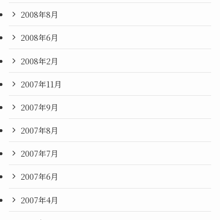
2008年8月
2008年6月
2008年2月
2007年11月
2007年9月
2007年8月
2007年7月
2007年6月
2007年4月