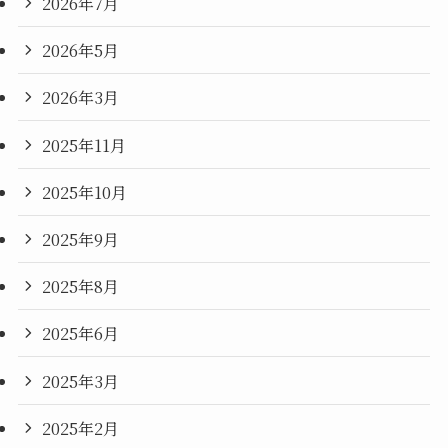
2026年7月
2026年5月
2026年3月
2025年11月
2025年10月
2025年9月
2025年8月
2025年6月
2025年3月
2025年2月