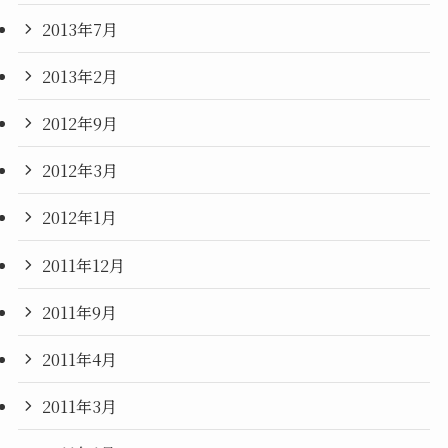
2013年7月
2013年2月
2012年9月
2012年3月
2012年1月
2011年12月
2011年9月
2011年4月
2011年3月