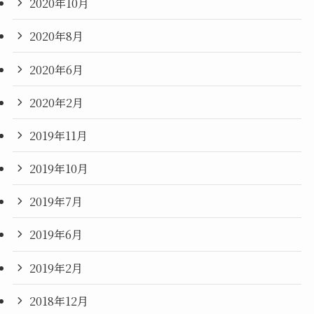
2020年10月
2020年8月
2020年6月
2020年2月
2019年11月
2019年10月
2019年7月
2019年6月
2019年2月
2018年12月