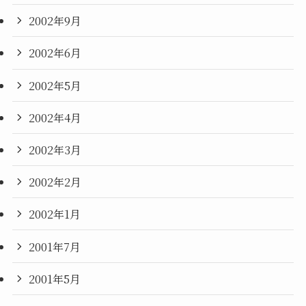
2002年9月
2002年6月
2002年5月
2002年4月
2002年3月
2002年2月
2002年1月
2001年7月
2001年5月