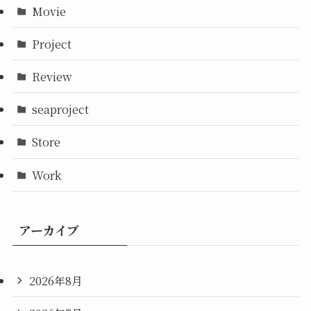
Movie
Project
Review
seaproject
Store
Work
アーカイブ
2026年8月