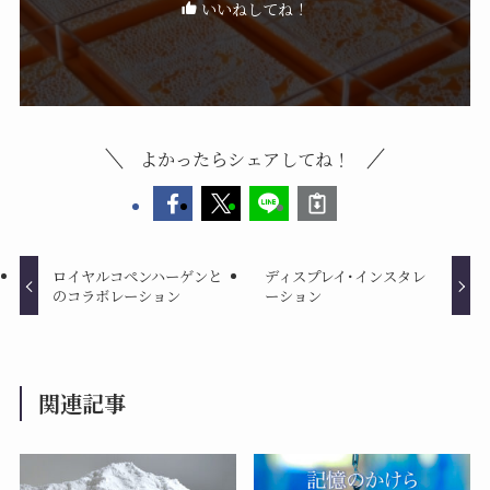
いいねしてね！
よかったらシェアしてね！
ロイヤルコペンハーゲンと
ディスプレイ･インスタレ
のコラボレーション
ーション
関連記事