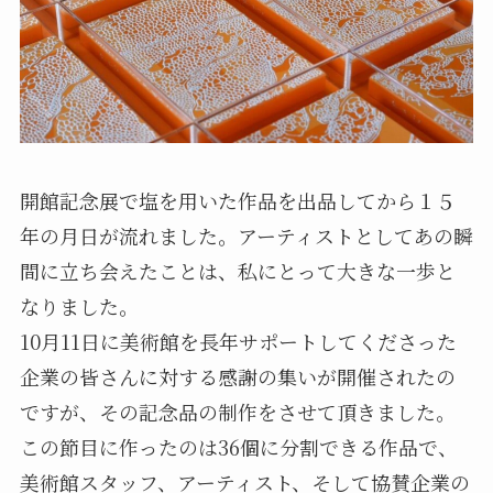
開館記念展で塩を用いた作品を出品してから１５
年の月日が流れました。アーティストとしてあの瞬
間に立ち会えたことは、私にとって大きな一歩と
なりました。
10月11日に美術館を長年サポートしてくださった
企業の皆さんに対する感謝の集いが開催されたの
ですが、その記念品の制作をさせて頂きました。
この節目に作ったのは36個に分割できる作品で、
美術館スタッフ、アーティスト、そして協賛企業の