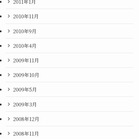
2011年1月
2010年11月
2010年9月
2010年4月
2009年11月
2009年10月
2009年5月
2009年3月
2008年12月
2008年11月