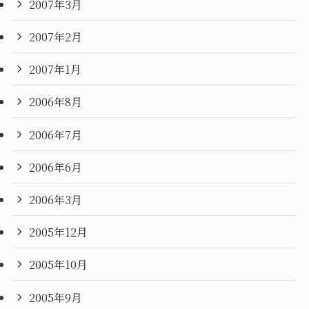
2007年3月
2007年2月
2007年1月
2006年8月
2006年7月
2006年6月
2006年3月
2005年12月
2005年10月
2005年9月