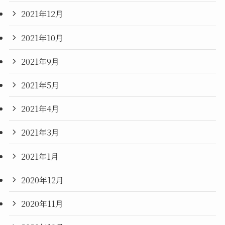
2021年12月
2021年10月
2021年9月
2021年5月
2021年4月
2021年3月
2021年1月
2020年12月
2020年11月