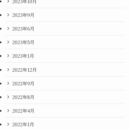
2023年10月
2023年9月
2023年6月
2023年5月
2023年1月
2022年12月
2022年9月
2022年8月
2022年4月
2022年1月