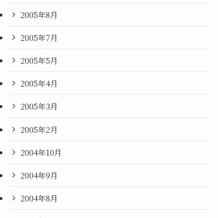
2005年8月
2005年7月
2005年5月
2005年4月
2005年3月
2005年2月
2004年10月
2004年9月
2004年8月