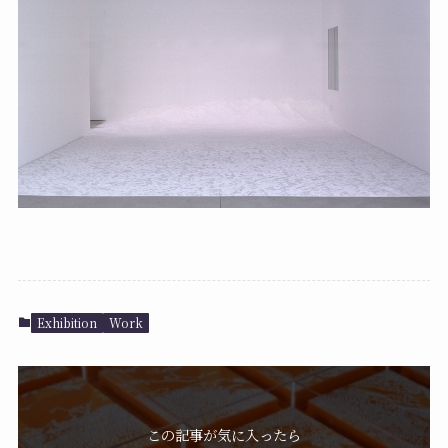
Exhibition
Work
この記事が気に入ったら