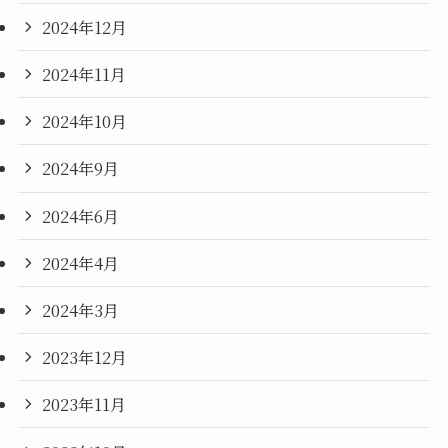
2024年12月
2024年11月
2024年10月
2024年9月
2024年6月
2024年4月
2024年3月
2023年12月
2023年11月