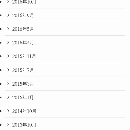
2016年10月
2016年9月
2016年5月
2016年4月
2015年11月
2015年7月
2015年3月
2015年1月
2014年10月
2013年10月