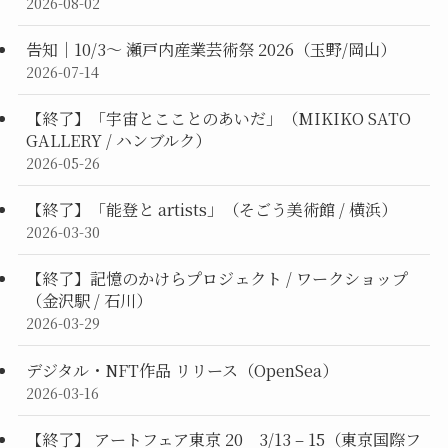
2026-08-02
告知｜10/3〜 瀬戸内産業芸術祭 2026（玉野/岡山）
2026-07-14
【終了】「宇宙とこことのあいだ」（MIKIKO SATO
GALLERY / ハンブルク）
2026-05-26
【終了】「能登と artists」（そごう美術館 / 横浜）
2026-03-30
【終了】記憶のかけらプロジェクト / ワークショップ
（金沢駅 / 石川）
2026-03-29
デジタル・NFT作品 リリース（OpenSea）
2026-03-16
【終了】 アートフェア東京 20 3/13 – 15（東京国際フ