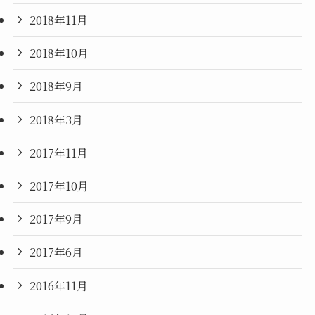
2018年11月
2018年10月
2018年9月
2018年3月
2017年11月
2017年10月
2017年9月
2017年6月
2016年11月