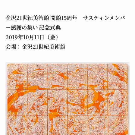
金沢21世紀美術館 開館15周年 サスティンメンバ
ー感謝の集い 記念式典
2019年10月11日（金）
会場：金沢21世紀美術館