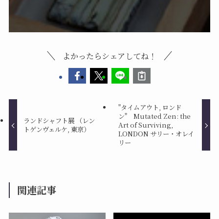
よかったらシェアしてね！
"タイムアウト, ロンド
ン" Mutated Zen: the
ランドシャフト展 （レン
Art of Surviving,
トゲンヴェルケ, 東京）
LONDON サリー・オレイ
リー
関連記事