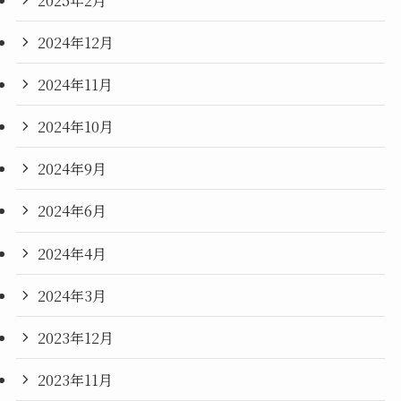
2024年12月
2024年11月
2024年10月
2024年9月
2024年6月
2024年4月
2024年3月
2023年12月
2023年11月