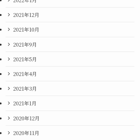
2022年1月
2021年12月
2021年10月
2021年9月
2021年5月
2021年4月
2021年3月
2021年1月
2020年12月
2020年11月