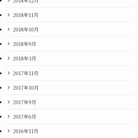
2018年12月
2018年11月
2018年10月
2018年9月
2018年3月
2017年11月
2017年10月
2017年9月
2017年6月
2016年11月