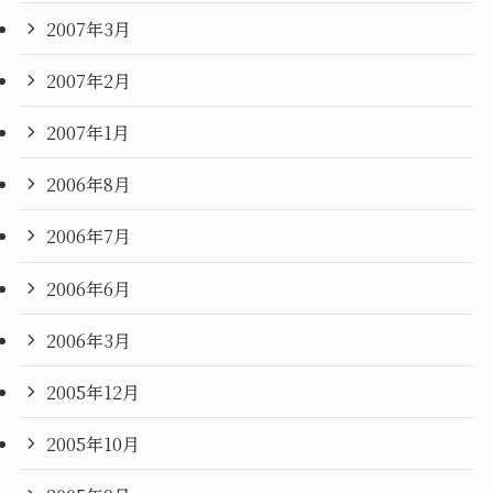
2007年3月
2007年2月
2007年1月
2006年8月
2006年7月
2006年6月
2006年3月
2005年12月
2005年10月