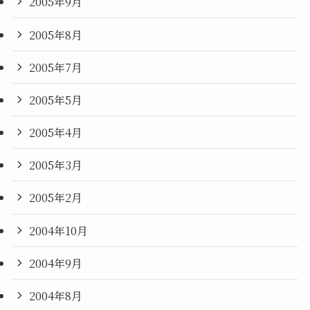
2005年9月
2005年8月
2005年7月
2005年5月
2005年4月
2005年3月
2005年2月
2004年10月
2004年9月
2004年8月