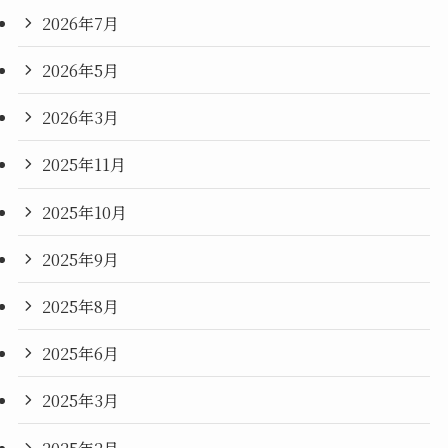
2026年7月
2026年5月
2026年3月
2025年11月
2025年10月
2025年9月
2025年8月
2025年6月
2025年3月
2025年2月