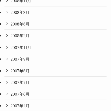
2008年11月
2008年8月
2008年6月
2008年2月
2007年11月
2007年9月
2007年8月
2007年7月
2007年6月
2007年4月