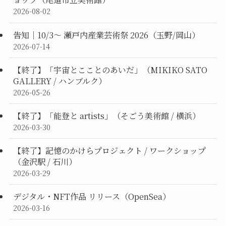
2026-08-02
告知｜10/3〜 瀬戸内産業芸術祭 2026（玉野/岡山）
2026-07-14
【終了】「宇宙とこことのあいだ」（MIKIKO SATO
GALLERY / ハンブルク）
2026-05-26
【終了】「能登と artists」（そごう美術館 / 横浜）
2026-03-30
【終了】記憶のかけらプロジェクト / ワークショップ
（金沢駅 / 石川）
2026-03-29
デジタル・NFT作品 リリース（OpenSea）
2026-03-16