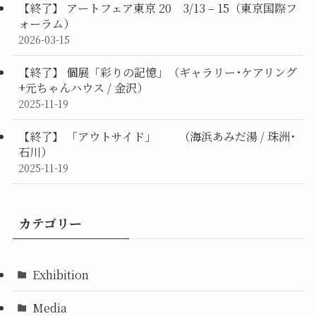
【終了】 アートフェア東京 20 3/13 – 15（東京国際フ
ォーラム）
2026-03-15
【終了】 個展「彩りの記憶」（ギャラリー･ケアリング
+元ちゃんハウス / 金沢）
2025-11-19
【終了】 「アウトサイド」 （海浜あみだ湯 / 珠洲･
石川）
2025-11-19
カテゴリー
Exhibition
Media