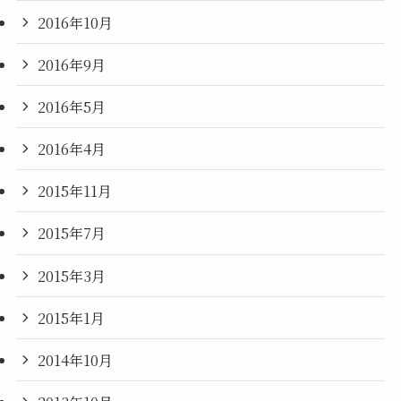
2016年10月
2016年9月
2016年5月
2016年4月
2015年11月
2015年7月
2015年3月
2015年1月
2014年10月