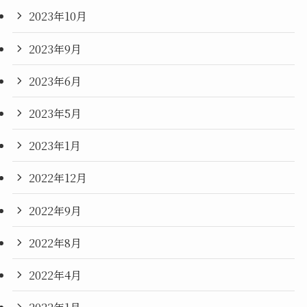
2023年10月
2023年9月
2023年6月
2023年5月
2023年1月
2022年12月
2022年9月
2022年8月
2022年4月