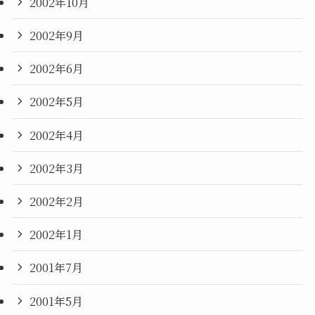
2002年10月
2002年9月
2002年6月
2002年5月
2002年4月
2002年3月
2002年2月
2002年1月
2001年7月
2001年5月