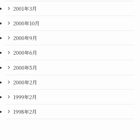
2001年3月
2000年10月
2000年9月
2000年6月
2000年5月
2000年2月
1999年2月
1998年2月