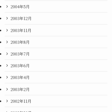
2004年5月
2003年12月
2003年11月
2003年8月
2003年7月
2003年6月
2003年4月
2003年2月
2002年11月