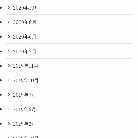
2020年10月
2020年8月
2020年6月
2020年2月
2019年11月
2019年10月
2019年7月
2019年6月
2019年2月