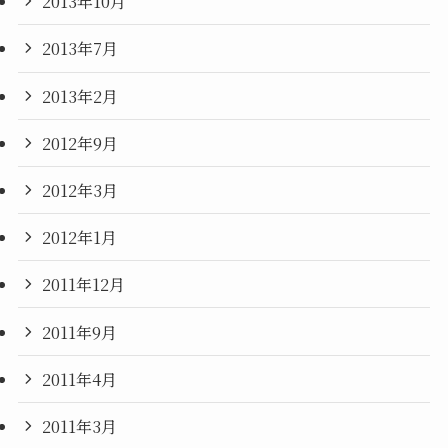
2013年10月
2013年7月
2013年2月
2012年9月
2012年3月
2012年1月
2011年12月
2011年9月
2011年4月
2011年3月