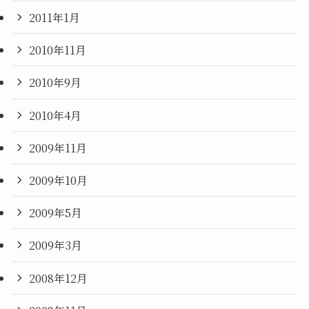
2011年1月
2010年11月
2010年9月
2010年4月
2009年11月
2009年10月
2009年5月
2009年3月
2008年12月