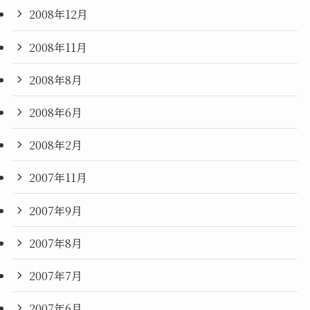
2008年12月
2008年11月
2008年8月
2008年6月
2008年2月
2007年11月
2007年9月
2007年8月
2007年7月
2007年6月