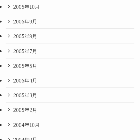
2005年10月
2005年9月
2005年8月
2005年7月
2005年5月
2005年4月
2005年3月
2005年2月
2004年10月
2004年9月