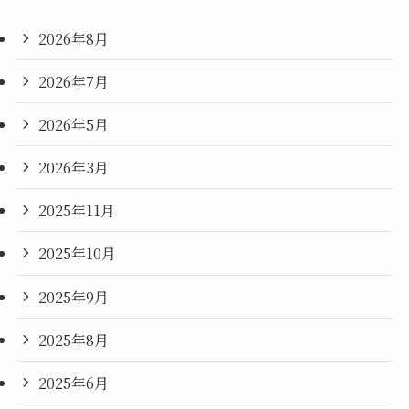
2026年8月
2026年7月
2026年5月
2026年3月
2025年11月
2025年10月
2025年9月
2025年8月
2025年6月