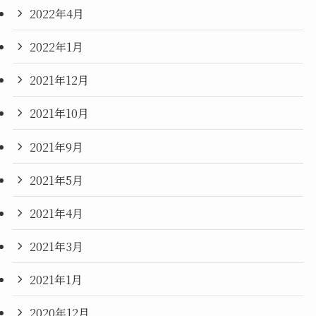
2022年4月
2022年1月
2021年12月
2021年10月
2021年9月
2021年5月
2021年4月
2021年3月
2021年1月
2020年12月