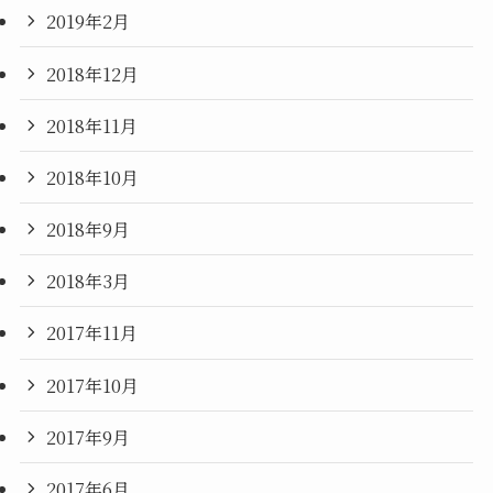
2019年2月
2018年12月
2018年11月
2018年10月
2018年9月
2018年3月
2017年11月
2017年10月
2017年9月
2017年6月