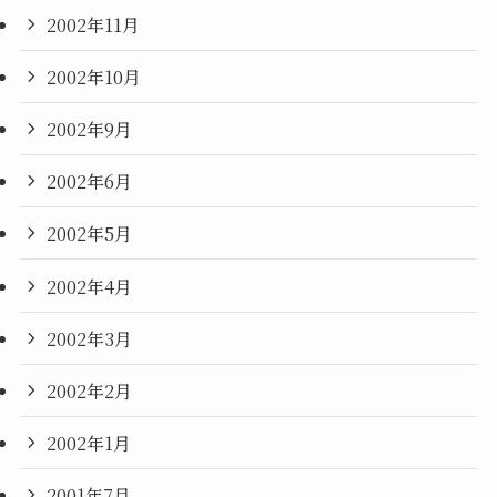
2002年11月
2002年10月
2002年9月
2002年6月
2002年5月
2002年4月
2002年3月
2002年2月
2002年1月
2001年7月