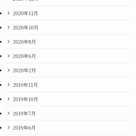
2020年11月
2020年10月
2020年8月
2020年6月
2020年2月
2019年11月
2019年10月
2019年7月
2019年6月