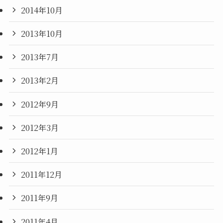
2014年10月
2013年10月
2013年7月
2013年2月
2012年9月
2012年3月
2012年1月
2011年12月
2011年9月
2011年4月