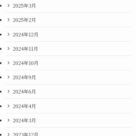
2025年3月
2025年2月
2024年12月
2024年11月
2024年10月
2024年9月
2024年6月
2024年4月
2024年3月
2023年12月