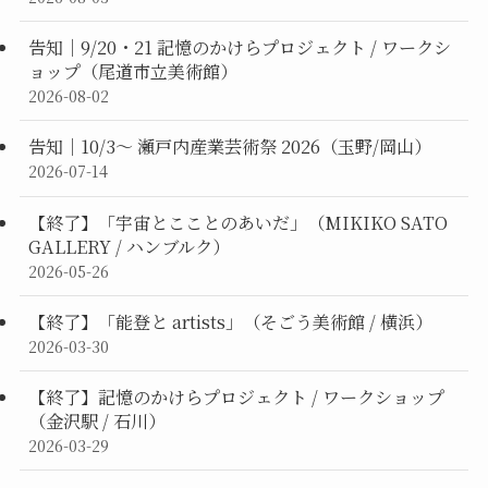
告知｜9/20・21 記憶のかけらプロジェクト / ワークシ
ョップ（尾道市立美術館）
2026-08-02
告知｜10/3〜 瀬戸内産業芸術祭 2026（玉野/岡山）
2026-07-14
【終了】「宇宙とこことのあいだ」（MIKIKO SATO
GALLERY / ハンブルク）
2026-05-26
【終了】「能登と artists」（そごう美術館 / 横浜）
2026-03-30
【終了】記憶のかけらプロジェクト / ワークショップ
（金沢駅 / 石川）
2026-03-29