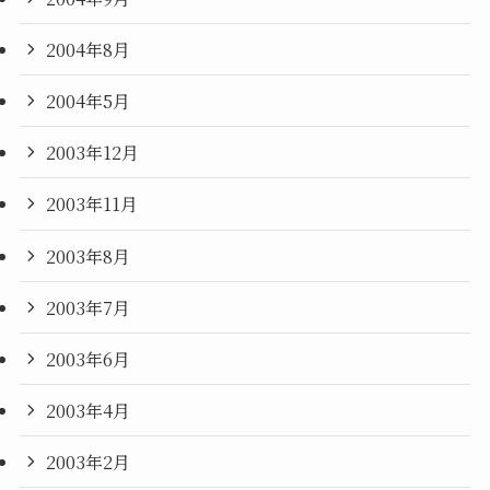
2004年8月
2004年5月
2003年12月
2003年11月
2003年8月
2003年7月
2003年6月
2003年4月
2003年2月