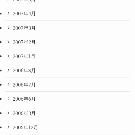
2007年4月
2007年3月
2007年2月
2007年1月
2006年8月
2006年7月
2006年6月
2006年3月
2005年12月