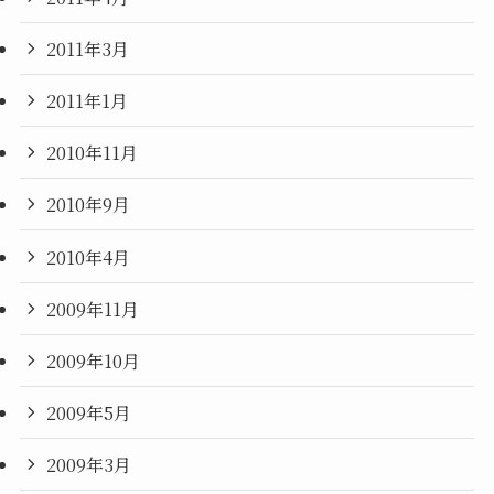
2011年3月
2011年1月
2010年11月
2010年9月
2010年4月
2009年11月
2009年10月
2009年5月
2009年3月