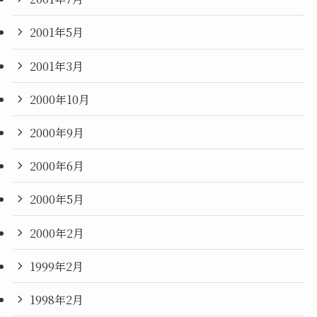
2001年5月
2001年3月
2000年10月
2000年9月
2000年6月
2000年5月
2000年2月
1999年2月
1998年2月