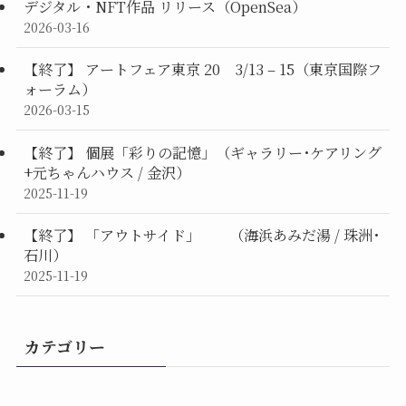
デジタル・NFT作品 リリース（OpenSea）
2026-03-16
【終了】 アートフェア東京 20 3/13 – 15（東京国際フ
ォーラム）
2026-03-15
【終了】 個展「彩りの記憶」（ギャラリー･ケアリング
+元ちゃんハウス / 金沢）
2025-11-19
【終了】 「アウトサイド」 （海浜あみだ湯 / 珠洲･
石川）
2025-11-19
カテゴリー