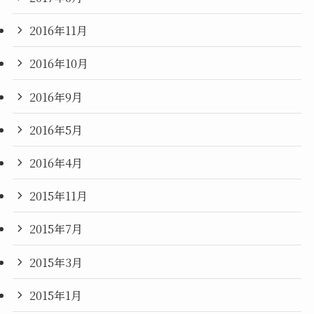
2016年11月
2016年10月
2016年9月
2016年5月
2016年4月
2015年11月
2015年7月
2015年3月
2015年1月