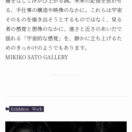
層をなして浮かび上がる渦。未来の記憶を思わせ
る、手仕事の構造や映像のなかに。これらは宇宙
そのものを描き出そうとするものではなく、見る
者の感覚と想像のなかに、遠さと近さのあいだで
揺れる「宇宙的な感覚」を、静かに立ち上げるた
めのきっかけのようでもあります。
MIKIKO SATO GALLERY
Exhibition
Work