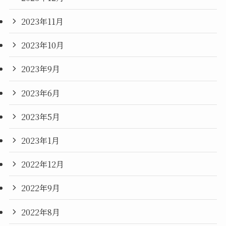
2023年11月
2023年10月
2023年9月
2023年6月
2023年5月
2023年1月
2022年12月
2022年9月
2022年8月