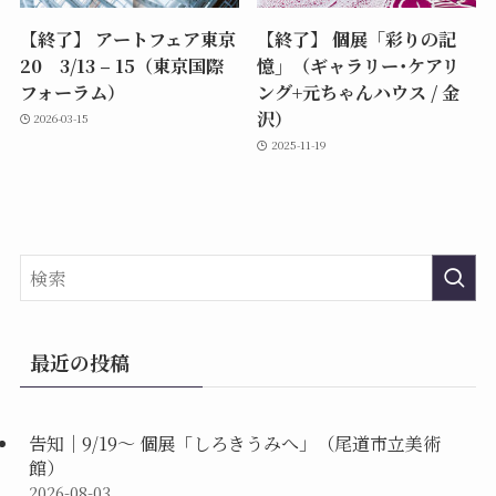
【終了】 アートフェア東京
【終了】 個展「彩りの記
20 3/13 – 15（東京国際
憶」（ギャラリー･ケアリ
フォーラム）
ング+元ちゃんハウス / 金
沢）
2026-03-15
2025-11-19
最近の投稿
告知｜9/19〜 個展「しろきうみへ」（尾道市立美術
館）
2026-08-03