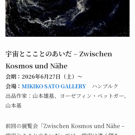
宇宙とこことのあいだ – Zwischen
Kosmos und Nähe
会期：2026年6月27日（土）〜
会場：
MIKIKO SATO GALLERY
ハンブルク
出品作家：山本雄基、ヨーゼフィン・ベットガー、
山本基
前回の展覧会「Zwischen Kosmos und Nähe –