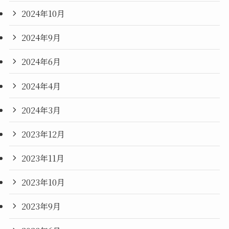
2024年10月
2024年9月
2024年6月
2024年4月
2024年3月
2023年12月
2023年11月
2023年10月
2023年9月