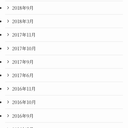
2018年9月
2018年3月
2017年11月
2017年10月
2017年9月
2017年6月
2016年11月
2016年10月
2016年9月