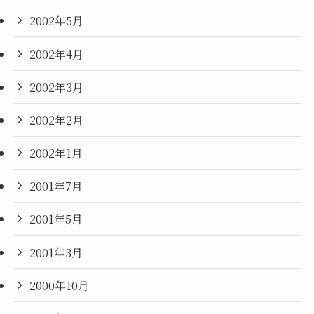
2002年5月
2002年4月
2002年3月
2002年2月
2002年1月
2001年7月
2001年5月
2001年3月
2000年10月