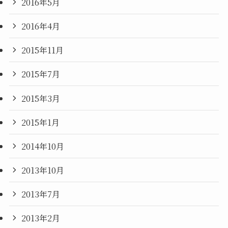
2016年5月
2016年4月
2015年11月
2015年7月
2015年3月
2015年1月
2014年10月
2013年10月
2013年7月
2013年2月