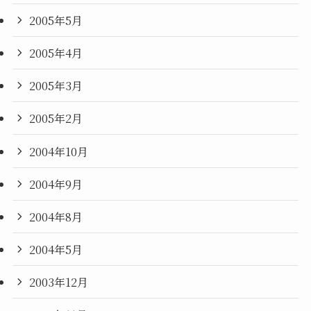
2005年5月
2005年4月
2005年3月
2005年2月
2004年10月
2004年9月
2004年8月
2004年5月
2003年12月