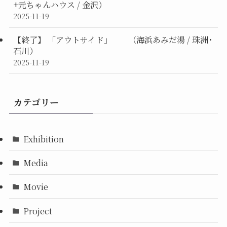
+元ちゃんハウス / 金沢）
2025-11-19
【終了】 「アウトサイド」 （海浜あみだ湯 / 珠洲･
石川）
2025-11-19
カテゴリー
Exhibition
Media
Movie
Project