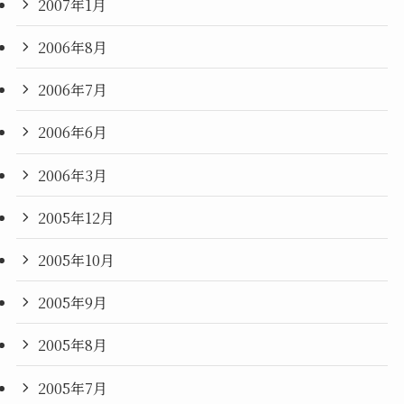
2007年1月
2006年8月
2006年7月
2006年6月
2006年3月
2005年12月
2005年10月
2005年9月
2005年8月
2005年7月