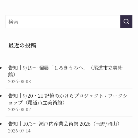
最近の投稿
告知｜9/19〜 個展「しろきうみへ」（尾道市立美術
館）
2026-08-03
告知｜9/20・21 記憶のかけらプロジェクト / ワークシ
ョップ（尾道市立美術館）
2026-08-02
告知｜10/3〜 瀬戸内産業芸術祭 2026（玉野/岡山）
2026-07-14