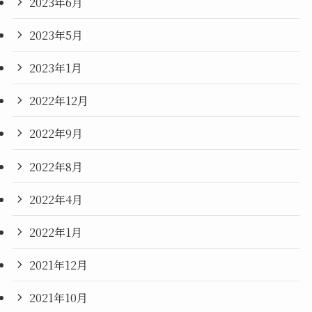
2023年6月
2023年5月
2023年1月
2022年12月
2022年9月
2022年8月
2022年4月
2022年1月
2021年12月
2021年10月