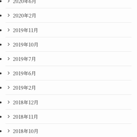
2020年6月
2020年2月
2019年11月
2019年10月
2019年7月
2019年6月
2019年2月
2018年12月
2018年11月
2018年10月