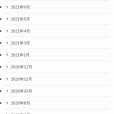
2021年9月
2021年5月
2021年4月
2021年3月
2021年1月
2020年12月
2020年11月
2020年10月
2020年8月