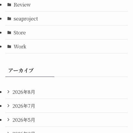
Review
seaproject
Store
Work
アーカイブ
2026年8月
2026年7月
2026年5月