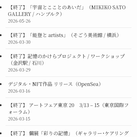
【終了】「宇宙とこことのあいだ」（MIKIKO SATO
GALLERY / ハンブルク）
2026-05-26
【終了】「能登と artists」（そごう美術館 / 横浜）
2026-03-30
【終了】記憶のかけらプロジェクト / ワークショップ
（金沢駅 / 石川）
2026-03-29
デジタル・NFT作品 リリース（OpenSea）
2026-03-16
【終了】 アートフェア東京 20 3/13 – 15（東京国際フ
ォーラム）
2026-03-15
【終了】 個展「彩りの記憶」（ギャラリー･ケアリング