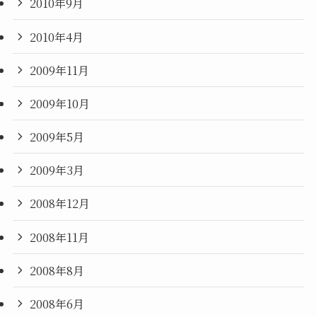
2010年9月
2010年4月
2009年11月
2009年10月
2009年5月
2009年3月
2008年12月
2008年11月
2008年8月
2008年6月