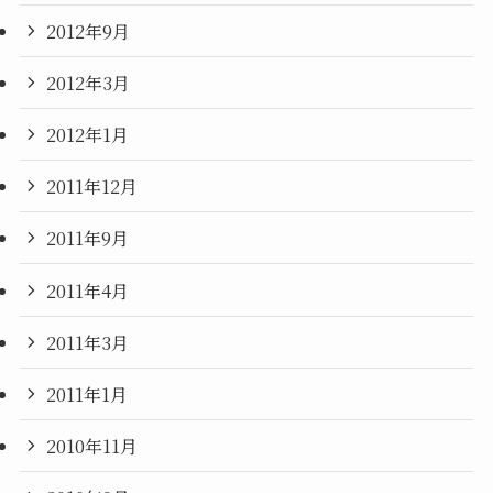
2012年9月
2012年3月
2012年1月
2011年12月
2011年9月
2011年4月
2011年3月
2011年1月
2010年11月