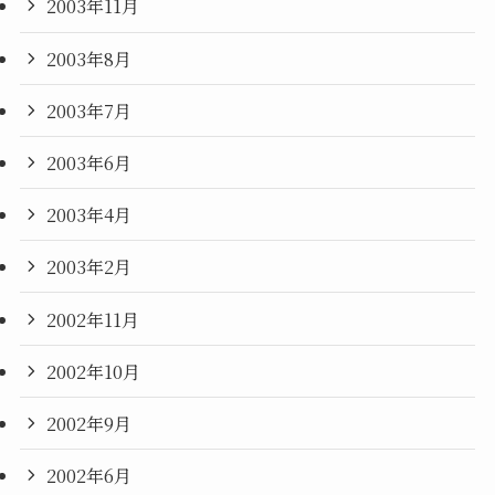
2003年11月
2003年8月
2003年7月
2003年6月
2003年4月
2003年2月
2002年11月
2002年10月
2002年9月
2002年6月