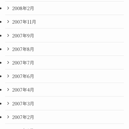
2008年2月
2007年11月
2007年9月
2007年8月
2007年7月
2007年6月
2007年4月
2007年3月
2007年2月