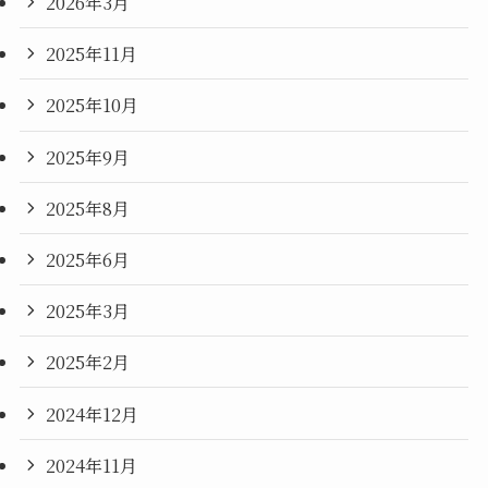
2026年3月
2025年11月
2025年10月
2025年9月
2025年8月
2025年6月
2025年3月
2025年2月
2024年12月
2024年11月