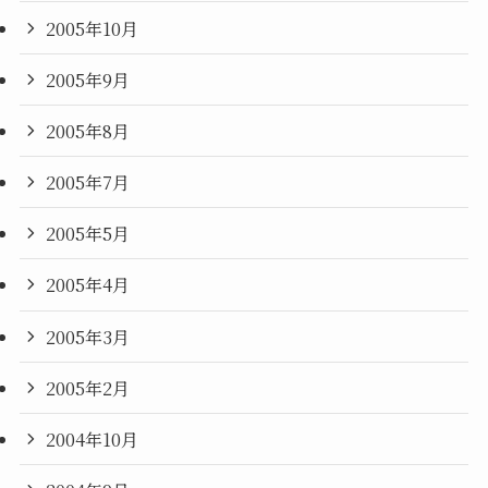
2005年10月
2005年9月
2005年8月
2005年7月
2005年5月
2005年4月
2005年3月
2005年2月
2004年10月