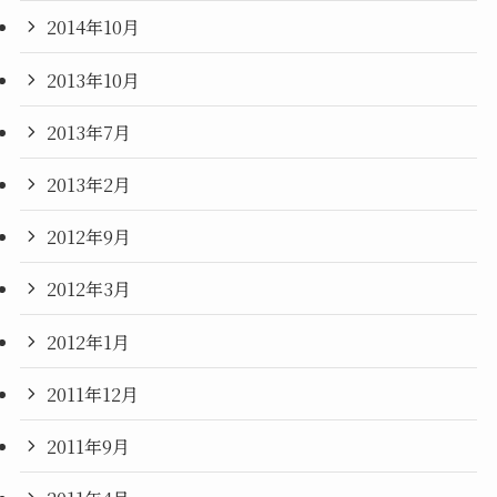
2014年10月
2013年10月
2013年7月
2013年2月
2012年9月
2012年3月
2012年1月
2011年12月
2011年9月