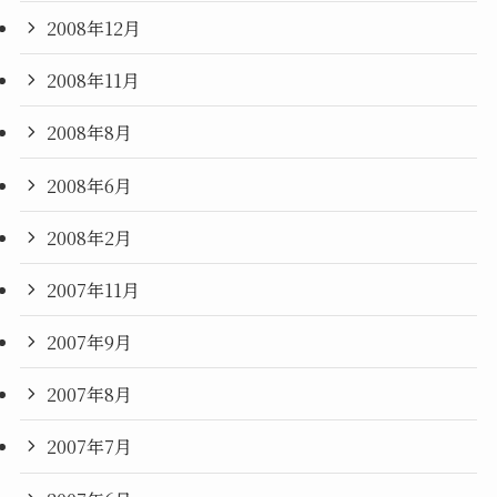
2008年12月
2008年11月
2008年8月
2008年6月
2008年2月
2007年11月
2007年9月
2007年8月
2007年7月