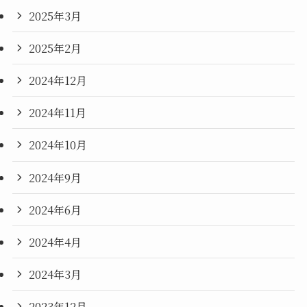
2025年3月
2025年2月
2024年12月
2024年11月
2024年10月
2024年9月
2024年6月
2024年4月
2024年3月
2023年12月