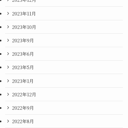
2023年11月
2023年10月
2023年9月
2023年6月
2023年5月
2023年1月
2022年12月
2022年9月
2022年8月