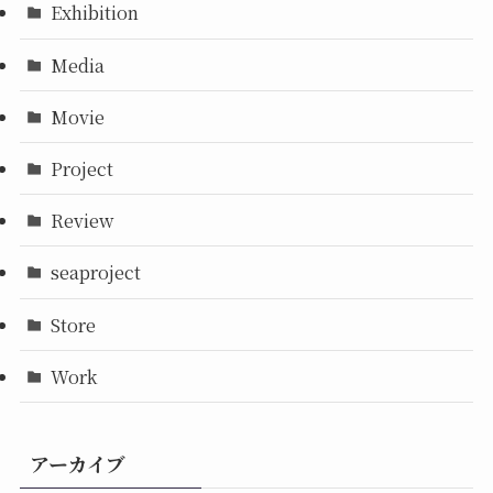
Exhibition
Media
Movie
Project
Review
seaproject
Store
Work
アーカイブ