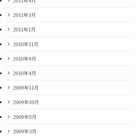
2011年4月
2011年3月
2011年1月
2010年11月
2010年9月
2010年4月
2009年11月
2009年10月
2009年5月
2009年3月