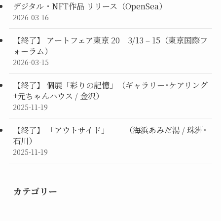
デジタル・NFT作品 リリース（OpenSea）
2026-03-16
【終了】 アートフェア東京 20 3/13 – 15（東京国際フ
ォーラム）
2026-03-15
【終了】 個展「彩りの記憶」（ギャラリー･ケアリング
+元ちゃんハウス / 金沢）
2025-11-19
【終了】 「アウトサイド」 （海浜あみだ湯 / 珠洲･
石川）
2025-11-19
カテゴリー