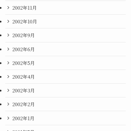
2002年11月
2002年10月
2002年9月
2002年6月
2002年5月
2002年4月
2002年3月
2002年2月
2002年1月