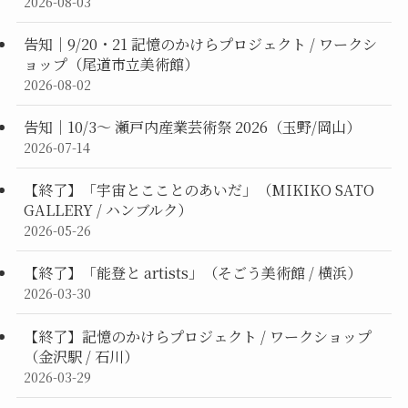
2026-08-03
告知｜9/20・21 記憶のかけらプロジェクト / ワークシ
ョップ（尾道市立美術館）
2026-08-02
告知｜10/3〜 瀬戸内産業芸術祭 2026（玉野/岡山）
2026-07-14
【終了】「宇宙とこことのあいだ」（MIKIKO SATO
GALLERY / ハンブルク）
2026-05-26
【終了】「能登と artists」（そごう美術館 / 横浜）
2026-03-30
【終了】記憶のかけらプロジェクト / ワークショップ
（金沢駅 / 石川）
2026-03-29