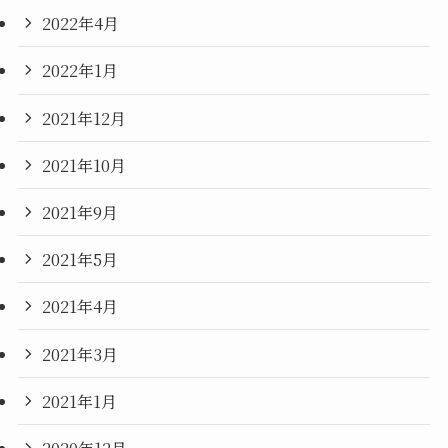
2022年4月
2022年1月
2021年12月
2021年10月
2021年9月
2021年5月
2021年4月
2021年3月
2021年1月
2020年12月