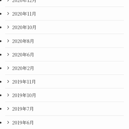
2020年11月
2020年10月
2020年8月
2020年6月
2020年2月
2019年11月
2019年10月
2019年7月
2019年6月