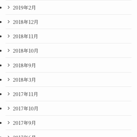
2019年2月
2018年12月
2018年11月
2018年10月
2018年9月
2018年3月
2017年11月
2017年10月
2017年9月