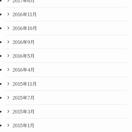
2017年6月
2016年11月
2016年10月
2016年9月
2016年5月
2016年4月
2015年11月
2015年7月
2015年3月
2015年1月