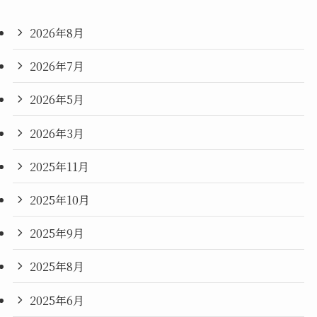
2026年8月
2026年7月
2026年5月
2026年3月
2025年11月
2025年10月
2025年9月
2025年8月
2025年6月