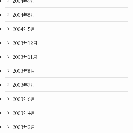
2004年9月
2004年8月
2004年5月
2003年12月
2003年11月
2003年8月
2003年7月
2003年6月
2003年4月
2003年2月