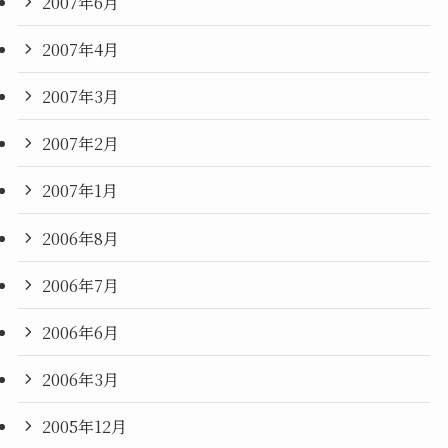
2007年6月
2007年4月
2007年3月
2007年2月
2007年1月
2006年8月
2006年7月
2006年6月
2006年3月
2005年12月