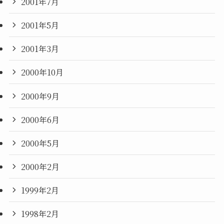
2001年7月
2001年5月
2001年3月
2000年10月
2000年9月
2000年6月
2000年5月
2000年2月
1999年2月
1998年2月