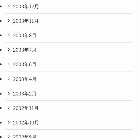
2003年12月
2003年11月
2003年8月
2003年7月
2003年6月
2003年4月
2003年2月
2002年11月
2002年10月
2002年9月