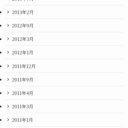
2013年2月
2012年9月
2012年3月
2012年1月
2011年12月
2011年9月
2011年4月
2011年3月
2011年1月