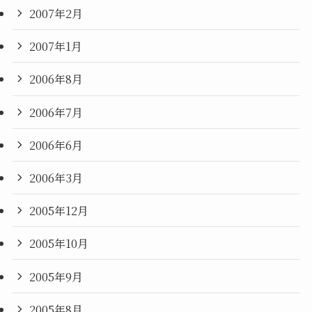
2007年2月
2007年1月
2006年8月
2006年7月
2006年6月
2006年3月
2005年12月
2005年10月
2005年9月
2005年8月