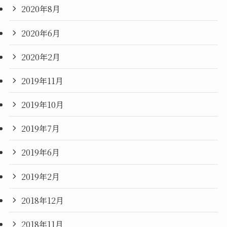
2020年8月
2020年6月
2020年2月
2019年11月
2019年10月
2019年7月
2019年6月
2019年2月
2018年12月
2018年11月