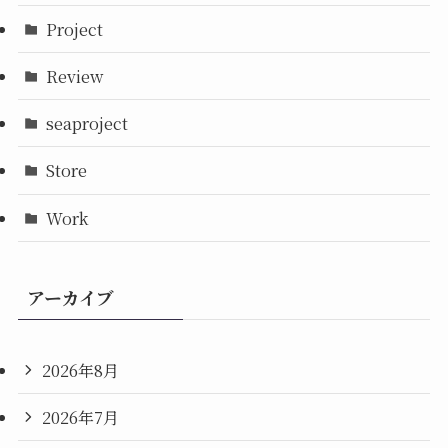
Project
Review
seaproject
Store
Work
アーカイブ
2026年8月
2026年7月