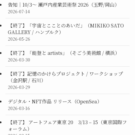
告知｜10/3〜 瀬戸内産業芸術祭 2026（玉野/岡山）
2026-07-14
【終了】「宇宙とこことのあいだ」（MIKIKO SATO
GALLERY / ハンブルク）
2026-05-26
【終了】「能登と artists」（そごう美術館 / 横浜）
2026-03-30
【終了】記憶のかけらプロジェクト / ワークショップ
（金沢駅 / 石川）
2026-03-29
デジタル・NFT作品 リリース（OpenSea）
2026-03-16
【終了】 アートフェア東京 20 3/13 – 15（東京国際フ
ォーラム）