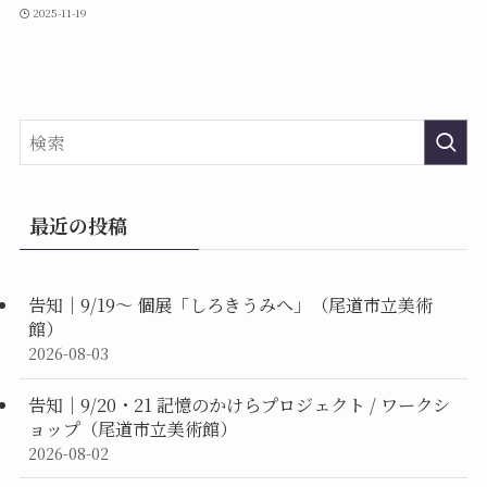
2025-11-19
最近の投稿
告知｜9/19〜 個展「しろきうみへ」（尾道市立美術
館）
2026-08-03
告知｜9/20・21 記憶のかけらプロジェクト / ワークシ
ョップ（尾道市立美術館）
2026-08-02