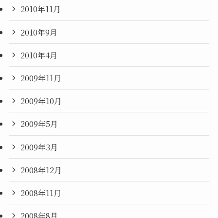
2010年11月
2010年9月
2010年4月
2009年11月
2009年10月
2009年5月
2009年3月
2008年12月
2008年11月
2008年8月