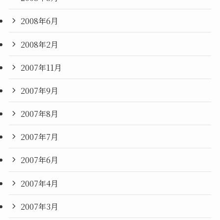
2008年6月
2008年2月
2007年11月
2007年9月
2007年8月
2007年7月
2007年6月
2007年4月
2007年3月