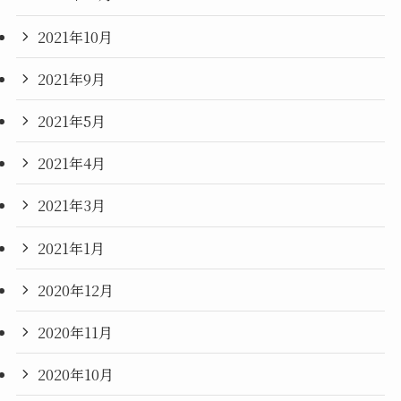
2021年10月
2021年9月
2021年5月
2021年4月
2021年3月
2021年1月
2020年12月
2020年11月
2020年10月