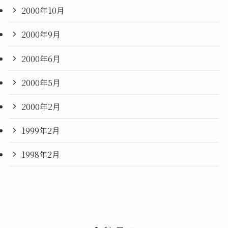
2000年10月
2000年9月
2000年6月
2000年5月
2000年2月
1999年2月
1998年2月