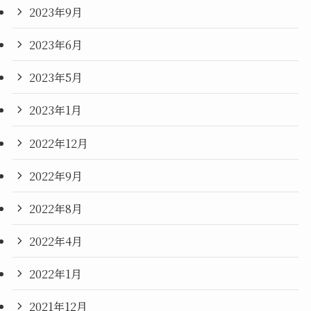
2023年9月
2023年6月
2023年5月
2023年1月
2022年12月
2022年9月
2022年8月
2022年4月
2022年1月
2021年12月