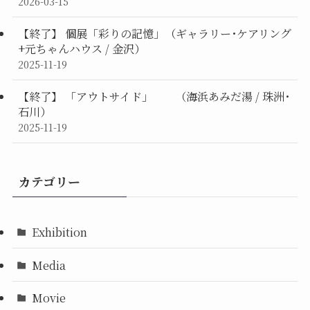
2026-03-15
【終了】 個展「彩りの記憶」（ギャラリー･ケアリング
+元ちゃんハウス / 金沢）
2025-11-19
【終了】 「アウトサイド」 （海浜あみだ湯 / 珠洲･
石川）
2025-11-19
カテゴリー
Exhibition
Media
Movie