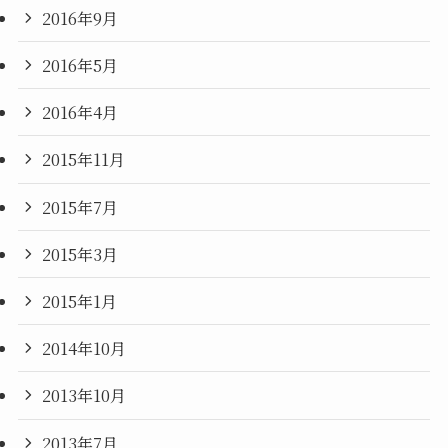
2016年9月
2016年5月
2016年4月
2015年11月
2015年7月
2015年3月
2015年1月
2014年10月
2013年10月
2013年7月