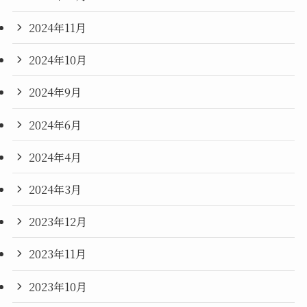
2024年11月
2024年10月
2024年9月
2024年6月
2024年4月
2024年3月
2023年12月
2023年11月
2023年10月