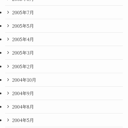
2005年7月
2005年5月
2005年4月
2005年3月
2005年2月
2004年10月
2004年9月
2004年8月
2004年5月