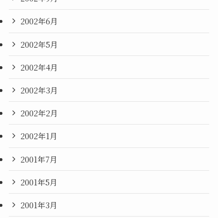
2002年6月
2002年5月
2002年4月
2002年3月
2002年2月
2002年1月
2001年7月
2001年5月
2001年3月