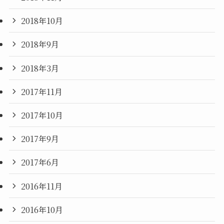
2018年10月
2018年9月
2018年3月
2017年11月
2017年10月
2017年9月
2017年6月
2016年11月
2016年10月