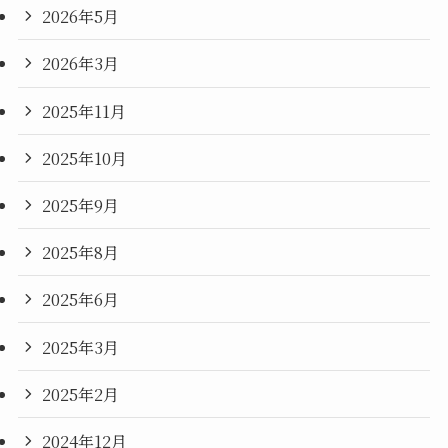
2026年5月
2026年3月
2025年11月
2025年10月
2025年9月
2025年8月
2025年6月
2025年3月
2025年2月
2024年12月