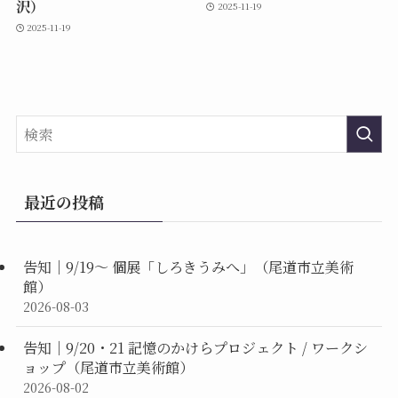
沢）
2025-11-19
2025-11-19
最近の投稿
告知｜9/19〜 個展「しろきうみへ」（尾道市立美術
館）
2026-08-03
告知｜9/20・21 記憶のかけらプロジェクト / ワークシ
ョップ（尾道市立美術館）
2026-08-02