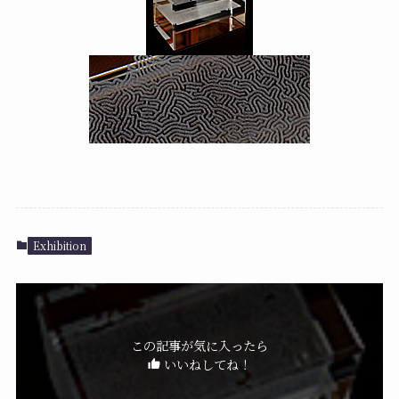
Exhibition
この記事が気に入ったら
いいねしてね！