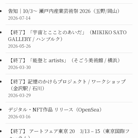
告知｜10/3〜 瀬戸内産業芸術祭 2026（玉野/岡山）
2026-07-14
【終了】「宇宙とこことのあいだ」（MIKIKO SATO
GALLERY / ハンブルク）
2026-05-26
【終了】「能登と artists」（そごう美術館 / 横浜）
2026-03-30
【終了】記憶のかけらプロジェクト / ワークショップ
（金沢駅 / 石川）
2026-03-29
デジタル・NFT作品 リリース（OpenSea）
2026-03-16
【終了】 アートフェア東京 20 3/13 – 15（東京国際フ
ォーラム）