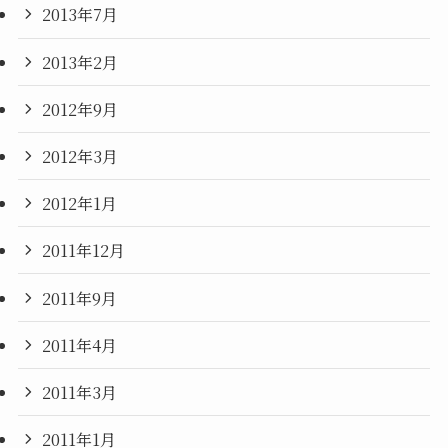
2013年7月
2013年2月
2012年9月
2012年3月
2012年1月
2011年12月
2011年9月
2011年4月
2011年3月
2011年1月