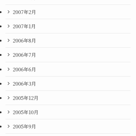
2007年2月
2007年1月
2006年8月
2006年7月
2006年6月
2006年3月
2005年12月
2005年10月
2005年9月