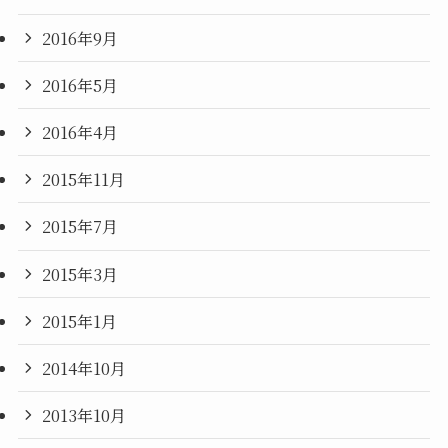
2016年9月
2016年5月
2016年4月
2015年11月
2015年7月
2015年3月
2015年1月
2014年10月
2013年10月