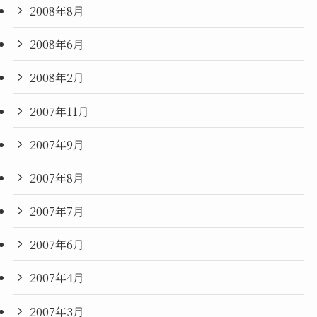
2008年8月
2008年6月
2008年2月
2007年11月
2007年9月
2007年8月
2007年7月
2007年6月
2007年4月
2007年3月