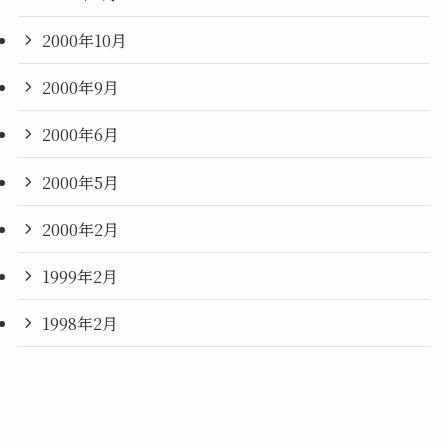
2000年10月
2000年9月
2000年6月
2000年5月
2000年2月
1999年2月
1998年2月