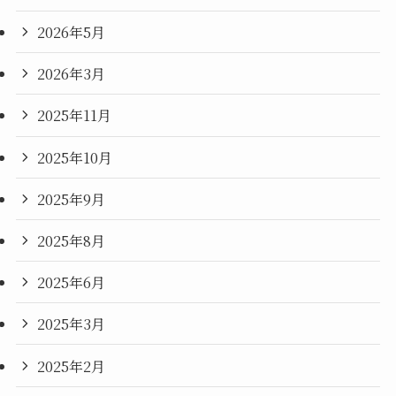
2026年5月
2026年3月
2025年11月
2025年10月
2025年9月
2025年8月
2025年6月
2025年3月
2025年2月