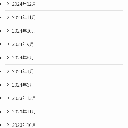
2024年12月
2024年11月
2024年10月
2024年9月
2024年6月
2024年4月
2024年3月
2023年12月
2023年11月
2023年10月