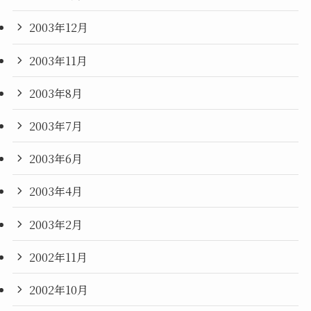
2003年12月
2003年11月
2003年8月
2003年7月
2003年6月
2003年4月
2003年2月
2002年11月
2002年10月