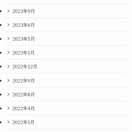
2023年9月
2023年6月
2023年5月
2023年1月
2022年12月
2022年9月
2022年8月
2022年4月
2022年1月