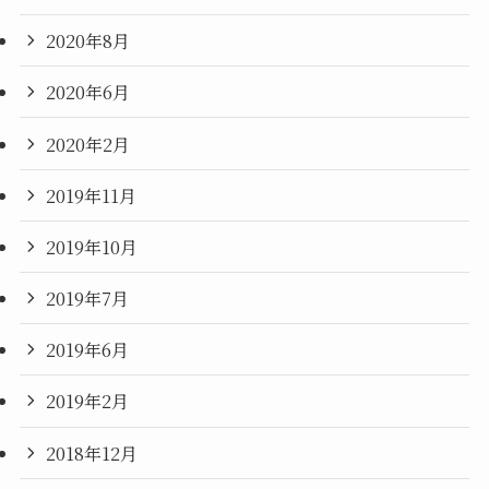
2020年8月
2020年6月
2020年2月
2019年11月
2019年10月
2019年7月
2019年6月
2019年2月
2018年12月