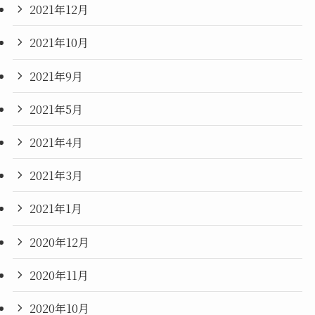
2021年12月
2021年10月
2021年9月
2021年5月
2021年4月
2021年3月
2021年1月
2020年12月
2020年11月
2020年10月