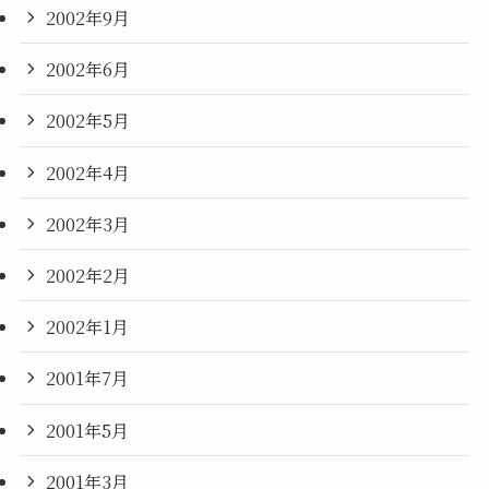
2002年9月
2002年6月
2002年5月
2002年4月
2002年3月
2002年2月
2002年1月
2001年7月
2001年5月
2001年3月