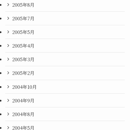
2005年8月
2005年7月
2005年5月
2005年4月
2005年3月
2005年2月
2004年10月
2004年9月
2004年8月
2004年5月