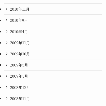
2010年11月
2010年9月
2010年4月
2009年11月
2009年10月
2009年5月
2009年3月
2008年12月
2008年11月