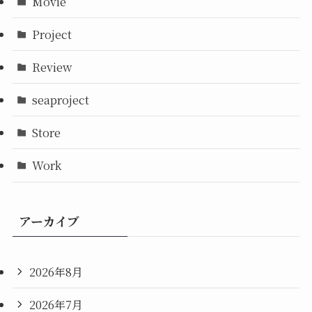
Movie
Project
Review
seaproject
Store
Work
アーカイブ
2026年8月
2026年7月