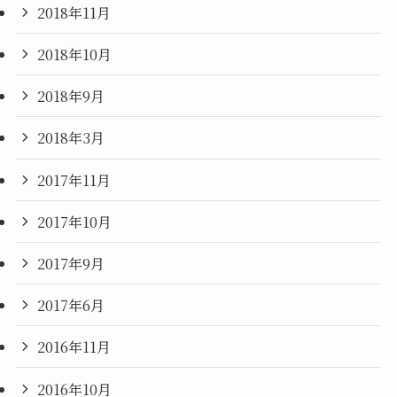
2018年11月
2018年10月
2018年9月
2018年3月
2017年11月
2017年10月
2017年9月
2017年6月
2016年11月
2016年10月