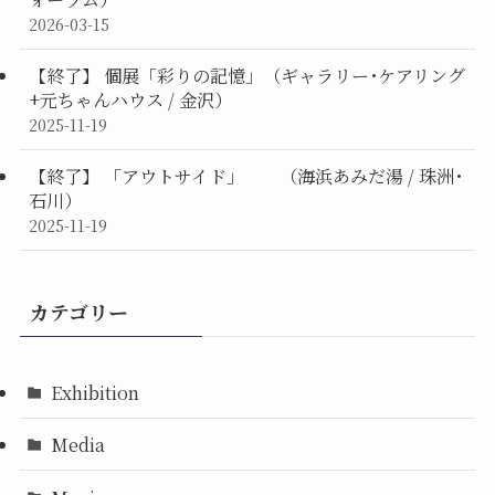
2026-03-15
【終了】 個展「彩りの記憶」（ギャラリー･ケアリング
+元ちゃんハウス / 金沢）
2025-11-19
【終了】 「アウトサイド」 （海浜あみだ湯 / 珠洲･
石川）
2025-11-19
カテゴリー
Exhibition
Media