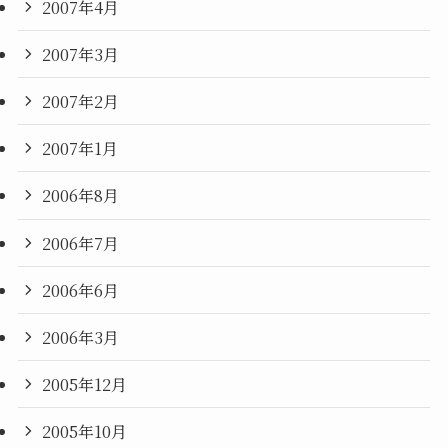
2007年4月
2007年3月
2007年2月
2007年1月
2006年8月
2006年7月
2006年6月
2006年3月
2005年12月
2005年10月