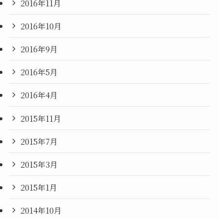
2016年11月
2016年10月
2016年9月
2016年5月
2016年4月
2015年11月
2015年7月
2015年3月
2015年1月
2014年10月