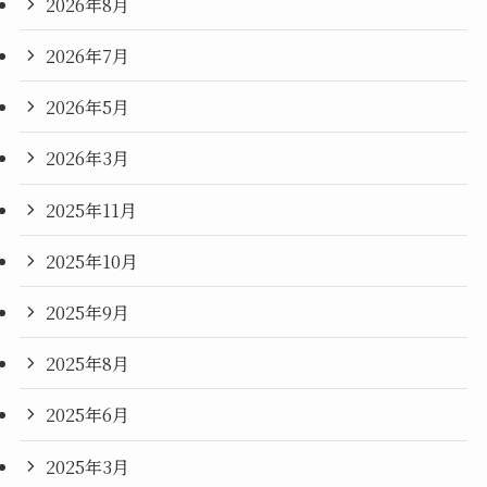
2026年8月
2026年7月
2026年5月
2026年3月
2025年11月
2025年10月
2025年9月
2025年8月
2025年6月
2025年3月