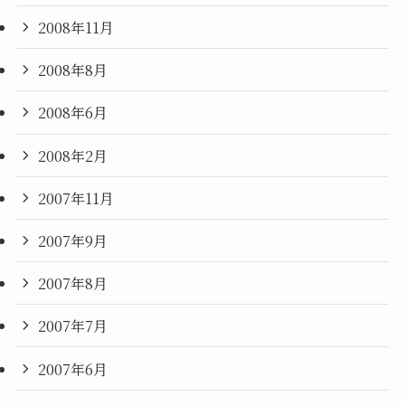
2008年11月
2008年8月
2008年6月
2008年2月
2007年11月
2007年9月
2007年8月
2007年7月
2007年6月