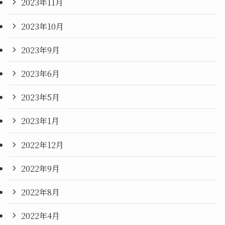
2023年11月
2023年10月
2023年9月
2023年6月
2023年5月
2023年1月
2022年12月
2022年9月
2022年8月
2022年4月