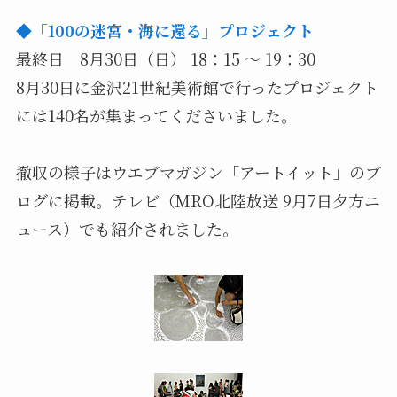
◆「100の迷宮・海に還る」プロジェクト
最終日 8月30日（日） 18：15 ～ 19：30
8月30日に金沢21世紀美術館で行ったプロジェクト
には140名が集まってくださいました。
撤収の様子はウエブマガジン「アートイット」のブ
ログに掲載。テレビ（MRO北陸放送 9月7日夕方ニ
ュース）でも紹介されました。