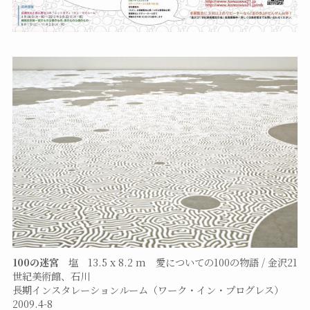
100の迷宮
塩 13.5 x 8.2 m 愛についての100の物語 / 金沢21
世紀美術館、石川
長期インスタレーションルーム（ワーク・イン・プログレス）
2009.4-8