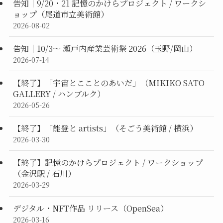
告知｜9/20・21 記憶のかけらプロジェクト / ワークシ
ョップ（尾道市立美術館）
2026-08-02
告知｜10/3〜 瀬戸内産業芸術祭 2026（玉野/岡山）
2026-07-14
【終了】「宇宙とこことのあいだ」（MIKIKO SATO
GALLERY / ハンブルク）
2026-05-26
【終了】「能登と artists」（そごう美術館 / 横浜）
2026-03-30
【終了】記憶のかけらプロジェクト / ワークショップ
（金沢駅 / 石川）
2026-03-29
デジタル・NFT作品 リリース（OpenSea）
2026-03-16