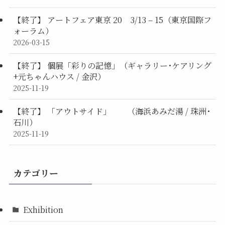
【終了】 アートフェア東京 20 3/13 – 15（東京国際フ
ォーラム）
2026-03-15
【終了】 個展「彩りの記憶」（ギャラリー･ケアリング
+元ちゃんハウス / 金沢）
2025-11-19
【終了】 「アウトサイド」 （海浜あみだ湯 / 珠洲･
石川）
2025-11-19
カテゴリー
Exhibition