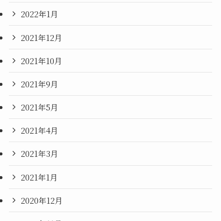
2022年1月
2021年12月
2021年10月
2021年9月
2021年5月
2021年4月
2021年3月
2021年1月
2020年12月