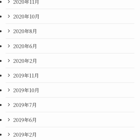
2020年11月
2020年10月
2020年8月
2020年6月
2020年2月
2019年11月
2019年10月
2019年7月
2019年6月
2019年2月