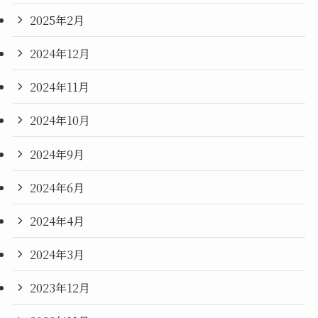
2025年2月
2024年12月
2024年11月
2024年10月
2024年9月
2024年6月
2024年4月
2024年3月
2023年12月