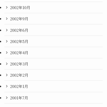
2002年10月
2002年9月
2002年6月
2002年5月
2002年4月
2002年3月
2002年2月
2002年1月
2001年7月