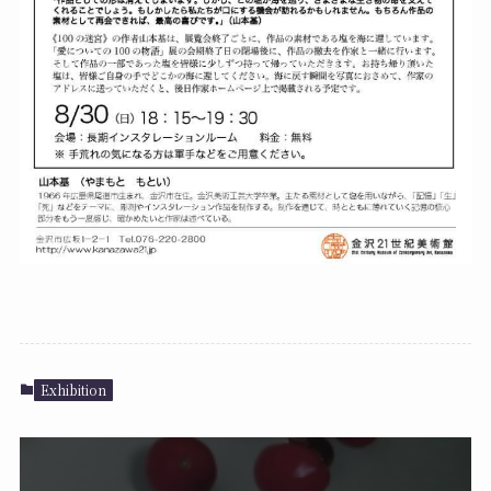
Exhibition