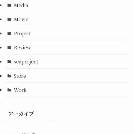
Media
Movie
Project
Review
seaproject
Store
Work
アーカイブ