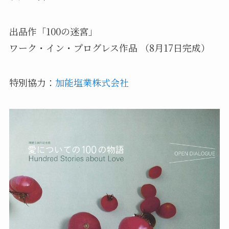
出品作「100の迷宮」
ワーク・イン・プログレス作品 （8月17日完成）
特別協力：
加能塩業株式会社