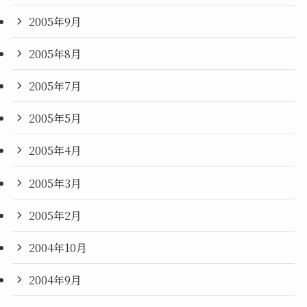
2005年9月
2005年8月
2005年7月
2005年5月
2005年4月
2005年3月
2005年2月
2004年10月
2004年9月