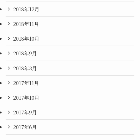
2018年12月
2018年11月
2018年10月
2018年9月
2018年3月
2017年11月
2017年10月
2017年9月
2017年6月