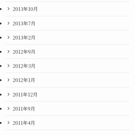
2013年10月
2013年7月
2013年2月
2012年9月
2012年3月
2012年1月
2011年12月
2011年9月
2011年4月