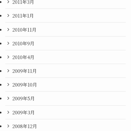
2011年3月
2011年1月
2010年11月
2010年9月
2010年4月
2009年11月
2009年10月
2009年5月
2009年3月
2008年12月