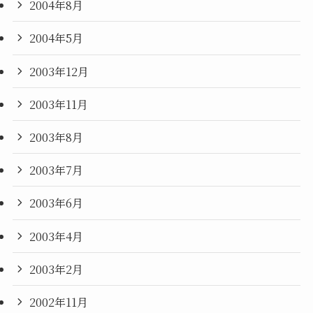
2004年8月
2004年5月
2003年12月
2003年11月
2003年8月
2003年7月
2003年6月
2003年4月
2003年2月
2002年11月