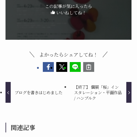
この記事が気に入ったら
いいねしてね！
よかったらシェアしてね！
【終了】 個展「桜」イン
ブログを書きはじめました
スタレーション・平面作品
/ ハンブルク
関連記事