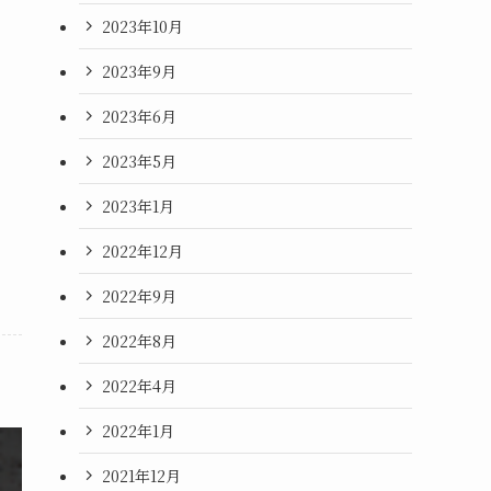
2023年10月
2023年9月
2023年6月
2023年5月
2023年1月
2022年12月
2022年9月
2022年8月
2022年4月
2022年1月
2021年12月