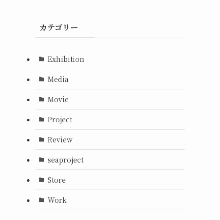
カテゴリー
Exhibition
Media
Movie
Project
Review
seaproject
Store
Work