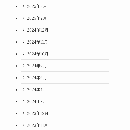
2025年3月
2025年2月
2024年12月
2024年11月
2024年10月
2024年9月
2024年6月
2024年4月
2024年3月
2023年12月
2023年11月