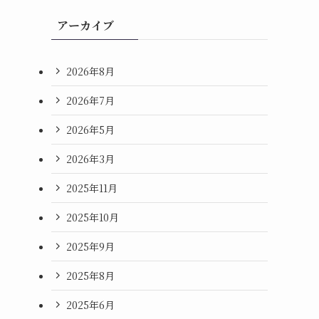
アーカイブ
2026年8月
2026年7月
2026年5月
2026年3月
2025年11月
2025年10月
2025年9月
2025年8月
2025年6月