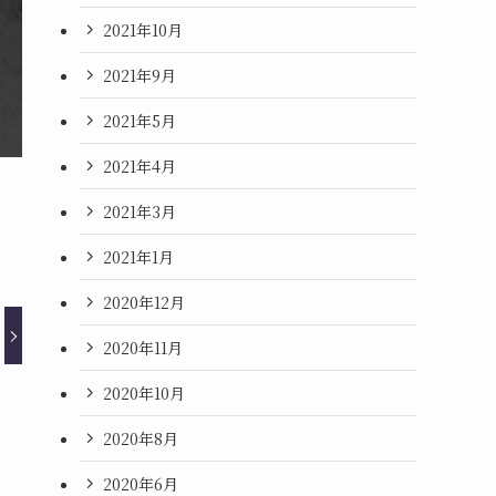
2021年10月
2021年9月
2021年5月
2021年4月
2021年3月
2021年1月
2020年12月
2020年11月
2020年10月
2020年8月
2020年6月