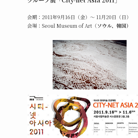
会期：2011年9月16日（金）～ 11月20日（日）
会場：Seoul Museum of Art（
ソウル、韓国）