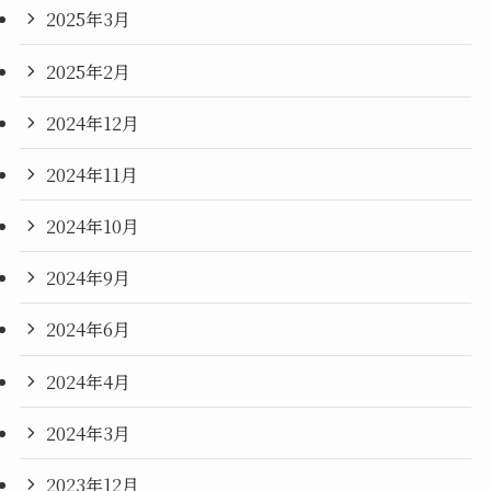
2025年3月
2025年2月
2024年12月
2024年11月
2024年10月
2024年9月
2024年6月
2024年4月
2024年3月
2023年12月