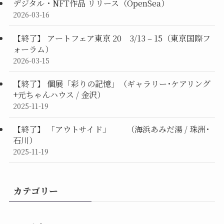
デジタル・NFT作品 リリース（OpenSea）
2026-03-16
【終了】 アートフェア東京 20 3/13 – 15（東京国際フ
ォーラム）
2026-03-15
【終了】 個展「彩りの記憶」（ギャラリー･ケアリング
+元ちゃんハウス / 金沢）
2025-11-19
【終了】 「アウトサイド」 （海浜あみだ湯 / 珠洲･
石川）
2025-11-19
カテゴリー