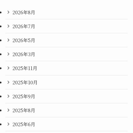
2026年8月
2026年7月
2026年5月
2026年3月
2025年11月
2025年10月
2025年9月
2025年8月
2025年6月