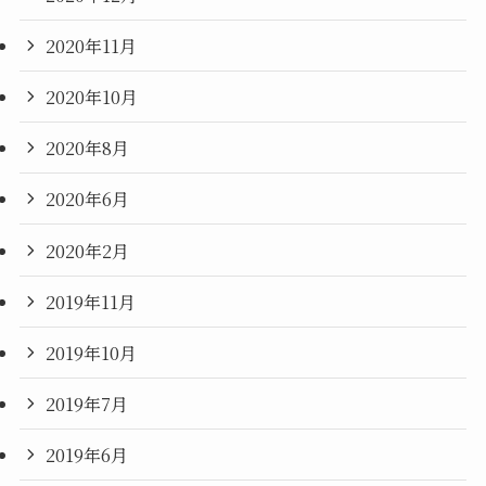
2020年11月
2020年10月
2020年8月
2020年6月
2020年2月
2019年11月
2019年10月
2019年7月
2019年6月