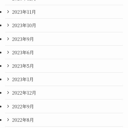
2023年11月
2023年10月
2023年9月
2023年6月
2023年5月
2023年1月
2022年12月
2022年9月
2022年8月