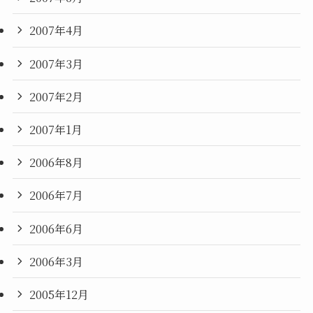
2007年4月
2007年3月
2007年2月
2007年1月
2006年8月
2006年7月
2006年6月
2006年3月
2005年12月