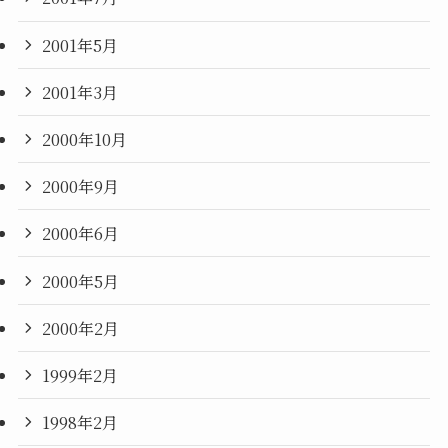
2001年5月
2001年3月
2000年10月
2000年9月
2000年6月
2000年5月
2000年2月
1999年2月
1998年2月