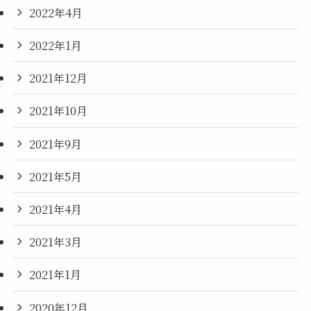
2022年4月
2022年1月
2021年12月
2021年10月
2021年9月
2021年5月
2021年4月
2021年3月
2021年1月
2020年12月