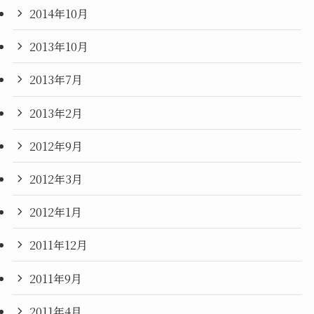
2014年10月
2013年10月
2013年7月
2013年2月
2012年9月
2012年3月
2012年1月
2011年12月
2011年9月
2011年4月