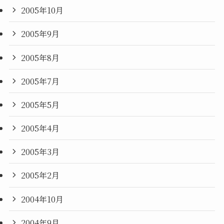
2005年10月
2005年9月
2005年8月
2005年7月
2005年5月
2005年4月
2005年3月
2005年2月
2004年10月
2004年9月