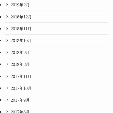
2019年2月
2018年12月
2018年11月
2018年10月
2018年9月
2018年3月
2017年11月
2017年10月
2017年9月
2017年6月