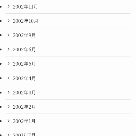
2002年11月
2002年10月
2002年9月
2002年6月
2002年5月
2002年4月
2002年3月
2002年2月
2002年1月
2001年7月