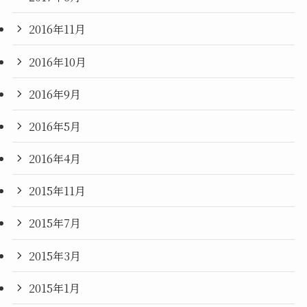
2016年11月
2016年10月
2016年9月
2016年5月
2016年4月
2015年11月
2015年7月
2015年3月
2015年1月