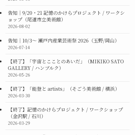
告知｜9/20・21 記憶のかけらプロジェクト / ワークシ
ョップ（尾道市立美術館）
2026-08-02
告知｜10/3〜 瀬戸内産業芸術祭 2026（玉野/岡山）
2026-07-14
【終了】「宇宙とこことのあいだ」（MIKIKO SATO
GALLERY / ハンブルク）
2026-05-26
【終了】「能登と artists」（そごう美術館 / 横浜）
2026-03-30
【終了】記憶のかけらプロジェクト / ワークショップ
（金沢駅 / 石川）
2026-03-29