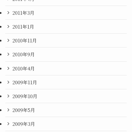
2011年3月
2011年1月
2010年11月
2010年9月
2010年4月
2009年11月
2009年10月
2009年5月
2009年3月