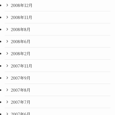
2008年12月
2008年11月
2008年8月
2008年6月
2008年2月
2007年11月
2007年9月
2007年8月
2007年7月
2007年6月