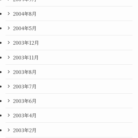
2004年8月
2004年5月
2003年12月
2003年11月
2003年8月
2003年7月
2003年6月
2003年4月
2003年2月