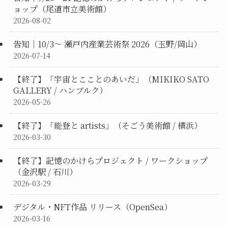
ョップ（尾道市立美術館）
2026-08-02
告知｜10/3〜 瀬戸内産業芸術祭 2026（玉野/岡山）
2026-07-14
【終了】「宇宙とこことのあいだ」（MIKIKO SATO
GALLERY / ハンブルク）
2026-05-26
【終了】「能登と artists」（そごう美術館 / 横浜）
2026-03-30
【終了】記憶のかけらプロジェクト / ワークショップ
（金沢駅 / 石川）
2026-03-29
デジタル・NFT作品 リリース（OpenSea）
2026-03-16