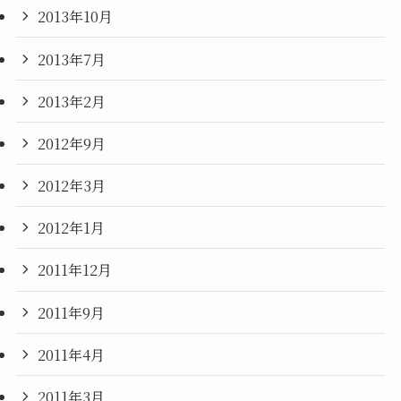
2013年10月
2013年7月
2013年2月
2012年9月
2012年3月
2012年1月
2011年12月
2011年9月
2011年4月
2011年3月