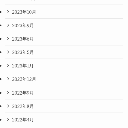
2023年10月
2023年9月
2023年6月
2023年5月
2023年1月
2022年12月
2022年9月
2022年8月
2022年4月