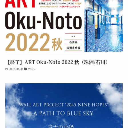
【終了】ART Oku-Noto 2022 秋（珠洲/石川）
2022-08-28
Work