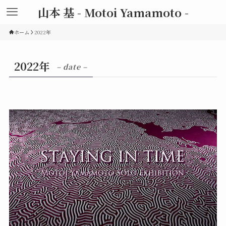
山本 基 - Motoi Yamamoto -
ホーム
2022年
2022年
– date –