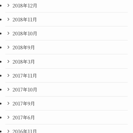
2018年12月
2018年11月
2018年10月
2018年9月
2018年3月
2017年11月
2017年10月
2017年9月
2017年6月
2016年11月