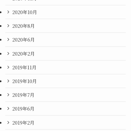
2020年10月
2020年8月
2020年6月
2020年2月
2019年11月
2019年10月
2019年7月
2019年6月
2019年2月