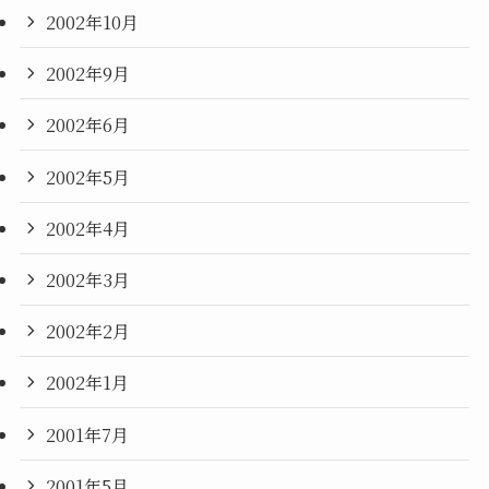
2002年10月
2002年9月
2002年6月
2002年5月
2002年4月
2002年3月
2002年2月
2002年1月
2001年7月
2001年5月