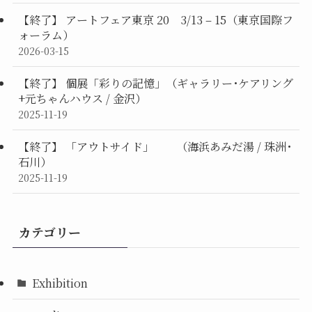
【終了】 アートフェア東京 20 3/13 – 15（東京国際フ
ォーラム）
2026-03-15
【終了】 個展「彩りの記憶」（ギャラリー･ケアリング
+元ちゃんハウス / 金沢）
2025-11-19
【終了】 「アウトサイド」 （海浜あみだ湯 / 珠洲･
石川）
2025-11-19
カテゴリー
Exhibition