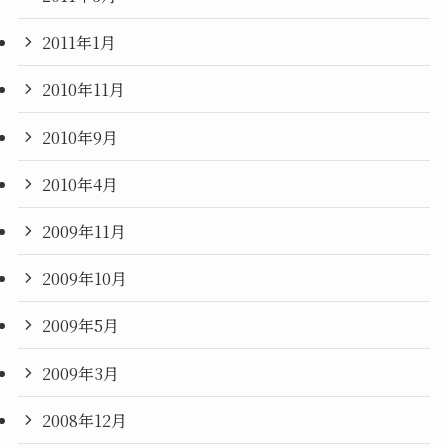
2011年1月
2010年11月
2010年9月
2010年4月
2009年11月
2009年10月
2009年5月
2009年3月
2008年12月