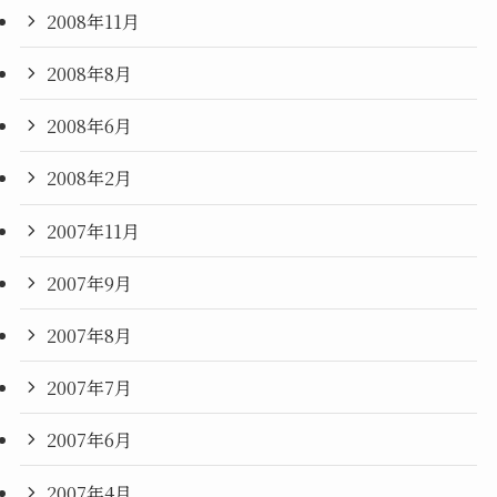
2008年11月
2008年8月
2008年6月
2008年2月
2007年11月
2007年9月
2007年8月
2007年7月
2007年6月
2007年4月