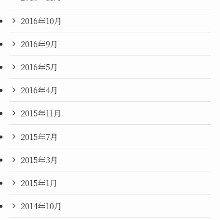
2016年10月
2016年9月
2016年5月
2016年4月
2015年11月
2015年7月
2015年3月
2015年1月
2014年10月