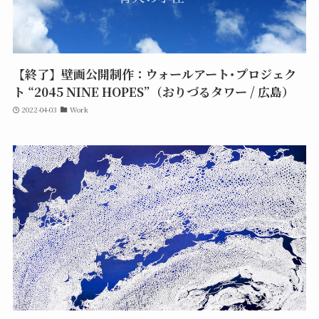
【終了】壁画公開制作：ウォールアート･プロジェク
ト “2045 NINE HOPES”（おりづるタワー / 広島）
2022-04-03
Work