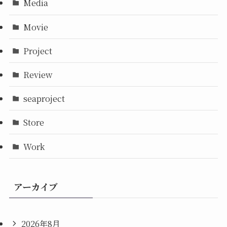
Media
Movie
Project
Review
seaproject
Store
Work
アーカイブ
2026年8月