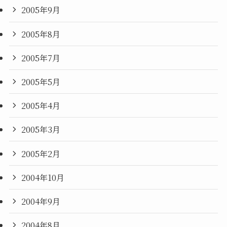
2005年9月
2005年8月
2005年7月
2005年5月
2005年4月
2005年3月
2005年2月
2004年10月
2004年9月
2004年8月