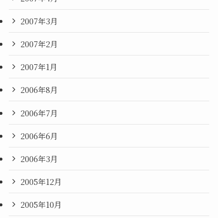
2007年3月
2007年2月
2007年1月
2006年8月
2006年7月
2006年6月
2006年3月
2005年12月
2005年10月