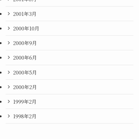
2001年3月
2000年10月
2000年9月
2000年6月
2000年5月
2000年2月
1999年2月
1998年2月