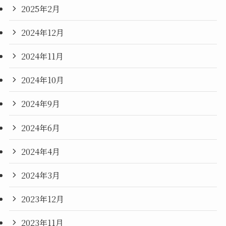
2025年2月
2024年12月
2024年11月
2024年10月
2024年9月
2024年6月
2024年4月
2024年3月
2023年12月
2023年11月