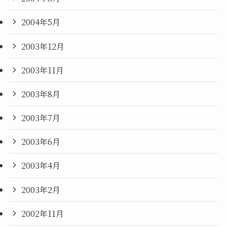
2004年5月
2003年12月
2003年11月
2003年8月
2003年7月
2003年6月
2003年4月
2003年2月
2002年11月