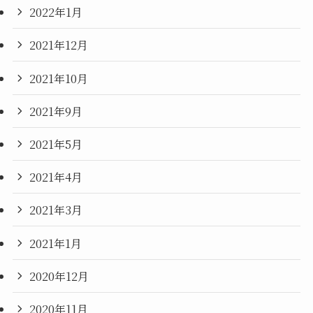
2022年1月
2021年12月
2021年10月
2021年9月
2021年5月
2021年4月
2021年3月
2021年1月
2020年12月
2020年11月