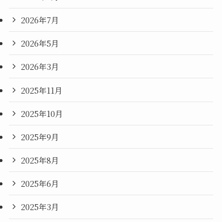
2026年7月
2026年5月
2026年3月
2025年11月
2025年10月
2025年9月
2025年8月
2025年6月
2025年3月