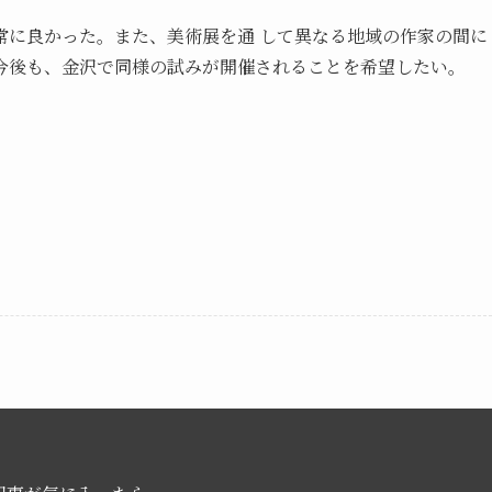
に良かった。また、美術展を通 して異なる地域の作家の間に
今後も、金沢で同様の試みが開催されることを希望したい。