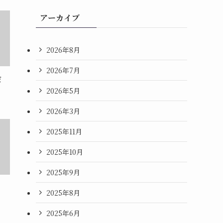
アーカイブ
2026年8月
2026年7月
だ
2026年5月
2026年3月
2025年11月
2025年10月
2025年9月
2025年8月
2025年6月