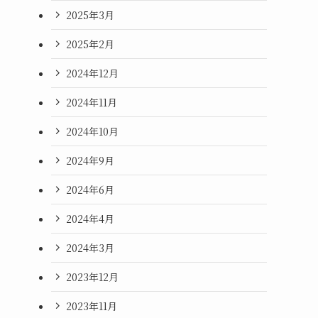
2025年3月
2025年2月
2024年12月
2024年11月
2024年10月
2024年9月
2024年6月
2024年4月
2024年3月
2023年12月
2023年11月