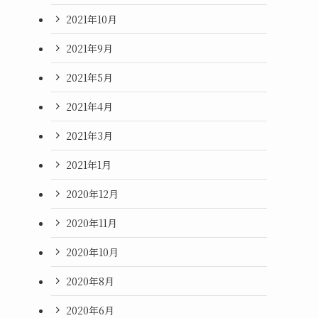
2021年10月
2021年9月
2021年5月
2021年4月
2021年3月
2021年1月
2020年12月
2020年11月
2020年10月
2020年8月
2020年6月