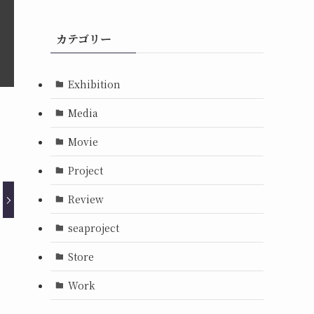
カテゴリー
Exhibition
Media
Movie
Project
Review
seaproject
Store
Work