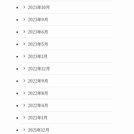
2023年10月
2023年9月
2023年6月
2023年5月
2023年1月
2022年12月
2022年9月
2022年8月
2022年4月
2022年1月
2021年12月